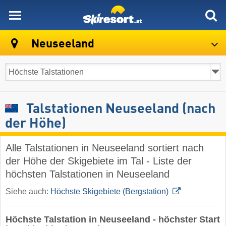
skiresort
Neuseeland
Talstationen Neuseeland (nach
der Höhe)
Alle Talstationen in Neuseeland sortiert nach
der Höhe der Skigebiete im Tal - Liste der
höchsten Talstationen in Neuseeland
Siehe auch:
Höchste Skigebiete (Bergstation)
Höchste Talstation in Neuseeland - höchster Start