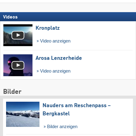
Videos
Kronplatz
Video anzeigen
Arosa Lenzerheide
Video anzeigen
Bilder
Nauders am Reschenpass –
Bergkastel
Bilder anzeigen