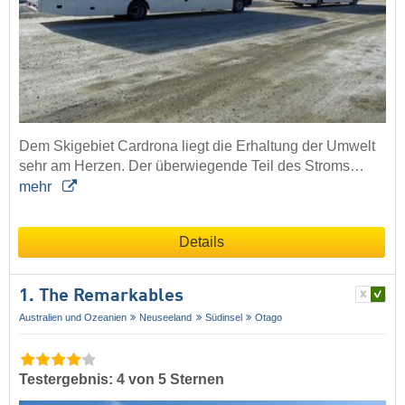
Dem Skigebiet Cardrona liegt die Erhaltung der Umwelt
sehr am Herzen. Der überwiegende Teil des Stroms…
mehr
Details
1. The Remarkables
Australien und Ozeanien
Neuseeland
Südinsel
Otago
Testergebnis: 4 von 5 Sternen