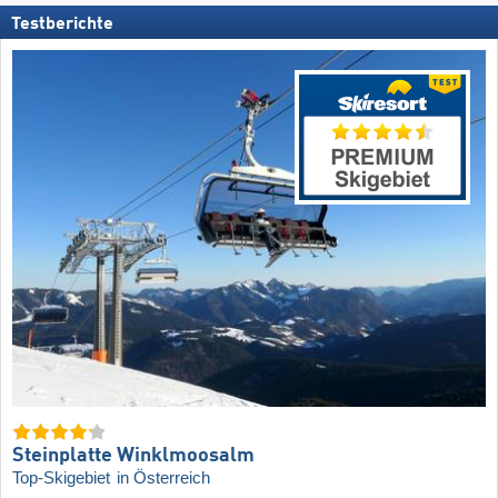
Testberichte
Steinplatte Winklmoosalm
Top-Skigebiet
in Österreich