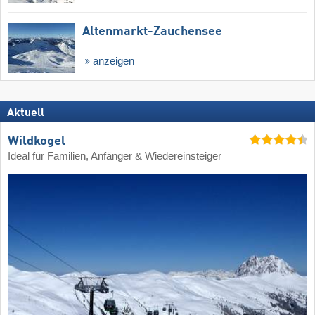
Altenmarkt-Zauchensee
anzeigen
Aktuell
Wildkogel
Ideal für Familien, Anfänger & Wiedereinsteiger