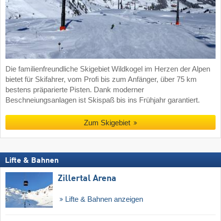
Die familienfreundliche Skigebiet Wildkogel im Herzen der Alpen
bietet für Skifahrer, vom Profi bis zum Anfänger, über 75 km
bestens präparierte Pisten. Dank moderner
Beschneiungsanlagen ist Skispaß bis ins Frühjahr garantiert.
Zum Skigebiet
Lifte & Bahnen
Zillertal Arena
Lifte & Bahnen anzeigen