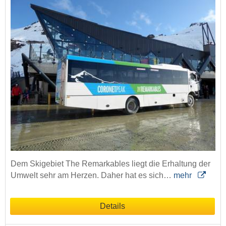
Dem Skigebiet The Remarkables liegt die Erhaltung der
Umwelt sehr am Herzen. Daher hat es sich…
mehr
Details