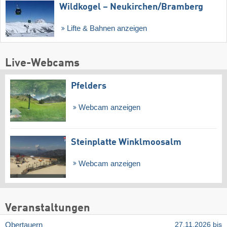
Wildkogel – Neukirchen/​Bramberg
Lifte & Bahnen anzeigen
Live-Webcams
Pfelders
Webcam anzeigen
Steinplatte Winklmoosalm
Webcam anzeigen
Veranstaltungen
Obertauern
27.11.2026 bis