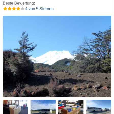
Beste Bewertung:
4 von 5 Sternen