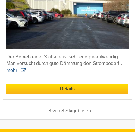
Der Betrieb einer Skihalle ist sehr energieaufwendig.
Man versucht durch gute Dämmung den Strombedarf…
mehr
Details
1
-
8
von
8
Skigebieten