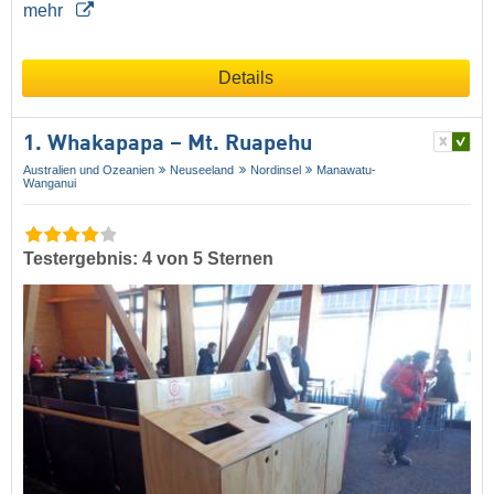
mehr
Details
1. Whakapapa – Mt. Ruapehu
Australien und Ozeanien
Neuseeland
Nordinsel
Manawatu-
Wanganui
Testergebnis: 4 von 5 Sternen