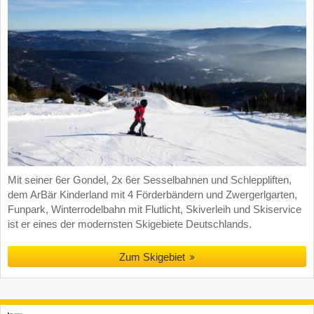
Mit seiner 6er Gondel, 2x 6er Sesselbahnen und Schleppliften,
dem ArBär Kinderland mit 4 Förderbändern und Zwergerlgarten,
Funpark, Winterrodelbahn mit Flutlicht, Skiverleih und Skiservice
ist er eines der modernsten Skigebiete Deutschlands.
Zum Skigebiet