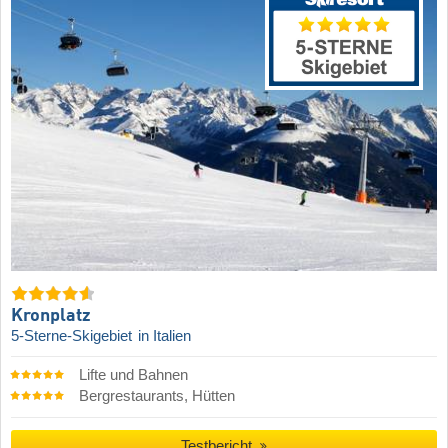
Kronplatz
5-Sterne-Skigebiet
in Italien
Lifte und Bahnen
Bergrestaurants, Hütten
Testbericht