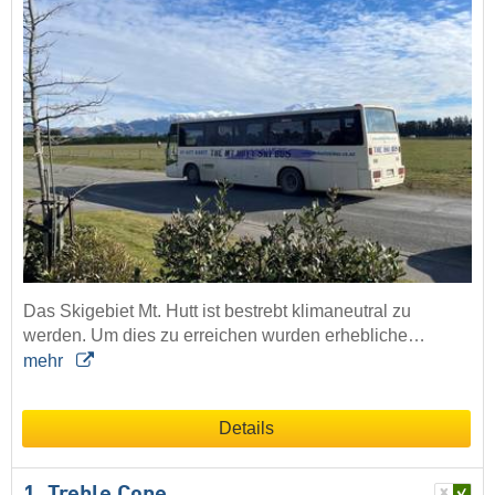
Das Skigebiet Mt. Hutt ist bestrebt klimaneutral zu
werden. Um dies zu erreichen wurden erhebliche…
mehr
Details