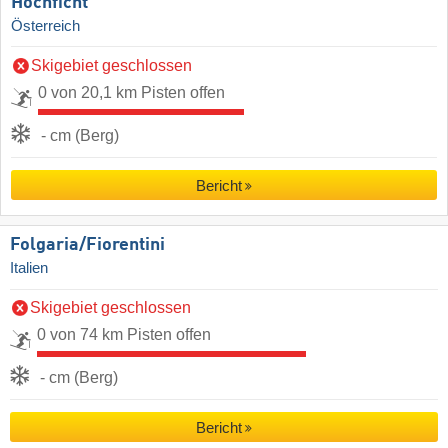
Hochficht
Österreich
Skigebiet geschlossen
0 von 20,1 km Pisten offen
- cm (Berg)
Bericht
Folgaria/​Fiorentini
Italien
Skigebiet geschlossen
0 von 74 km Pisten offen
- cm (Berg)
Bericht