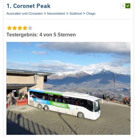
1. Coronet Peak
Australien und Ozeanien
Neuseeland
Südinsel
Otago
Testergebnis: 4 von 5 Sternen