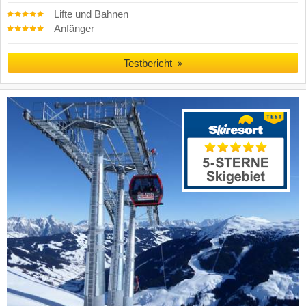
Lifte und Bahnen
Anfänger
Testbericht