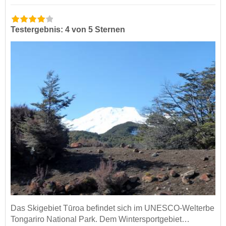
Testergebnis: 4 von 5 Sternen
Das Skigebiet Tūroa befindet sich im UNESCO-Welterbe
Tongariro National Park. Dem Wintersportgebiet…