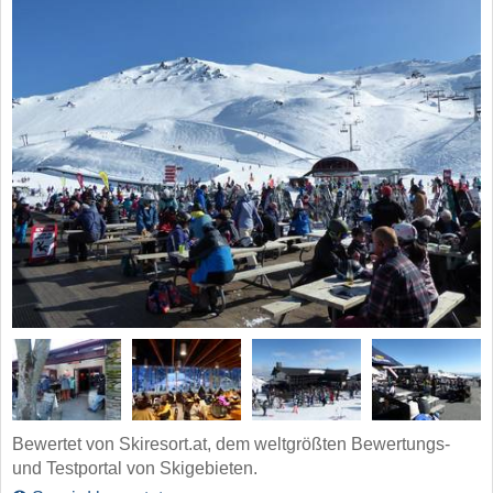
Bewertet von Skiresort.at, dem weltgrößten Bewertungs-
und Testportal von Skigebieten.