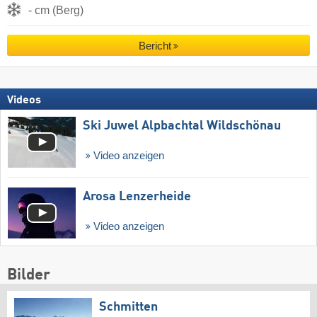
- cm (Berg)
Bericht
Videos
Ski Juwel Alpbachtal Wildschönau
Video anzeigen
Arosa Lenzerheide
Video anzeigen
Bilder
Schmitten