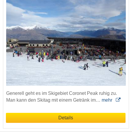
Generell geht es im Skigebiet Coronet Peak ruhig zu.
Man kann den Skitag mit einem Getränk im…
mehr
Details