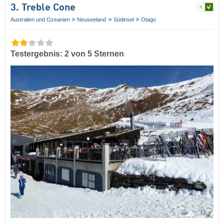
3. Treble Cone
Australien und Ozeanien
Neuseeland
Südinsel
Otago
Testergebnis: 2 von 5 Sternen