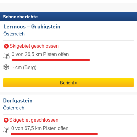
Schneeberichte
Lermoos – Grubigstein
Österreich
Skigebiet geschlossen
0 von 26,5 km Pisten offen
- cm (Berg)
Bericht
Dorfgastein
Österreich
Skigebiet geschlossen
0 von 67,5 km Pisten offen