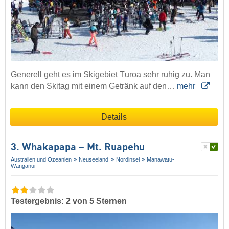
Generell geht es im Skigebiet Tūroa sehr ruhig zu. Man
kann den Skitag mit einem Getränk auf den…
mehr
Details
3. Whakapapa – Mt. Ruapehu
Australien und Ozeanien
Neuseeland
Nordinsel
Manawatu-
Wanganui
Testergebnis: 2 von 5 Sternen