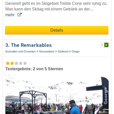
Generell geht es im Skigebiet Treble Cone sehr ruhig zu.
Man kann den Skitag mit einem Getränk an der…
mehr
Details
3. The Remarkables
Australien und Ozeanien
Neuseeland
Südinsel
Otago
Testergebnis: 2 von 5 Sternen