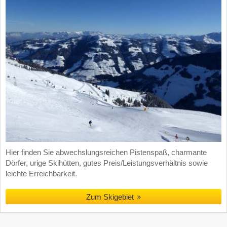
Hier finden Sie abwechslungsreichen Pistenspaß, charmante
Dörfer, urige Skihütten, gutes Preis/Leistungsverhältnis sowie
leichte Erreichbarkeit.
Zum Skigebiet