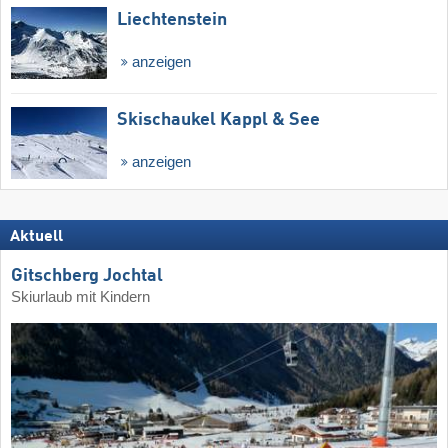
Liechtenstein
anzeigen
Skischaukel Kappl & See
anzeigen
Aktuell
Gitschberg Jochtal
Skiurlaub mit Kindern