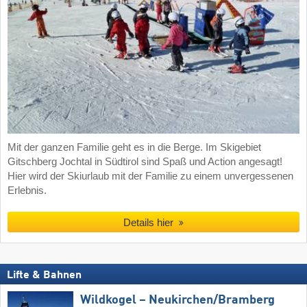
Mit der ganzen Familie geht es in die Berge. Im Skigebiet
Gitschberg Jochtal in Südtirol sind Spaß und Action angesagt!
Hier wird der Skiurlaub mit der Familie zu einem unvergessenen
Erlebnis.
Details hier
Lifte & Bahnen
Wildkogel – Neukirchen/​Bramberg