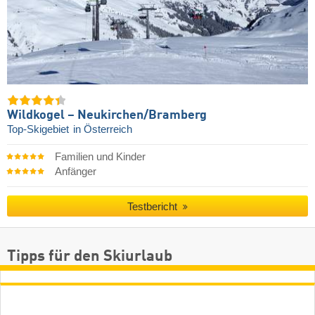
Wildkogel – Neukirchen/​Bramberg
Top-Skigebiet
in Österreich
Familien und Kinder
Anfänger
Testbericht
Tipps für den Skiurlaub