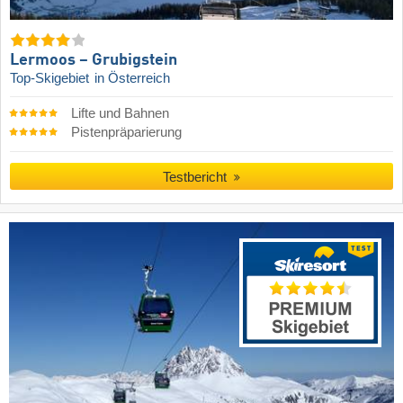
Lermoos – Grubigstein
Top-Skigebiet
in Österreich
Lifte und Bahnen
Pistenpräparierung
Testbericht