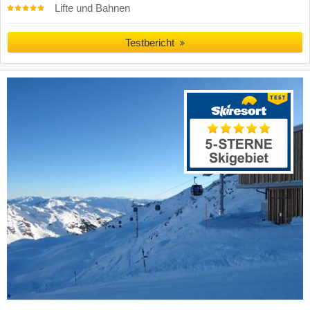
Lifte und Bahnen
Testbericht