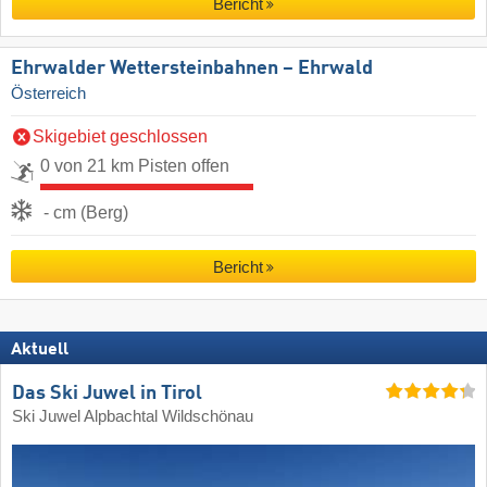
Bericht
Ehrwalder Wettersteinbahnen – Ehrwald
Österreich
Skigebiet geschlossen
0 von 21 km Pisten offen
- cm (Berg)
Bericht
Aktuell
Das Ski Juwel in Tirol
Ski Juwel Alpbachtal Wildschönau