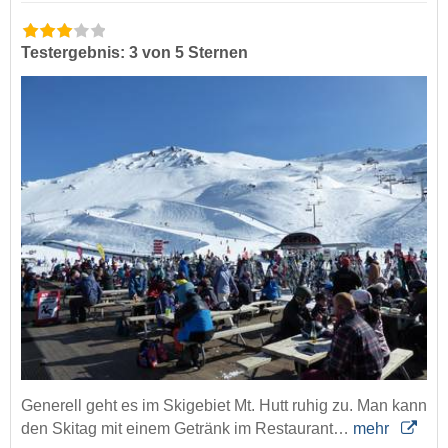
Testergebnis: 3 von 5 Sternen
Generell geht es im Skigebiet Mt. Hutt ruhig zu. Man kann
den Skitag mit einem Getränk im Restaurant…
mehr