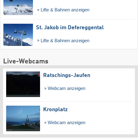
Lifte & Bahnen anzeigen
St. Jakob im Defereggental
Lifte & Bahnen anzeigen
Live-Webcams
Ratschings-Jaufen
Webcam anzeigen
Kronplatz
Webcam anzeigen