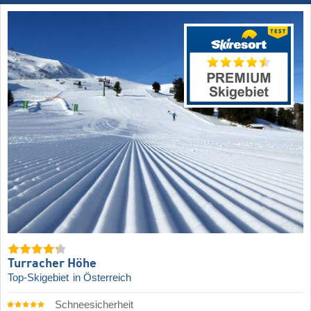
Turracher Höhe
Top-Skigebiet
in Österreich
Schneesicherheit