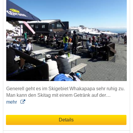
Generell geht es im Skigebiet Whakapapa sehr ruhig zu.
Man kann den Skitag mit einem Getränk auf der…
mehr
Details