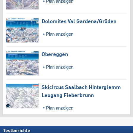
Plan anzeigen
Dolomites Val Gardena/​Gröden
Plan anzeigen
Obereggen
Plan anzeigen
Skicircus Saalbach Hinterglemm
Leogang Fieberbrunn
Plan anzeigen
Testberichte