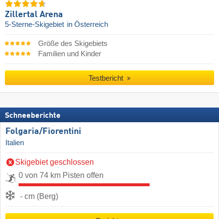
Zillertal Arena
5-Sterne-Skigebiet
in Österreich
Größe des Skigebiets
Familien und Kinder
Testbericht
Schneeberichte
Folgaria/​Fiorentini
Italien
Skigebiet geschlossen
0 von 74 km Pisten offen
- cm (Berg)