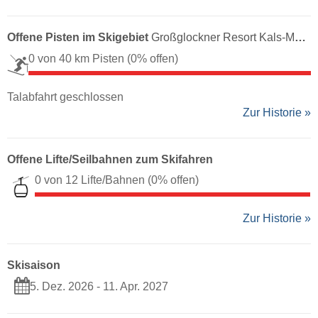
Offene Pisten im Skigebiet
Großglockner Resort Kals-Matrei
0 von 40 km Pisten
(0% offen)
Talabfahrt geschlossen
Zur Historie »
Offene Lifte/Seilbahnen zum Skifahren
0 von 12 Lifte/Bahnen
(0% offen)
Zur Historie »
Skisaison
5. Dez. 2026 - 11. Apr. 2027