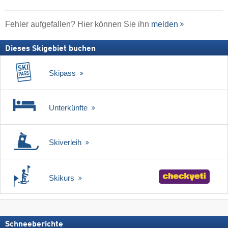
Fehler aufgefallen? Hier können Sie ihn
melden
Dieses Skigebiet buchen
Skipass
Unterkünfte
Skiverleih
Skikurs
Schneeberichte