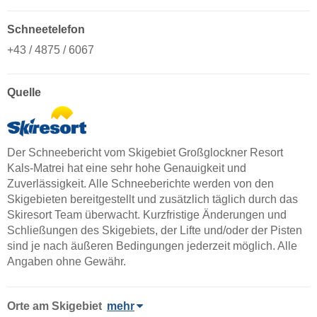
Schneetelefon
+43 / 4875 / 6067
Quelle
Der Schneebericht vom Skigebiet Großglockner Resort
Kals-Matrei hat eine sehr hohe Genauigkeit und
Zuverlässigkeit. Alle Schneeberichte werden von den
Skigebieten bereitgestellt und zusätzlich täglich durch das
Skiresort Team überwacht. Kurzfristige Änderungen und
Schließungen des Skigebiets, der Lifte und/oder der Pisten
sind je nach äußeren Bedingungen jederzeit möglich. Alle
Angaben ohne Gewähr.
Orte am Skigebiet
mehr