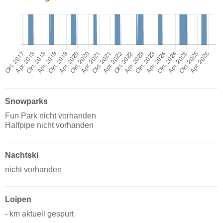
Snowparks
Fun Park nicht vorhanden
Halfpipe nicht vorhanden
Nachtski
nicht vorhanden
Loipen
- km aktuell gespurt