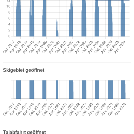
Skigebiet geöffnet
Talabfahrt geöffnet