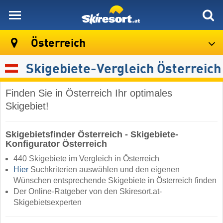
skiresort
Österreich
Skigebiete-Vergleich Österreich
Finden Sie in Österreich Ihr optimales
Skigebiet!
Skigebietsfinder Österreich - Skigebiete-
Konfigurator Österreich
440 Skigebiete im Vergleich in Österreich
Hier
Suchkriterien auswählen und den eigenen
Wünschen entsprechende Skigebiete in Österreich finden
Der Online-Ratgeber von den Skiresort.at-
Skigebietsexperten