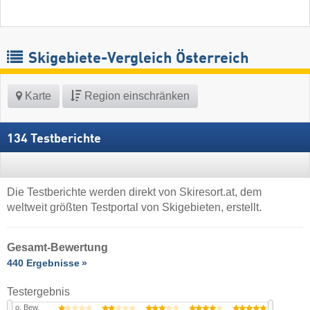
Skigebiete-Vergleich Österreich
Karte
Region einschränken
134 Testberichte
Die Testberichte werden direkt von Skiresort.at, dem
weltweit größten Testportal von Skigebieten, erstellt.
Gesamt-Bewertung
440 Ergebnisse
Testergebnis
o. Bew.