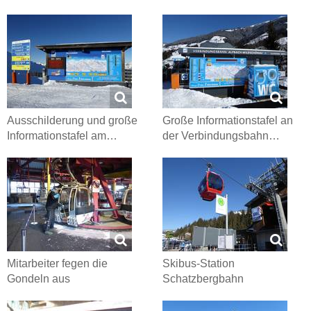
Ausschilderung und große
Große Informationstafel an
Informationstafel am…
der Verbindungsbahn…
Mitarbeiter fegen die
Skibus-Station
Gondeln aus
Schatzbergbahn