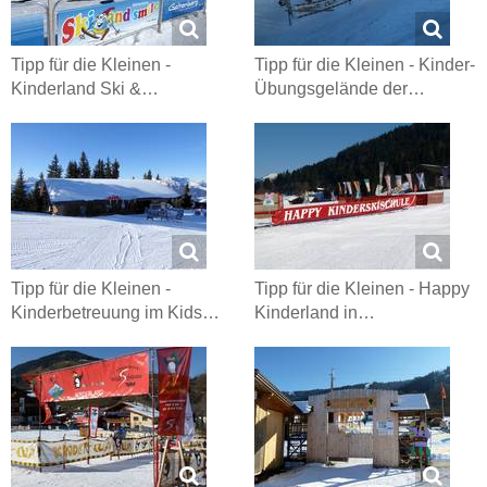
Tipp für die Kleinen -
Tipp für die Kleinen - Kinder-
Kinderland Ski &…
Übungsgelände der…
Tipp für die Kleinen -
Tipp für die Kleinen - Happy
Kinderbetreuung im Kids…
Kinderland in…