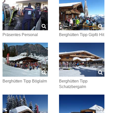
Präsentes Personal
Berghütten Tipp Gipfö Hit
Berghütten Tipp Böglalm
Berghütten Tipp
Schatzbergalm