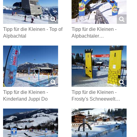
Tipp für die Kleinen - Top of
Tipp für die Kleinen -
Alpbachtal
Alpbachtaler…
Tipp für die Kleinen -
Tipp für die Kleinen -
Kinderland Juppi Do
Frosty's Schneewelt…