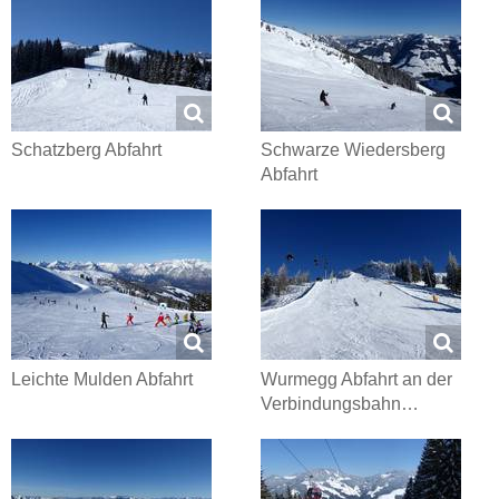
Schatzberg Abfahrt
Schwarze Wiedersberg
Abfahrt
Leichte Mulden Abfahrt
Wurmegg Abfahrt an der
Verbindungsbahn…