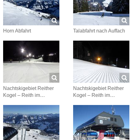
Horn Abfahrt
Talabfahrt nach Auffach
Nachtskigebiet Reither
Nachtskigebiet Reither
Kogel – Reith im…
Kogel – Reith im…