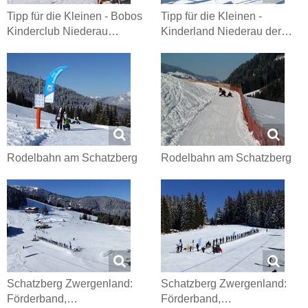
Tipp für die Kleinen - Bobos
Tipp für die Kleinen -
Kinderclub Niederau…
Kinderland Niederau der…
Rodelbahn am Schatzberg
Rodelbahn am Schatzberg
Schatzberg Zwergenland:
Schatzberg Zwergenland:
Förderband,…
Förderband,…