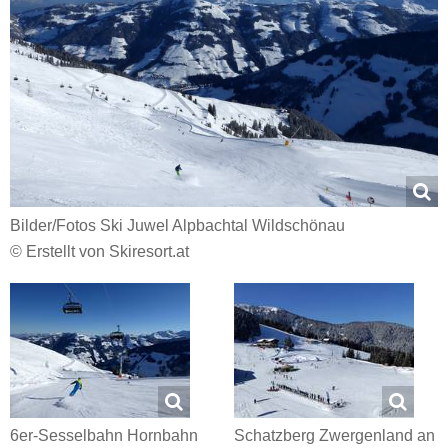
Bilder/​Fotos Ski Juwel Alpbachtal Wildschönau
© Erstellt von Skiresort.at
6er-Sesselbahn Hornbahn
Schatzberg Zwergenland an