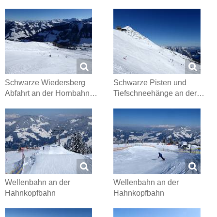
Schwarze Wiedersberg
Schwarze Pisten und
Abfahrt an der Hornbahn…
Tiefschneehänge an der…
Wellenbahn an der
Wellenbahn an der
Hahnkopfbahn
Hahnkopfbahn