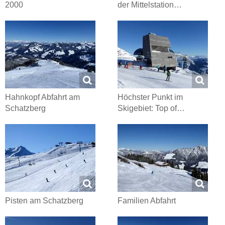
2000
der Mittelstation…
Hahnkopf Abfahrt am
Höchster Punkt im
Schatzberg
Skigebiet: Top of…
Pisten am Schatzberg
Familien Abfahrt