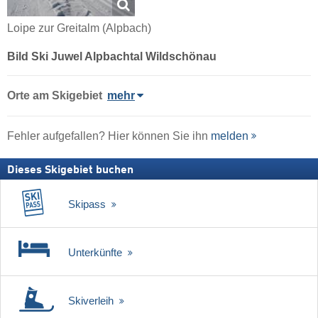
Loipe zur Greitalm (Alpbach)
Bild Ski Juwel Alpbachtal Wildschönau
Orte am Skigebiet
mehr
Fehler aufgefallen? Hier können Sie ihn
melden
Dieses Skigebiet buchen
Skipass
Unterkünfte
Skiverleih