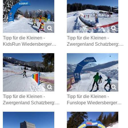
Tipp für die Kleinen -
Tipp für die Kleinen -
KidsRun Wiedersberger…
Zwergenland Schatzberg:…
Tipp für die Kleinen -
Tipp für die Kleinen -
Zwergenland Schatzberg:…
Funslope Wiedersberger…