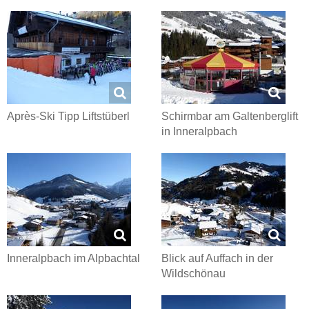
Après-Ski Tipp Liftstüberl
Schirmbar am Galtenberglift
in Inneralpbach
Inneralpbach im Alpbachtal
Blick auf Auffach in der
Wildschönau