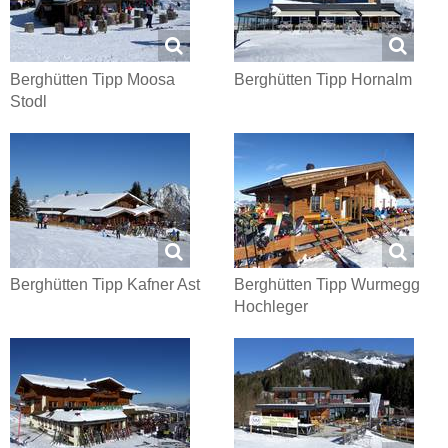
Berghütten Tipp Moosa
Berghütten Tipp Hornalm
Stodl
Berghütten Tipp Kafner Ast
Berghütten Tipp Wurmegg
Hochleger