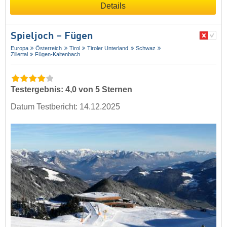
Details
Spieljoch – Fügen
Europa
Österreich
Tirol
Tiroler Unterland
Schwaz
Zillertal
Fügen-Kaltenbach
Testergebnis: 4,0 von 5 Sternen
Datum Testbericht: 14.12.2025