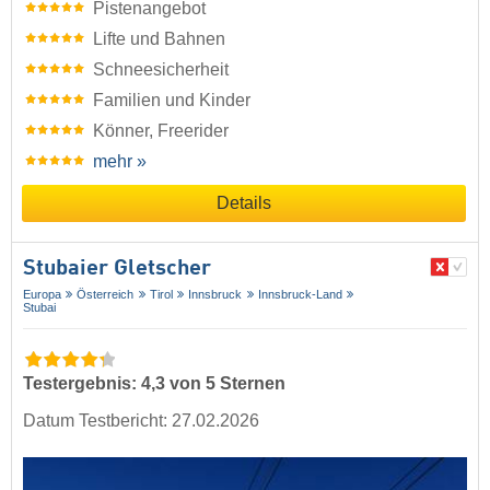
Pistenangebot
Lifte und Bahnen
Schneesicherheit
Familien und Kinder
Könner, Freerider
mehr »
Details
Stubaier Gletscher
Europa
Österreich
Tirol
Innsbruck
Innsbruck-Land
Stubai
Testergebnis: 4,3 von 5 Sternen
Datum Testbericht: 27.02.2026