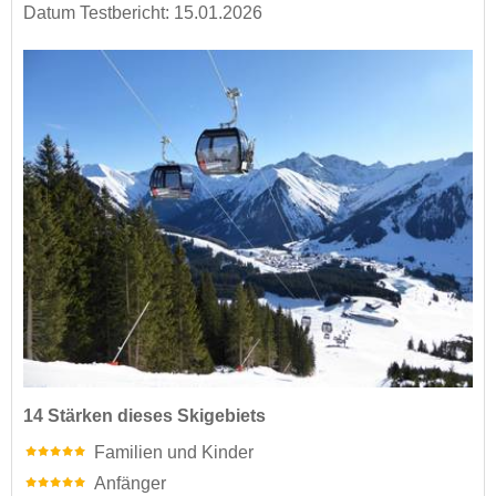
Datum Testbericht: 15.01.2026
14 Stärken dieses Skigebiets
Familien und Kinder
Anfänger