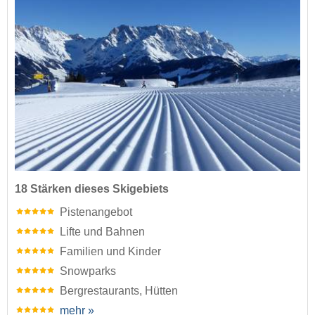
18 Stärken dieses Skigebiets
Pistenangebot
Lifte und Bahnen
Familien und Kinder
Snowparks
Bergrestaurants, Hütten
mehr »