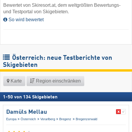
Bewertet von Skiresort.at, dem weltgrößten Bewertungs-
und Testportal von Skigebieten.
So wird bewertet
Österreich: neue Testberichte von
Skigebieten
Karte
Region einschränken
1
-
50
von
134
Skigebieten
Damüls Mellau
Europa
Österreich
Vorarlberg
Bregenz
Bregenzerwald