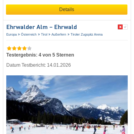
Details
Ehrwalder Alm – Ehrwald
Europa
Österreich
Tirol
Außerfern
Tiroler Zugspitz Arena
Testergebnis: 4 von 5 Sternen
Datum Testbericht: 14.01.2026