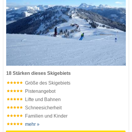
18 Stärken dieses Skigebiets
Größe des Skigebiets
Pistenangebot
Lifte und Bahnen
Schneesicherheit
Familien und Kinder
mehr »