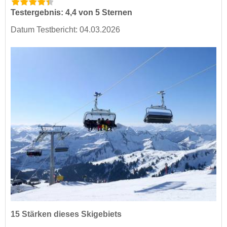
Testergebnis: 4,4 von 5 Sternen
Datum Testbericht: 04.03.2026
15 Stärken dieses Skigebiets