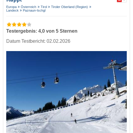
Kappl
Europa
Österreich
Tirol
Tiroler Oberland (Region)
Landeck
Paznaun-Ischgl
Testergebnis: 4,0 von 5 Sternen
Datum Testbericht: 02.02.2026