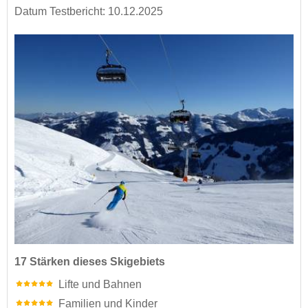
Datum Testbericht: 10.12.2025
17 Stärken dieses Skigebiets
Lifte und Bahnen
Familien und Kinder