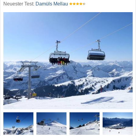
Neuester Test:
Damüls Mellau