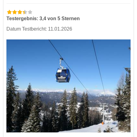
Testergebnis: 3,4 von 5 Sternen
Datum Testbericht: 11.01.2026