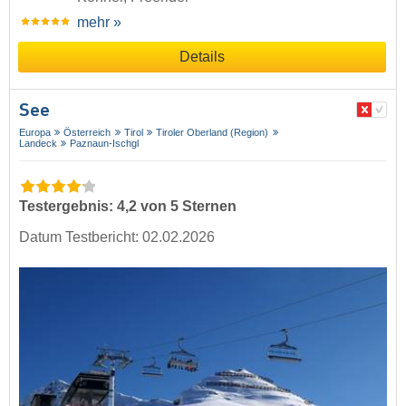
mehr »
Details
See
Europa
Österreich
Tirol
Tiroler Oberland (Region)
Landeck
Paznaun-Ischgl
Testergebnis: 4,2 von 5 Sternen
Datum Testbericht: 02.02.2026