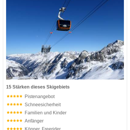
15 Stärken dieses Skigebiets
Pistenangebot
Schneesicherheit
Familien und Kinder
Anfänger
Könner, Freerider