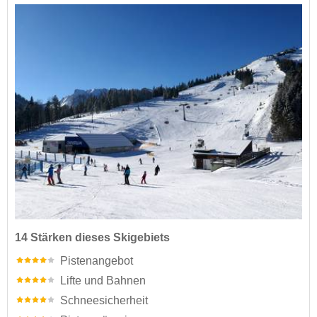
14 Stärken dieses Skigebiets
Pistenangebot
Lifte und Bahnen
Schneesicherheit