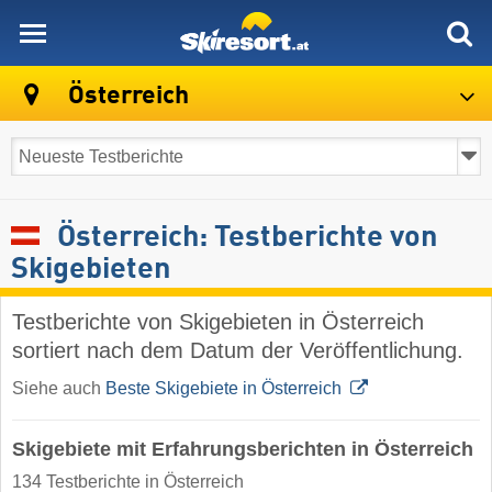
skiresort
Österreich
Österreich: Testberichte von
Skigebieten
Testberichte von Skigebieten in Österreich
sortiert nach dem Datum der Veröffentlichung.
Siehe auch
Beste Skigebiete in Österreich
Skigebiete mit Erfahrungsberichten in Österreich
134 Testberichte in Österreich