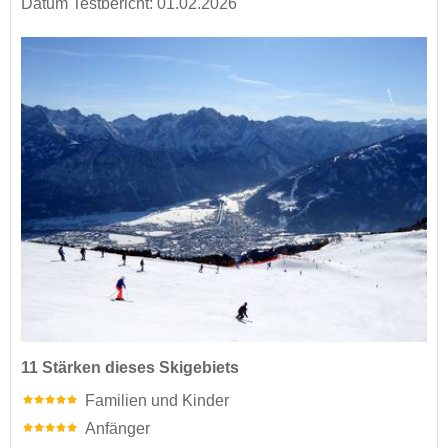
Datum Testbericht: 01.02.2026
11 Stärken dieses Skigebiets
Familien und Kinder
Anfänger