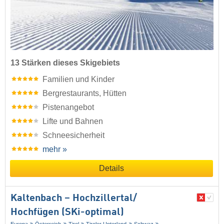
13 Stärken dieses Skigebiets
Familien und Kinder
Bergrestaurants, Hütten
Pistenangebot
Lifte und Bahnen
Schneesicherheit
mehr »
Details
Kaltenbach – Hochzillertal/​
Hochfügen (SKi-optimal)