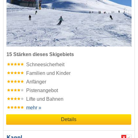
15 Stärken dieses Skigebiets
Schneesicherheit
Familien und Kinder
Anfänger
Pistenangebot
Lifte und Bahnen
mehr »
Details