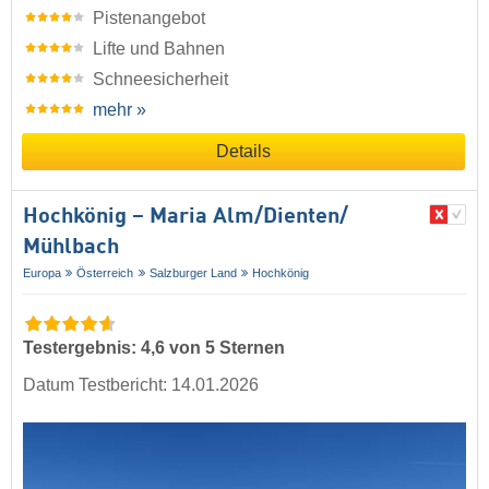
Pistenangebot
Lifte und Bahnen
Schneesicherheit
mehr »
Details
Hochkönig – Maria Alm/​Dienten/​
Mühlbach
Europa
Österreich
Salzburger Land
Hochkönig
Testergebnis: 4,6 von 5 Sternen
Datum Testbericht: 14.01.2026