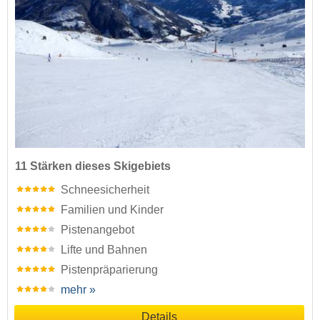
11 Stärken dieses Skigebiets
Schneesicherheit
Familien und Kinder
Pistenangebot
Lifte und Bahnen
Pistenpräparierung
mehr »
Details