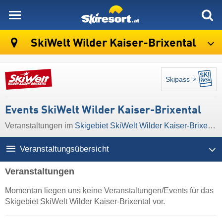
skiresort
SkiWelt Wilder Kaiser-Brixental
Skipass
Events SkiWelt Wilder Kaiser-Brixental
Veranstaltungen im
Skigebiet SkiWelt Wilder Kaiser-Brixental
Veranstaltungsübersicht
Veranstaltungen
Momentan liegen uns keine Veranstaltungen/Events für das
Skigebiet SkiWelt Wilder Kaiser-Brixental vor.