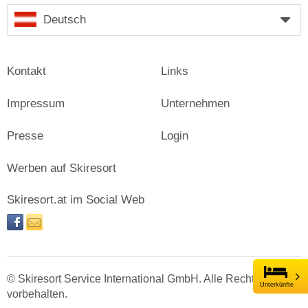
Deutsch
Kontakt
Links
Impressum
Unternehmen
Presse
Login
Werben auf Skiresort
Skiresort.at im Social Web
facebook
newsletter
© Skiresort Service International GmbH. Alle Rechte
Unterkünfte
vorbehalten.