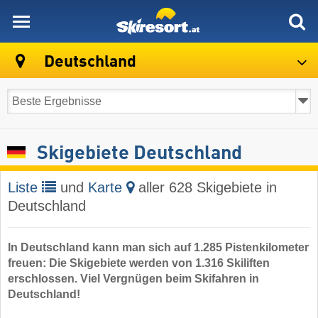
skiresort
Deutschland
Skigebiete Deutschland
Liste
und
Karte
aller 628 Skigebiete in
Deutschland
In Deutschland kann man sich auf 1.285 Pistenkilometer
freuen: Die Skigebiete werden von 1.316 Skiliften
erschlossen. Viel Vergnügen beim Skifahren in
Deutschland!