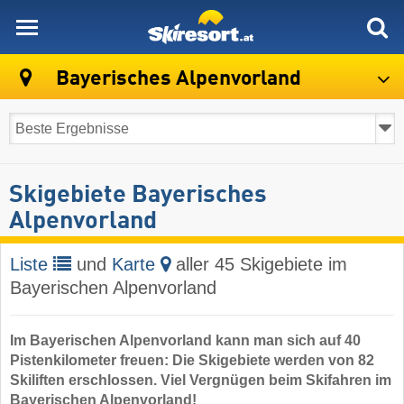
skiresort
Bayerisches Alpenvorland
Skigebiete Bayerisches
Alpenvorland
Liste
und
Karte
aller 45 Skigebiete im
Bayerischen Alpenvorland
Im Bayerischen Alpenvorland kann man sich auf 40
Pistenkilometer freuen: Die Skigebiete werden von 82
Skiliften erschlossen. Viel Vergnügen beim Skifahren im
Bayerischen Alpenvorland!