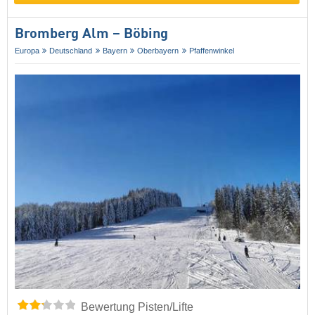
Bromberg Alm – Böbing
Europa
Deutschland
Bayern
Oberbayern
Pfaffenwinkel
Bewertung Pisten/Lifte