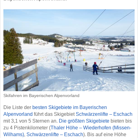
Skifahren im Bayerischen Alpenvorland
Die Liste der
besten Skigebiete im Bayerischen
Alpenvorland
führt das Skigebiet
Schwärzenlifte – Eschach
mit 3,1 von 5 Sternen an.
Die größten Skigebiete
bieten bis
zu 4 Pistenkilometer (
Thaler Höhe – Wiederhofen (Missen-
Wilhams)
,
Schwärzenlifte – Eschach
). Bis auf eine Höhe