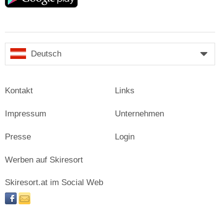
Deutsch
Kontakt
Links
Impressum
Unternehmen
Presse
Login
Werben auf Skiresort
Skiresort.at im Social Web
facebook
newsletter