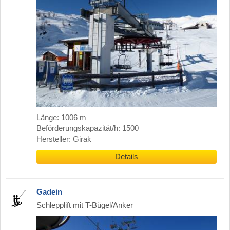
Länge: 1006 m
Beförderungskapazität/h: 1500
Hersteller: Girak
Details
Gadein
Schlepplift mit T-Bügel/Anker