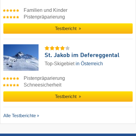
Familien und Kinder
Pistenpräparierung
Testbericht
St. Jakob im Defereggental
Top-Skigebiet
in Österreich
Pistenpräparierung
Schneesicherheit
Testbericht
Alle Testberichte