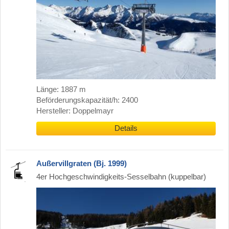
Länge: 1887 m
Beförderungskapazität/h: 2400
Hersteller: Doppelmayr
Details
Außervillgraten (Bj. 1999)
4er Hochgeschwindigkeits-Sesselbahn (kuppelbar)