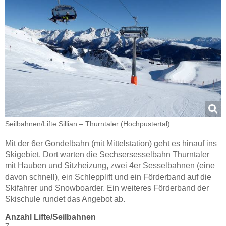
Seilbahnen/​Lifte Sillian – Thurntaler (Hochpustertal)
Mit der 6er Gondelbahn (mit Mittelstation) geht es hinauf ins
Skigebiet. Dort warten die Sechsersesselbahn Thurntaler
mit Hauben und Sitzheizung, zwei 4er Sesselbahnen (eine
davon schnell), ein Schlepplift und ein Förderband auf die
Skifahrer und Snowboarder. Ein weiteres Förderband der
Skischule rundet das Angebot ab.
Anzahl Lifte/Seilbahnen