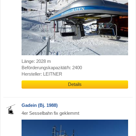
Länge: 2028 m
Beförderungskapazität/h: 2400
Hersteller: LEITNER
Details
Gadein (Bj. 1988)
4er Sesselbahn fix geklemmt