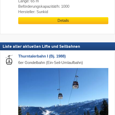
Länge: 65 m
Beförderungskapazität/h: 1000
Hersteller: Sunkid
Details
Liste aller aktuellen Lifte und Seilbahnen
Thurntalerbahn I (Bj. 1988)
6er Gondelbahn (Ein-Seil-Umlaufbahn)