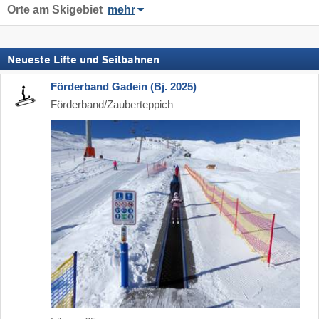
Orte am Skigebiet
mehr
Neueste Lifte und Seilbahnen
Förderband Gadein (Bj. 2025)
Förderband/Zauberteppich