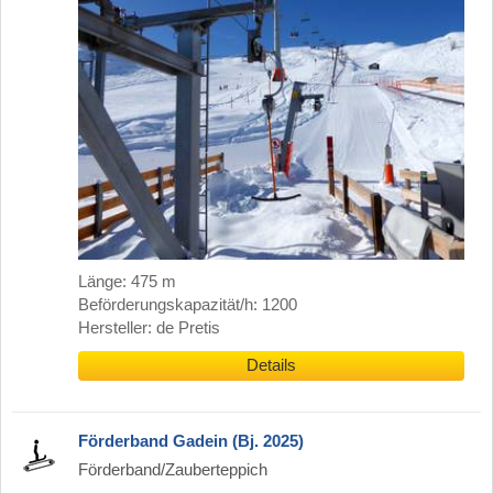
Länge: 475 m
Beförderungskapazität/h: 1200
Hersteller: de Pretis
Details
Förderband Gadein (Bj. 2025)
Förderband/Zauberteppich