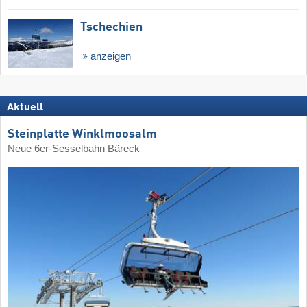
Tschechien
anzeigen
Aktuell
Steinplatte Winklmoosalm
Neue 6er-Sesselbahn Bäreck