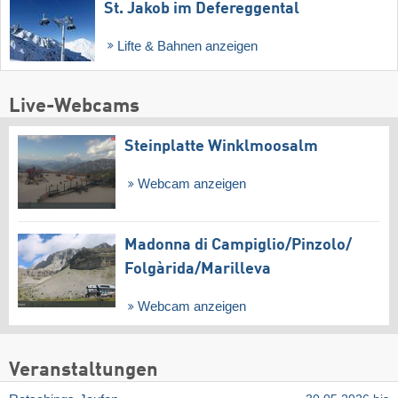
St. Jakob im Defereggental
Lifte & Bahnen anzeigen
Live-Webcams
Steinplatte Winklmoosalm
Webcam anzeigen
Madonna di Campiglio/​Pinzolo/​
Folgàrida/​Marilleva
Webcam anzeigen
Veranstaltungen