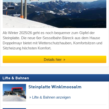
Ab Winter 2025/26 geht es noch bequemer zum Gipfel der
Steinplatte. Die neue 6er-Sesselbahn Bäreck aus dem Hause
Doppelmayr bietet mit Wetterschutzhauben, Komfortsitzen und
Sitzheizung höchsten Komfort.
Details hier
Lifte & Bahnen
Steinplatte Winklmoosalm
Lifte & Bahnen anzeigen