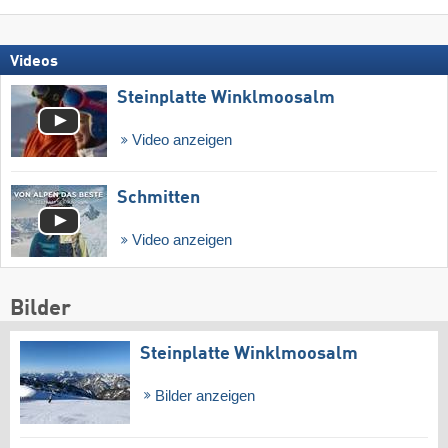
Videos
Steinplatte Winklmoosalm
Video anzeigen
Schmitten
Video anzeigen
Bilder
Steinplatte Winklmoosalm
Bilder anzeigen