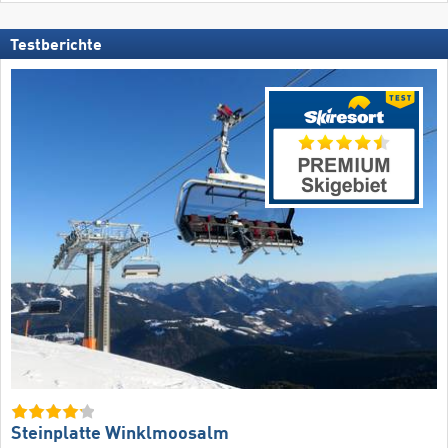
Testberichte
Steinplatte Winklmoosalm