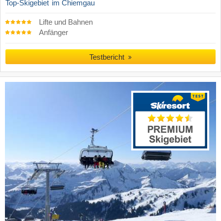
Top-Skigebiet
im Chiemgau
Lifte und Bahnen
Anfänger
Testbericht