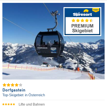
Dorfgastein
Top-Skigebiet
in Österreich
Lifte und Bahnen