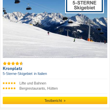
Kronplatz
5-Sterne-Skigebiet
in Italien
Lifte und Bahnen
Bergrestaurants, Hütten
Testbericht