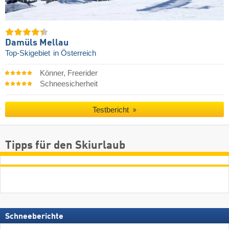
Damüls Mellau
Top-Skigebiet
in Österreich
Könner, Freerider
Schneesicherheit
Testbericht
Tipps für den Skiurlaub
Schneeberichte