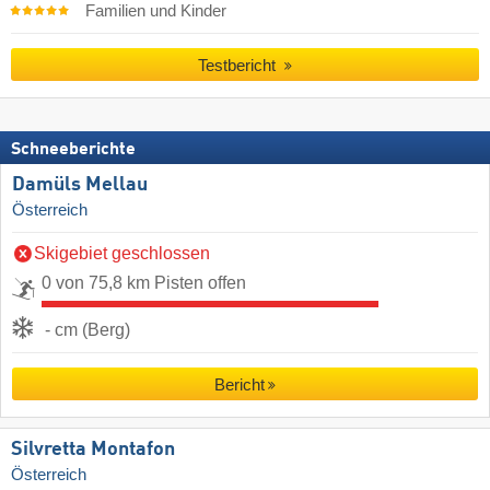
Familien und Kinder
Testbericht
Schneeberichte
Damüls Mellau
Österreich
Skigebiet geschlossen
0 von 75,8 km Pisten offen
- cm (Berg)
Bericht
Silvretta Montafon
Österreich