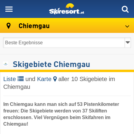
skiresort
Chiemgau
Skigebiete Chiemgau
Liste
und
Karte
aller 10 Skigebiete im
Chiemgau
Im Chiemgau kann man sich auf 53 Pistenkilometer
freuen: Die Skigebiete werden von 37 Skiliften
erschlossen. Viel Vergnügen beim Skifahren im
Chiemgau!