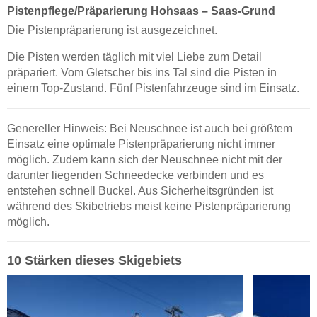
Pistenpflege/Präparierung Hohsaas – Saas-Grund
Die Pistenpräparierung ist ausgezeichnet.
Die Pisten werden täglich mit viel Liebe zum Detail
präpariert. Vom Gletscher bis ins Tal sind die Pisten in
einem Top-Zustand. Fünf Pistenfahrzeuge sind im Einsatz.
Genereller Hinweis: Bei Neuschnee ist auch bei größtem
Einsatz eine optimale Pistenpräparierung nicht immer
möglich. Zudem kann sich der Neuschnee nicht mit der
darunter liegenden Schneedecke verbinden und es
entstehen schnell Buckel. Aus Sicherheitsgründen ist
während des Skibetriebs meist keine Pistenpräparierung
möglich.
10 Stärken dieses Skigebiets