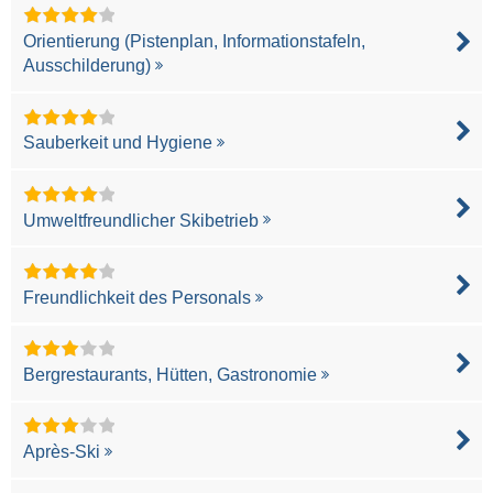
Orientierung (Pistenplan, Informationstafeln,
Ausschilderung)
Sauberkeit und Hygiene
Umweltfreundlicher Skibetrieb
Freundlichkeit des Personals
Bergrestaurants, Hütten, Gastronomie
Après-Ski