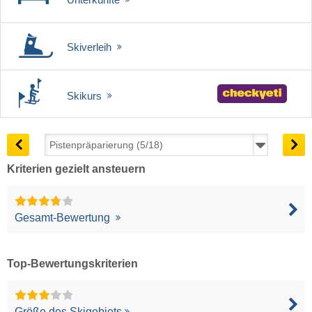
Skiverleih
Skikurs
Kriterien gezielt ansteuern
Gesamt-Bewertung
Top-Bewertungskriterien
Größe des Skigebiets