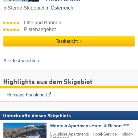
5-Sterne-Skigebiet
in Österreich
Lifte und Bahnen
Pistenangebot
Testbericht
Alle Testberichte
Highlights aus dem Skigebiet
Hohsaas Funslope
Unterkünfte dieses Skigebiets
Montela Apartment-Hotel & Resort ****
Luxuriöse Apartments · Hotel-Service · Indoor-