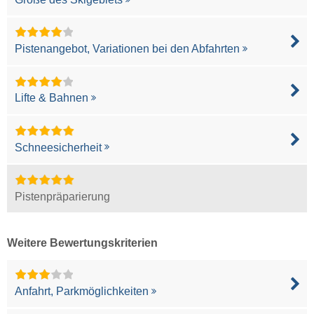
Pistenangebot, Variationen bei den Abfahrten
Lifte & Bahnen
Schneesicherheit
Pistenpräparierung
Weitere Bewertungskriterien
Anfahrt, Parkmöglichkeiten