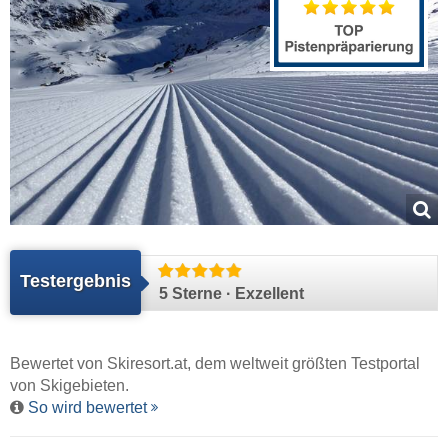
Testergebnis
5 Sterne · Exzellent
Bewertet von
Skiresort.at
, dem weltweit größten Testportal
von Skigebieten.
So wird bewertet