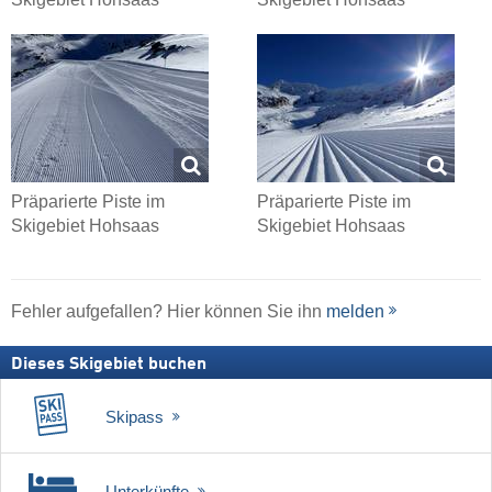
Präparierte Piste im
Präparierte Piste im
Skigebiet Hohsaas
Skigebiet Hohsaas
Fehler aufgefallen? Hier können Sie ihn
melden
Dieses Skigebiet buchen
Skipass
Unterkünfte