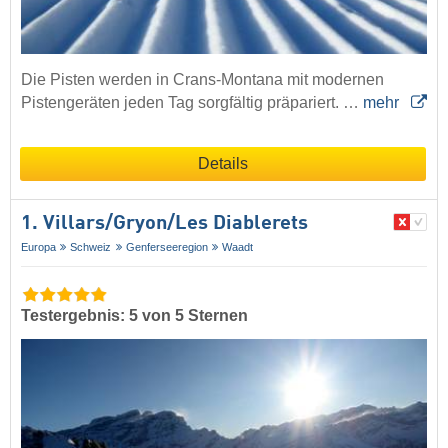
Die Pisten werden in Crans-Montana mit modernen
Pistengeräten jeden Tag sorgfältig präpariert. …
mehr
Details
1. Villars/​Gryon/​Les Diablerets
Europa
Schweiz
Genferseeregion
Waadt
Testergebnis: 5 von 5 Sternen