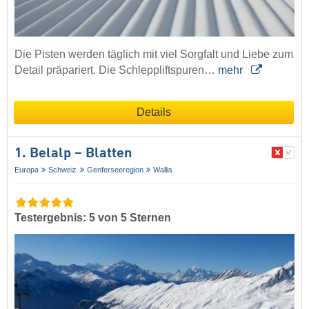
Die Pisten werden täglich mit viel Sorgfalt und Liebe zum
Detail präpariert. Die Schleppliftspuren…
mehr
Details
1. Belalp – Blatten
Europa
Schweiz
Genferseeregion
Wallis
Testergebnis: 5 von 5 Sternen