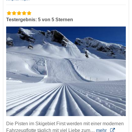
Testergebnis: 5 von 5 Sternen
Die Pisten im Skigebiet First werden mit einer modernen
Fahrzeugflotte täglich mit viel Liebe zum…
mehr