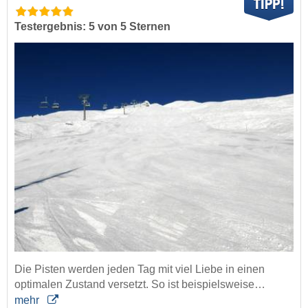
Testergebnis: 5 von 5 Sternen
Die Pisten werden jeden Tag mit viel Liebe in einen
optimalen Zustand versetzt. So ist beispielsweise…
mehr