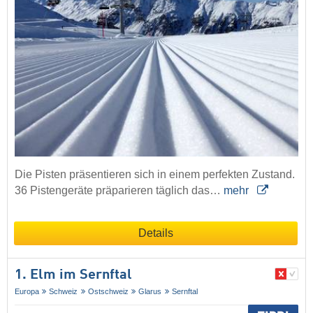
Die Pisten präsentieren sich in einem perfekten Zustand.
36 Pistengeräte präparieren täglich das…
mehr
Details
1. Elm im Sernftal
Europa
Schweiz
Ostschweiz
Glarus
Sernftal