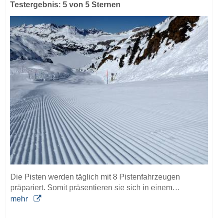
Testergebnis: 5 von 5 Sternen
Die Pisten werden täglich mit 8 Pistenfahrzeugen
präpariert. Somit präsentieren sie sich in einem…
mehr