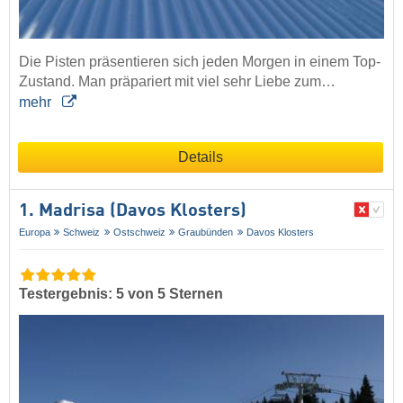
Die Pisten präsentieren sich jeden Morgen in einem Top-
Zustand. Man präpariert mit viel sehr Liebe zum…
mehr
Details
1. Madrisa (Davos Klosters)
Europa
Schweiz
Ostschweiz
Graubünden
Davos Klosters
Testergebnis: 5 von 5 Sternen