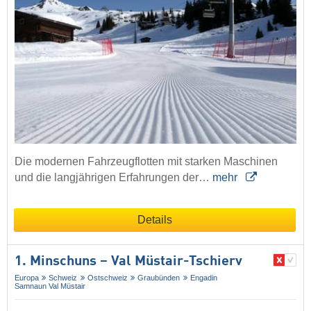
Die modernen Fahrzeugflotten mit starken Maschinen
und die langjährigen Erfahrungen der…
mehr
Details
1. Minschuns – Val Müstair-Tschierv
Europa
Schweiz
Ostschweiz
Graubünden
Engadin
Samnaun Val Müstair