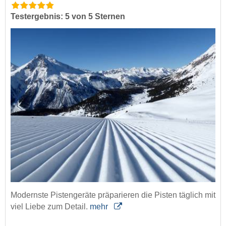
Testergebnis: 5 von 5 Sternen
Modernste Pistengeräte präparieren die Pisten täglich mit
viel Liebe zum Detail.
mehr