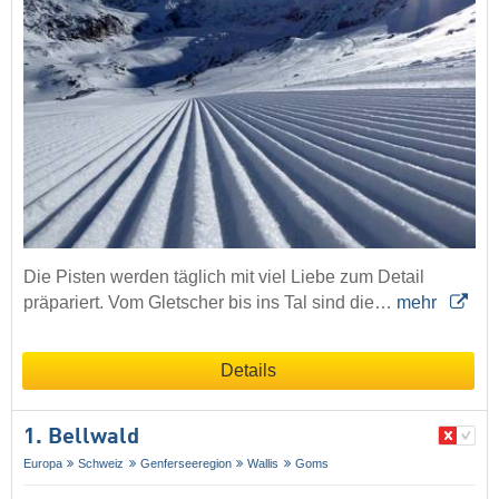
Die Pisten werden täglich mit viel Liebe zum Detail
präpariert. Vom Gletscher bis ins Tal sind die…
mehr
Details
1. Bellwald
Europa
Schweiz
Genferseeregion
Wallis
Goms