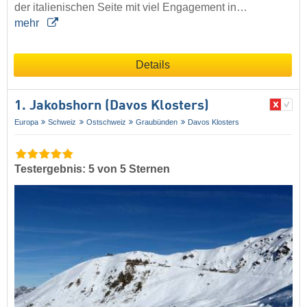
der italienischen Seite mit viel Engagement in…
mehr
Details
1. Jakobshorn (Davos Klosters)
Europa
Schweiz
Ostschweiz
Graubünden
Davos Klosters
Testergebnis: 5 von 5 Sternen