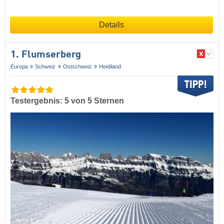
Details
1. Flumserberg
Europa
Schweiz
Ostschweiz
Heidiland
Testergebnis: 5 von 5 Sternen