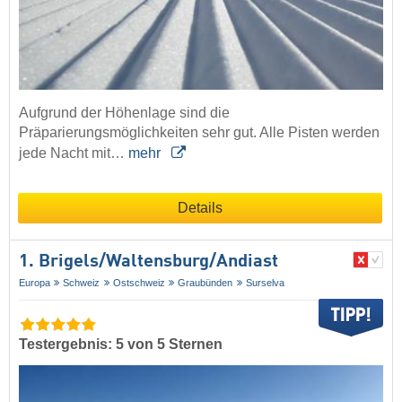
Aufgrund der Höhenlage sind die
Präparierungsmöglichkeiten sehr gut. Alle Pisten werden
jede Nacht mit…
mehr
Details
1. Brigels/​Waltensburg/​Andiast
Europa
Schweiz
Ostschweiz
Graubünden
Surselva
Testergebnis: 5 von 5 Sternen