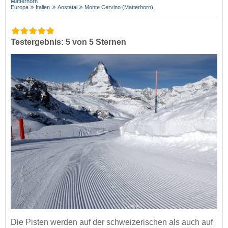
Matterhorn
Europa
Italien
Aostatal
Monte Cervino (Matterhorn)
Testergebnis: 5 von 5 Sternen
Die Pisten werden auf der schweizerischen als auch auf