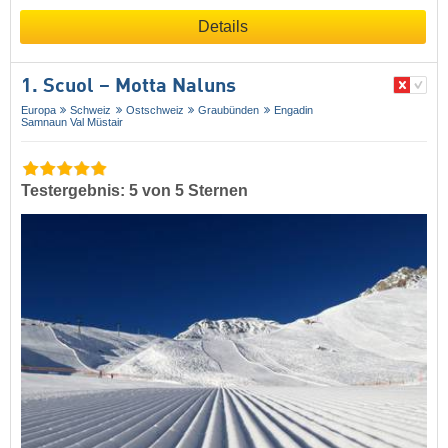
Details
1. Scuol – Motta Naluns
Europa
Schweiz
Ostschweiz
Graubünden
Engadin
Samnaun Val Müstair
Testergebnis: 5 von 5 Sternen