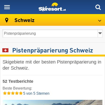
skiresort
Schweiz
Pistenpräparierung Schweiz
Skigebiete mit der besten Pistenpräparierung in
der Schweiz.
52 Testberichte
Beste Bewertung:
5 von 5 Sternen