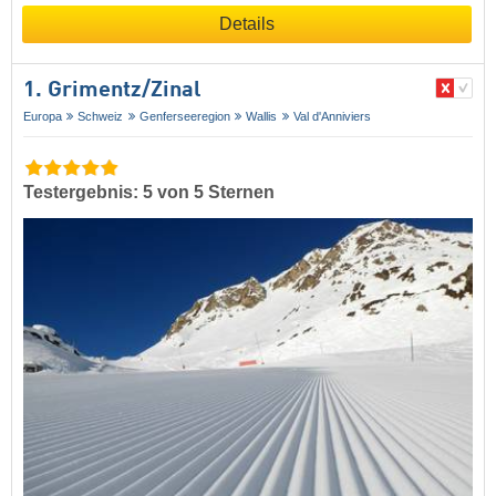
Details
1. Grimentz/​Zinal
Europa
Schweiz
Genferseeregion
Wallis
Val d'Anniviers
Testergebnis: 5 von 5 Sternen