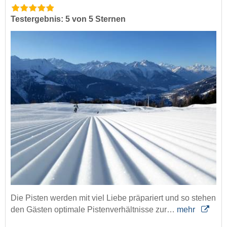
Testergebnis: 5 von 5 Sternen
Die Pisten werden mit viel Liebe präpariert und so stehen
den Gästen optimale Pistenverhältnisse zur…
mehr