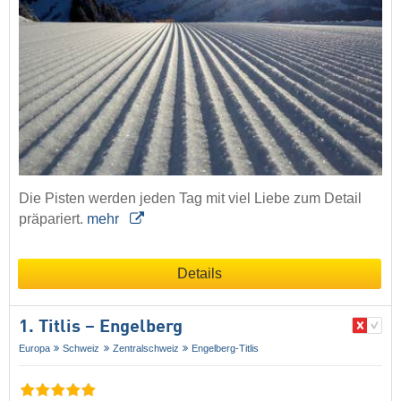
Die Pisten werden jeden Tag mit viel Liebe zum Detail
präpariert.
mehr
Details
1. Titlis – Engelberg
Europa
Schweiz
Zentralschweiz
Engelberg-Titlis