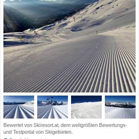
Bewertet von Skiresort.at, dem weltgrößten Bewertungs-
und Testportal von Skigebieten.