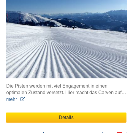
Die Pisten werden mit viel Engagement in einen
optimalen Zustand versetzt. Hier macht das Carven auf…
mehr
Details