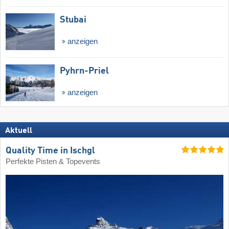
Stubai
anzeigen
Pyhrn-Priel
anzeigen
Aktuell
Quality Time in Ischgl
Perfekte Pisten & Topevents