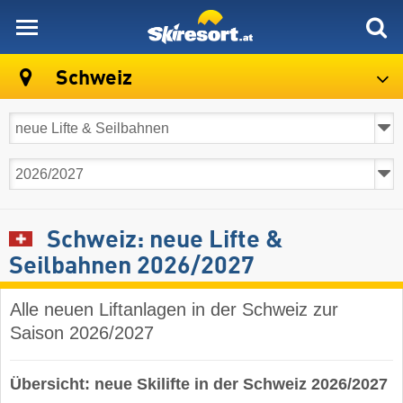
skiresort
Schweiz
Schweiz: neue Lifte &
Seilbahnen 2026/2027
Alle neuen Liftanlagen in der Schweiz zur
Saison 2026/2027
Übersicht: neue Skilifte in der Schweiz 2026/2027