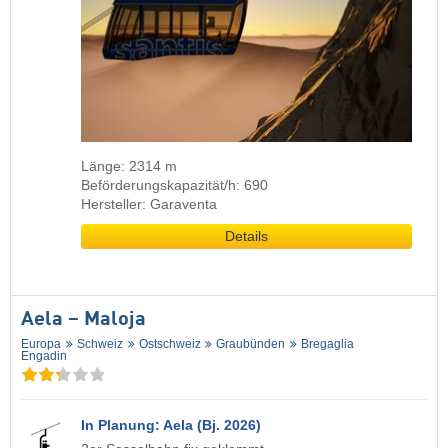
Länge: 2314 m
Beförderungskapazität/h: 690
Hersteller: Garaventa
Details
Aela – Maloja
Europa
Schweiz
Ostschweiz
Graubünden
Bregaglia
Engadin
In Planung: Aela (Bj. 2026)