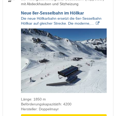
mit Abdeckhauben und Sitzheizung
Neue 8er-Sesselbahn im Höllkar
Die neue Höllkarbahn ersetzt die 6er-Sesselbahn
Höllkar auf gleicher Strecke. Die moderne,…
Länge: 1850 m
Beförderungskapazität/h: 4200
Hersteller: Doppelmayr