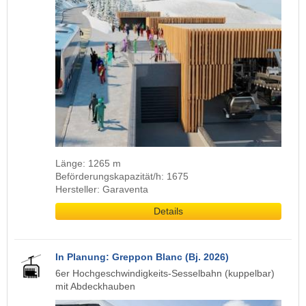
Länge: 1265 m
Beförderungskapazität/h: 1675
Hersteller: Garaventa
Details
In Planung: Greppon Blanc (Bj. 2026)
6er Hochgeschwindigkeits-Sesselbahn (kuppelbar)
mit Abdeckhauben