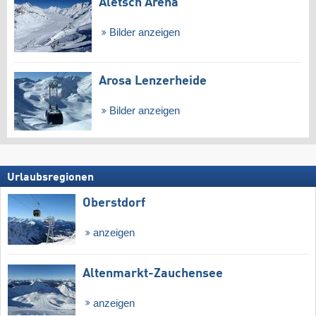
Aletsch Arena
Bilder anzeigen
Arosa Lenzerheide
Bilder anzeigen
Urlaubsregionen
Oberstdorf
anzeigen
Altenmarkt-Zauchensee
anzeigen