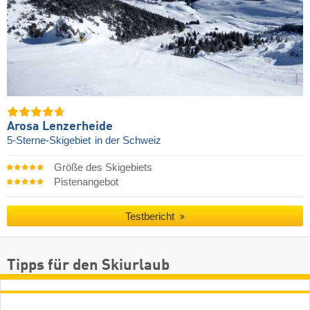
Arosa Lenzerheide
5-Sterne-Skigebiet
in der Schweiz
Größe des Skigebiets
Pistenangebot
Testbericht
Tipps für den Skiurlaub