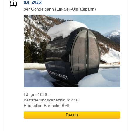
(Bj. 2026)
8er Gondelbahn (Ein-Seil-Umlaufbahn)
Länge: 1036 m
Beförderungskapazität/h: 440
Hersteller: Bartholet BMF
Details