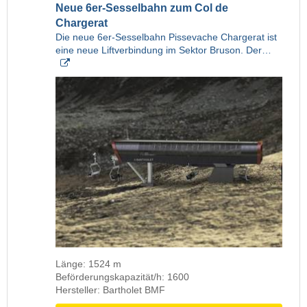
Neue 6er-Sesselbahn zum Col de
Chargerat
Die neue 6er-Sesselbahn Pissevache Chargerat ist
eine neue Liftverbindung im Sektor Bruson. Der…
Länge: 1524 m
Beförderungskapazität/h: 1600
Hersteller: Bartholet BMF