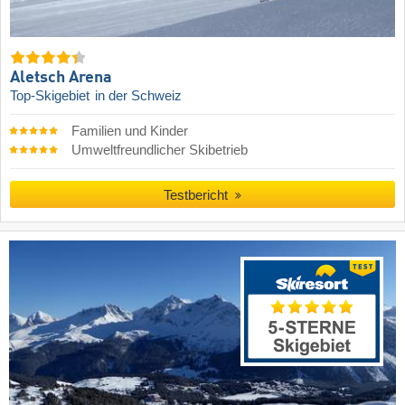
Aletsch Arena
Top-Skigebiet
in der Schweiz
Familien und Kinder
Umweltfreundlicher Skibetrieb
Testbericht