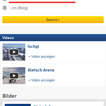
- cm (Berg)
Bericht
Videos
Ischgl
Video anzeigen
Aletsch Arena
Video anzeigen
Bilder