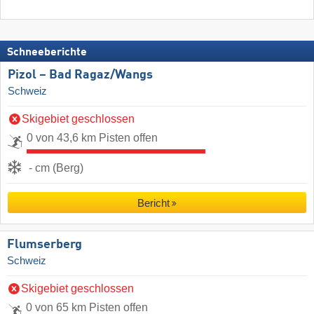
Schneeberichte
Pizol – Bad Ragaz/​Wangs
Schweiz
Skigebiet geschlossen
0 von 43,6 km Pisten offen
- cm (Berg)
Bericht
Flumserberg
Schweiz
Skigebiet geschlossen
0 von 65 km Pisten offen