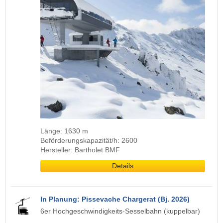
Länge: 1630 m
Beförderungskapazität/h: 2600
Hersteller: Bartholet BMF
Details
In Planung: Pissevache Chargerat (Bj. 2026)
6er Hochgeschwindigkeits-Sesselbahn (kuppelbar)