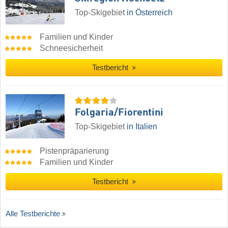
Top-Skigebiet
in Österreich
Familien und Kinder
Schneesicherheit
Testbericht
Folgaria/​Fiorentini
Top-Skigebiet
in Italien
Pistenpräparierung
Familien und Kinder
Testbericht
Alle Testberichte