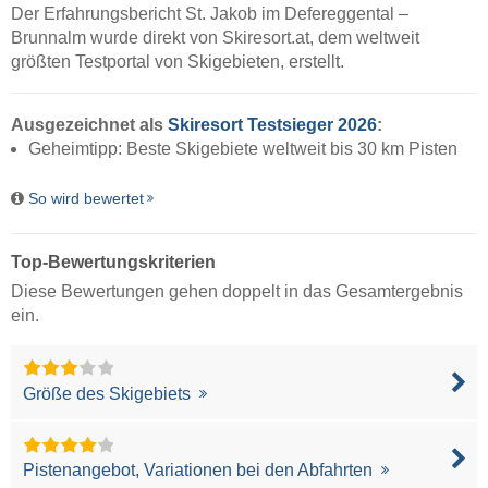
Der Erfahrungsbericht St. Jakob im Defereggental –
Brunnalm wurde direkt von
Skiresort.at
, dem weltweit
größten Testportal von Skigebieten, erstellt.
Ausgezeichnet als
Skiresort Testsieger 2026
:
Geheimtipp: Beste Skigebiete weltweit bis 30 km Pisten
So wird bewertet
Top-Bewertungskriterien
Diese Bewertungen gehen doppelt in das Gesamtergebnis
ein.
Größe des Skigebiets
Pistenangebot, Variationen bei den Abfahrten