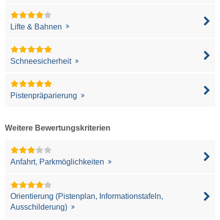
Lifte & Bahnen
Schneesicherheit
Pistenpräparierung
Weitere Bewertungskriterien
Anfahrt, Parkmöglichkeiten
Orientierung (Pistenplan, Informationstafeln,
Ausschilderung)