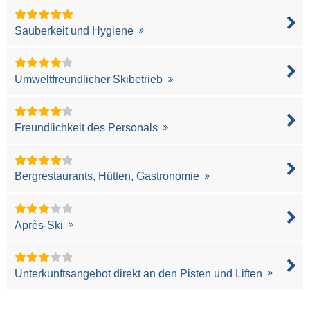
Sauberkeit und Hygiene
Umweltfreundlicher Skibetrieb
Freundlichkeit des Personals
Bergrestaurants, Hütten, Gastronomie
Après-Ski
Unterkunftsangebot direkt an den Pisten und Liften