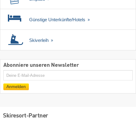
Günstige Unterkünfte/Hotels
Skiverleih
Abonniere unseren Newsletter
E-
Mail
Anmelden
Skiresort-Partner