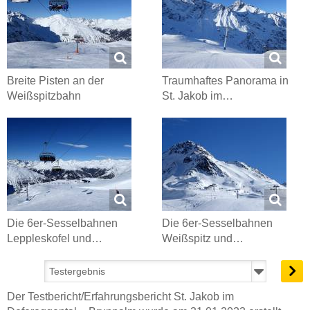
Breite Pisten an der
Traumhaftes Panorama in
Weißspitzbahn
St. Jakob im…
Die 6er-Sesselbahnen
Die 6er-Sesselbahnen
Leppleskofel und…
Weißspitz und…
Der Testbericht/Erfahrungsbericht St. Jakob im