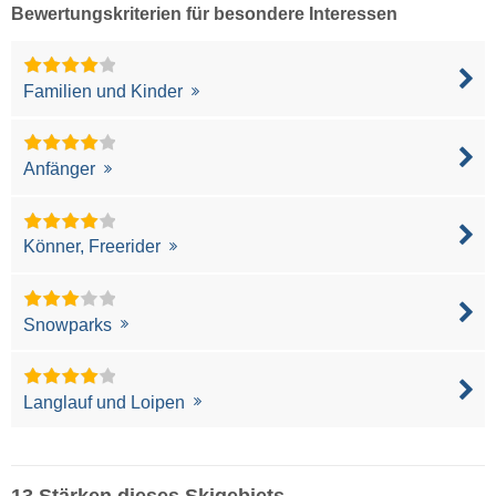
Bewertungskriterien für besondere Interessen
Familien und Kinder
Anfänger
Könner, Freerider
Snowparks
Langlauf und Loipen
13 Stärken dieses Skigebiets