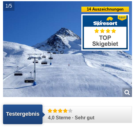
1/5
14 Auszeichnungen
Testergebnis
4,0 Sterne · Sehr gut