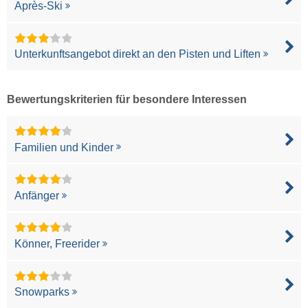
Après-Ski
Unterkunftsangebot direkt an den Pisten und Liften
Bewertungskriterien für besondere Interessen
Familien und Kinder
Anfänger
Könner, Freerider
Snowparks