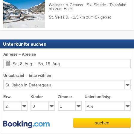
Wellness & Genuss · Ski-Shuttle · Talabfahrt
bis zum Hotel
St. Veit i.D.
·
1,5 km zum Skigebiet
Unterkünfte suchen
Anreise – Abreise
Sa, 8. Aug. – Sa, 15. Aug.
Urlaubsziel – bitte wählen
Erw.
Kinder
Zimmer
Unterkunftstyp
suchen