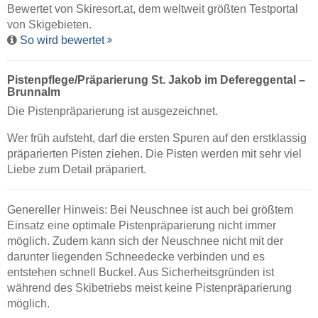
Bewertet von
Skiresort.at
, dem weltweit größten Testportal
von Skigebieten.
So wird bewertet
Pistenpflege/Präparierung St. Jakob im Defereggental –
Brunnalm
Die Pistenpräparierung ist ausgezeichnet.
Wer früh aufsteht, darf die ersten Spuren auf den erstklassig
präparierten Pisten ziehen. Die Pisten werden mit sehr viel
Liebe zum Detail präpariert.
Genereller Hinweis: Bei Neuschnee ist auch bei größtem
Einsatz eine optimale Pistenpräparierung nicht immer
möglich. Zudem kann sich der Neuschnee nicht mit der
darunter liegenden Schneedecke verbinden und es
entstehen schnell Buckel. Aus Sicherheitsgründen ist
während des Skibetriebs meist keine Pistenpräparierung
möglich.