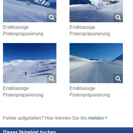
Erstklassige
Erstklassige
Pistenpräparierung
Pistenpräparierung
Erstklassige
Erstklassige
Pistenpräparierung
Pistenpräparierung
Fehler aufgefallen? Hier können Sie ihn
melden
Dieses Skigebiet buchen