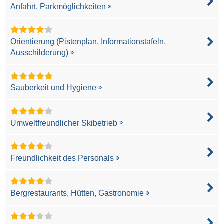
Anfahrt, Parkmöglichkeiten
Orientierung (Pistenplan, Informationstafeln,
Ausschilderung)
Sauberkeit und Hygiene
Umweltfreundlicher Skibetrieb
Freundlichkeit des Personals
Bergrestaurants, Hütten, Gastronomie