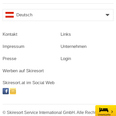
Deutsch
Kontakt
Links
Impressum
Unternehmen
Presse
Login
Werben auf Skiresort
Skiresort.at im Social Web
facebook
newsletter
© Skiresort Service International GmbH. Alle Rechte
Unterkünfte