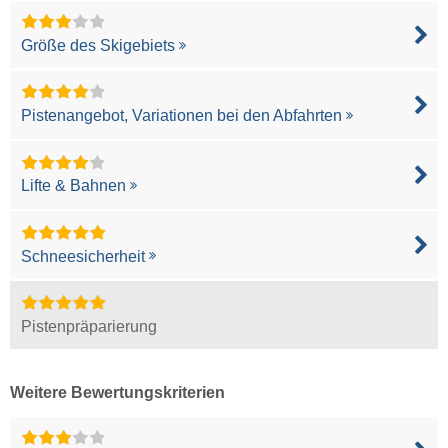
Größe des Skigebiets
Pistenangebot, Variationen bei den Abfahrten
Lifte & Bahnen
Schneesicherheit
Pistenpräparierung
Weitere Bewertungskriterien