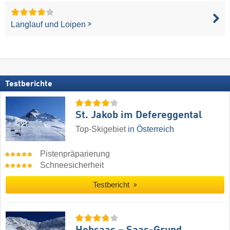
Langlauf und Loipen
Testberichte
St. Jakob im Defereggental
Top-Skigebiet
in Österreich
Pistenpräparierung
Schneesicherheit
Testbericht