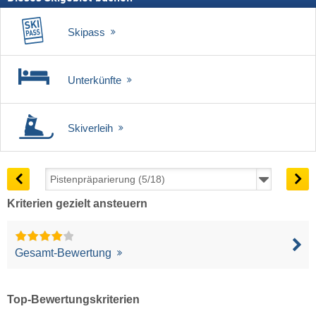
Skipass
Unterkünfte
Skiverleih
Kriterien gezielt ansteuern
Gesamt-Bewertung
Top-Bewertungskriterien