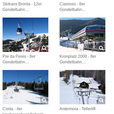
Skitrans Bronta - 12er
Cianross - 8er
Gondelbahn…
Gondelbahn…
Pre da Peres - 8er
Kronplatz 2000 - 8er
Gondelbahn…
Gondelbahn…
Costa - 4er
Antermoia - Tellerlift