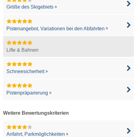
Größe des Skigebiets
Pistenangebot, Variationen bei den Abfahrten
Lifte & Bahnen
Schneesicherheit
Pistenpräparierung
Weitere Bewertungskriterien
Anfahrt, Parkmöglichkeiten