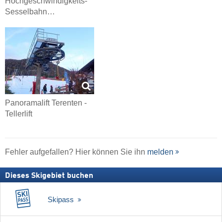
Hochgeschwindigkeits-
Sesselbahn…
Panoramalift Terenten -
Tellerlift
Fehler aufgefallen? Hier können Sie ihn
melden
Dieses Skigebiet buchen
Skipass