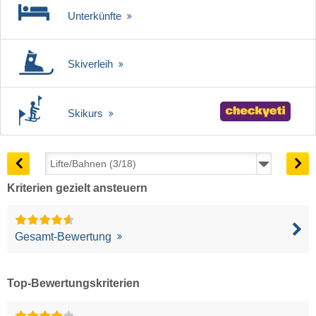
Unterkünfte
Skiverleih
Skikurs
Kriterien gezielt ansteuern
Gesamt-Bewertung
Top-Bewertungskriterien