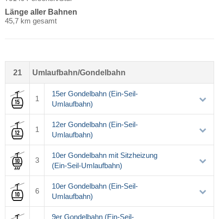
Länge aller Bahnen
45,7 km gesamt
21
Umlaufbahn/Gondelbahn
15er Gondelbahn (Ein-Seil-
1
Umlaufbahn)
12er Gondelbahn (Ein-Seil-
1
Umlaufbahn)
10er Gondelbahn mit Sitzheizung
3
(Ein-Seil-Umlaufbahn)
10er Gondelbahn (Ein-Seil-
6
Umlaufbahn)
9er Gondelbahn (Ein-Seil-