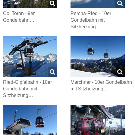
Col Toron - 9er
Percha-Ried - 10er
Gondelbahn…
Gondelbahn mit
Sitzheizung…
Ried-Gipfelbahn - 10er
Marchner - 10er Gondelbahn
Gondelbahn mit
mit Sitzheizung…
Sitzheizung…