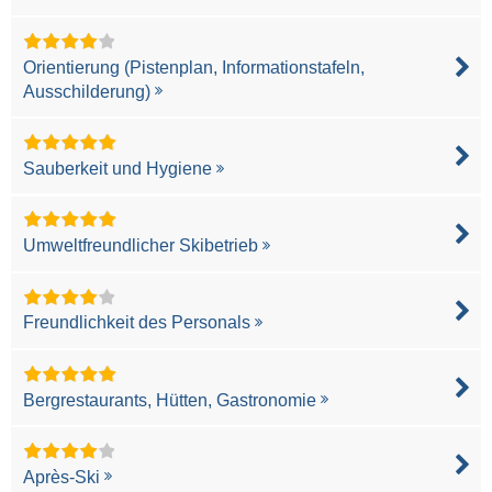
Orientierung (Pistenplan, Informationstafeln,
Ausschilderung)
Sauberkeit und Hygiene
Umweltfreundlicher Skibetrieb
Freundlichkeit des Personals
Bergrestaurants, Hütten, Gastronomie
Après-Ski