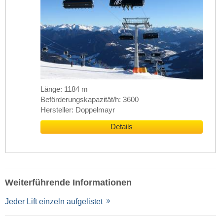
Länge: 1184 m
Beförderungskapazität/h: 3600
Hersteller: Doppelmayr
Details
Weiterführende Informationen
Jeder Lift einzeln aufgelistet