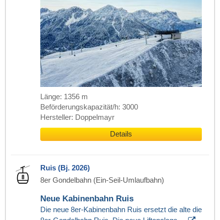
Länge: 1356 m
Beförderungskapazität/h: 3000
Hersteller: Doppelmayr
Details
Ruis (Bj. 2026)
8er Gondelbahn (Ein-Seil-Umlaufbahn)
Neue Kabinenbahn Ruis
Die neue 8er-Kabinenbahn Ruis ersetzt die alte die