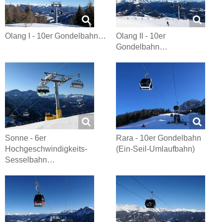
Olang I - 10er Gondelbahn…
Olang II - 10er
Gondelbahn…
Sonne - 6er
Rara - 10er Gondelbahn
Hochgeschwindigkeits-
(Ein-Seil-Umlaufbahn)
Sesselbahn…