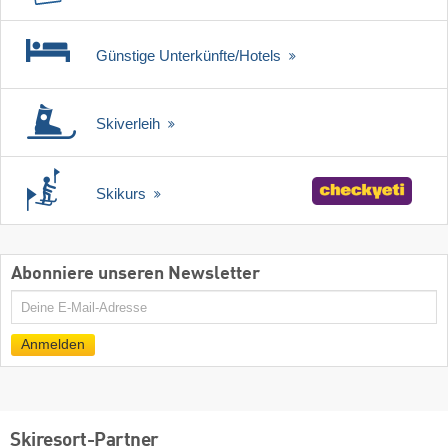
Günstige Unterkünfte/Hotels
Skiverleih
Skikurs
Abonniere unseren Newsletter
E-
Mail
Anmelden
Skiresort-Partner