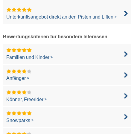
Unterkunftsangebot direkt an den Pisten und Liften
Bewertungskriterien für besondere Interessen
Familien und Kinder
Anfänger
Könner, Freerider
Snowparks