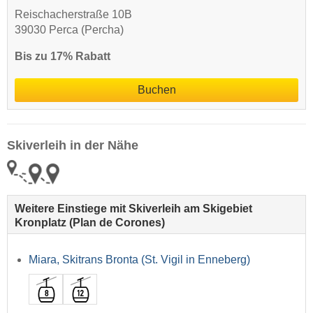
Reischacherstraße 10B
39030 Perca (Percha)
Bis zu 17% Rabatt
Buchen
Skiverleih in der Nähe
Weitere Einstiege mit Skiverleih am Skigebiet
Kronplatz (Plan de Corones)
Miara, Skitrans Bronta (St. Vigil in Enneberg)