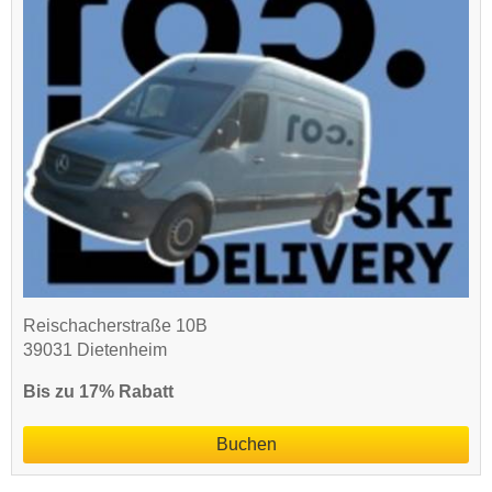
Reischacherstraße 10B
39031 Dietenheim
Bis zu 17% Rabatt
Buchen