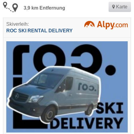
Karte
3,9 km Entfernung
Skiverleih:
ROC SKI RENTAL DELIVERY