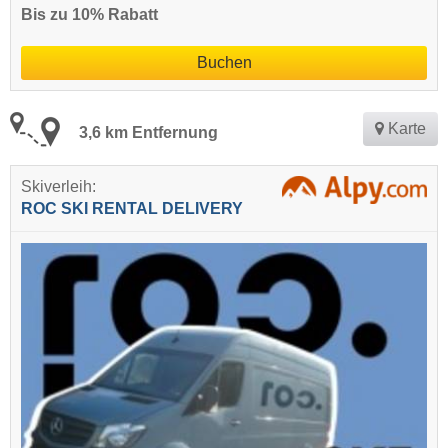
Bis zu 10% Rabatt
Buchen
Karte
3,6 km Entfernung
Skiverleih:
ROC SKI RENTAL DELIVERY