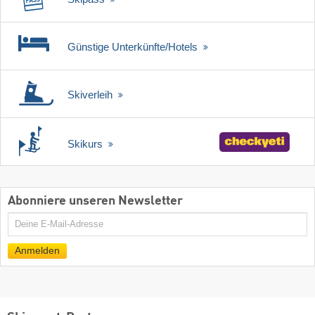
Günstige Unterkünfte/Hotels
Skiverleih
Skikurs
Abonniere unseren Newsletter
E-
Mail
Anmelden