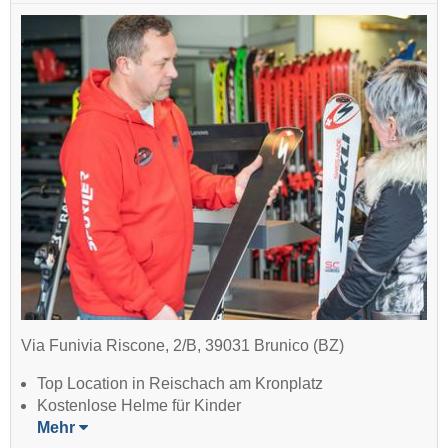
Via Funivia Riscone, 2/B, 39031 Brunico (BZ)
Top Location in Reischach am Kronplatz
Kostenlose Helme für Kinder
Mehr