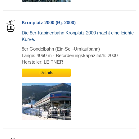
Kronplatz 2000 (Bj. 2000)
Die 8er-Kabinenbahn Kronplatz 2000 macht eine leichte
Kurve.
8er Gondelbahn (Ein-Seil-Umlaufbahn)
Länge: 4060 m · Beförderungskapazität/h: 2000
Hersteller: LEITNER
Details