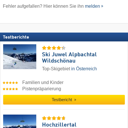
Fehler aufgefallen? Hier können Sie ihn
melden
Testberichte
Ski Juwel Alpbachtal
Wildschönau
Top-Skigebiet
in Österreich
Familien und Kinder
Pistenpräparierung
Testbericht
Hochzillertal