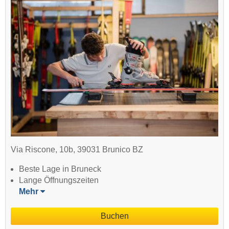
Via Riscone, 10b, 39031 Brunico BZ
Beste Lage in Bruneck
Lange Öffnungszeiten
Mehr
Buchen