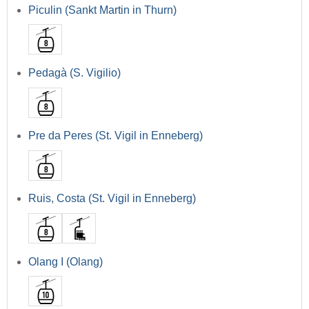
Piculin (Sankt Martin in Thurn)
Pedagà (S. Vigilio)
Pre da Peres (St. Vigil in Enneberg)
Ruis, Costa (St. Vigil in Enneberg)
Olang I (Olang)