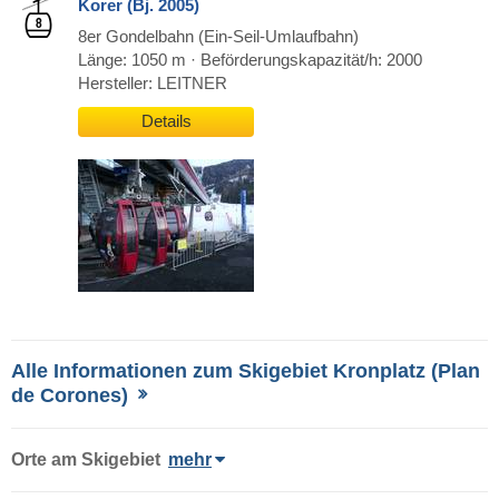
Korer (Bj. 2005)
8er Gondelbahn (Ein-Seil-Umlaufbahn)
Länge: 1050 m · Beförderungskapazität/h: 2000
Hersteller: LEITNER
Details
Alle Informationen zum Skigebiet Kronplatz (Plan
de Corones)
Orte am Skigebiet
mehr