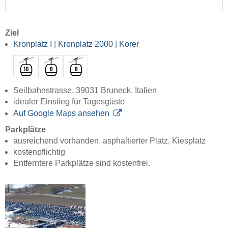
Ziel
Kronplatz I
|
Kronplatz 2000
|
Korer
Seilbahnstrasse, 39031 Bruneck, Italien
idealer Einstieg für Tagesgäste
Auf Google Maps ansehen
Parkplätze
ausreichend vorhanden, asphaltierter Platz, Kiesplatz
kostenpflichtig
Entferntere Parkplätze sind kostenfrei.