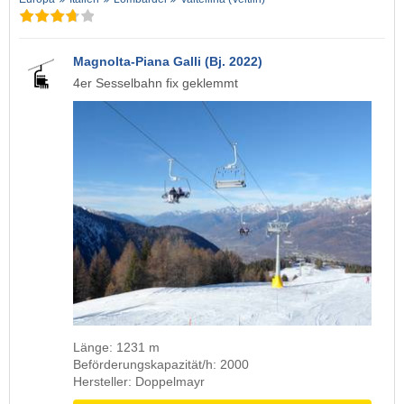
Magnolta-Piana Galli (Bj. 2022)
4er Sesselbahn fix geklemmt
Länge: 1231 m
Beförderungskapazität/h: 2000
Hersteller: Doppelmayr