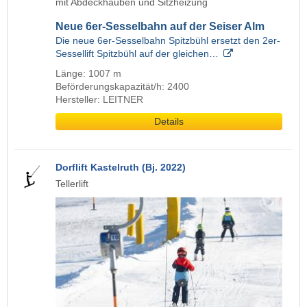
mit Abdeckhauben und Sitzheizung
Neue 6er-Sesselbahn auf der Seiser Alm
Die neue 6er-Sesselbahn Spitzbühl ersetzt den 2er-
Sessellift Spitzbühl auf der gleichen…
Länge: 1007 m
Beförderungskapazität/h: 2400
Hersteller: LEITNER
Details
Dorflift Kastelruth (Bj. 2022)
Tellerlift