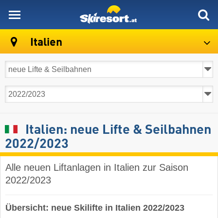
skiresort
Italien
Italien: neue Lifte & Seilbahnen
2022/2023
Alle neuen Liftanlagen in Italien zur Saison
2022/2023
Übersicht: neue Skilifte in Italien 2022/2023