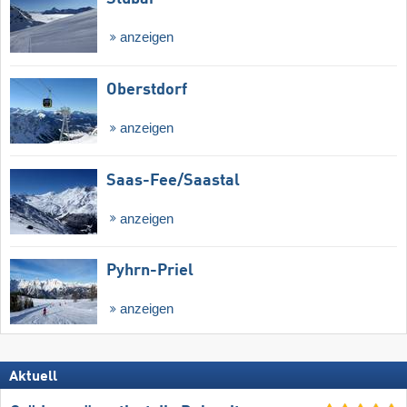
anzeigen
Oberstdorf
anzeigen
Saas-Fee/​Saastal
anzeigen
Pyhrn-Priel
anzeigen
Aktuell