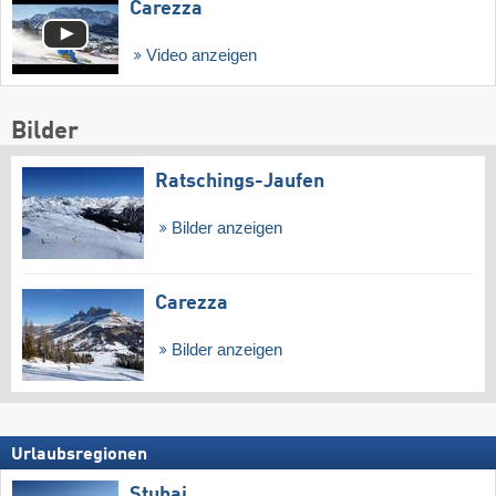
Carezza
Video anzeigen
Bilder
Ratschings-Jaufen
Bilder anzeigen
Carezza
Bilder anzeigen
Urlaubsregionen
Stubai