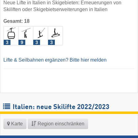
Neue Lifte in Italien in Skigebieten: Erneuerungen von
Skiliften oder Skigebietserweiterungen in Italien
Gesamt: 18
3
9
3
3
Lifte & Seilbahnen ergänzen? Bitte hier melden
Italien: neue Skilifte 2022/2023
Karte
Region einschränken