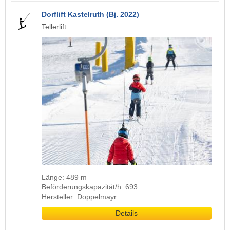
Dorflift Kastelruth (Bj. 2022)
Tellerlift
Länge: 489 m
Beförderungskapazität/h: 693
Hersteller: Doppelmayr
Details