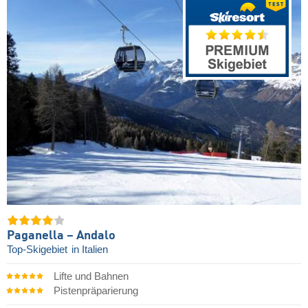
Paganella – Andalo
Top-Skigebiet
in Italien
Lifte und Bahnen
Pistenpräparierung