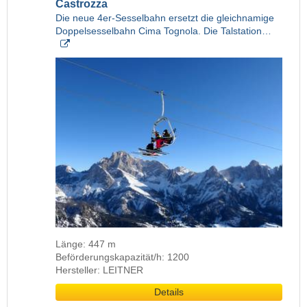
Castrozza
Die neue 4er-Sesselbahn ersetzt die gleichnamige
Doppelsesselbahn Cima Tognola. Die Talstation…
Länge: 447 m
Beförderungskapazität/h: 1200
Hersteller: LEITNER
Details