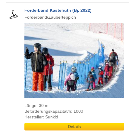
Förderband Kastelruth (Bj. 2022)
Förderband/Zauberteppich
Länge: 30 m
Beförderungskapazität/h: 1000
Hersteller: Sunkid
Details