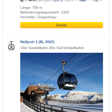
Länge: 706 m
Beförderungskapazität/h: 2200
Hersteller: Doppelmayr
Details
Naifjoch 1 (Bj. 2022)
10er Gondelbahn (Ein-Seil-Umlaufbahn)