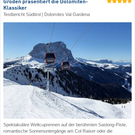
Gröden präsentiert die Dolomiten-
Klassiker
Testbericht Südtirol | Dolomites Val Gardena
Spektakuläre Weltcuprennen auf der berühmten Saslong-Piste,
romantische Sonnenuntergänge am Col Raiser oder die