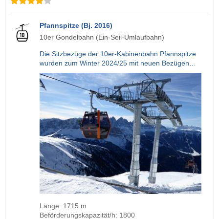
Pfannspitze (Bj. 2016)
10er Gondelbahn (Ein-Seil-Umlaufbahn)
Die Sitzbezüge der 10er-Kabinenbahn Pfannspitze
wurden zum Winter 2024/25 mit neuen Bezügen…
Länge: 1715 m
Beförderungskapazität/h: 1800