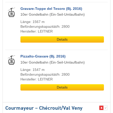
Gravare-Toppe del Tesoro (Bj. 2016)
10er Gondelbahn (Ein-Seil-Umlaufbahn)
Länge: 1567 m
Beförderungskapazität/h: 2800
Hersteller: LEITNER
Details
Pizzalto-Gravare (Bj. 2016)
10er Gondelbahn (Ein-Seil-Umlaufbahn)
Länge: 1547 m
Beförderungskapazität/h: 2800
Hersteller: LEITNER
Details
Courmayeur – Chécrouit/​Val Veny