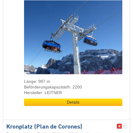
Länge: 987 m
Beförderungskapazität/h: 2200
Hersteller: LEITNER
Details
Kronplatz (Plan de Corones)