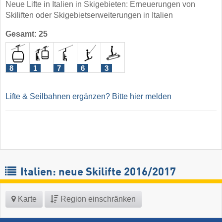
Neue Lifte in Italien in Skigebieten: Erneuerungen von
Skiliften oder Skigebietserweiterungen in Italien
Gesamt: 25
8
1
7
6
3
Lifte & Seilbahnen ergänzen? Bitte hier melden
Italien: neue Skilifte 2016/2017
Karte
Region einschränken