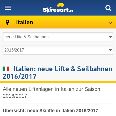
skiresort
Italien
Italien: neue Lifte & Seilbahnen
2016/2017
Alle neuen Liftanlagen in Italien zur Saison
2016/2017
Übersicht: neue Skilifte in Italien 2016/2017