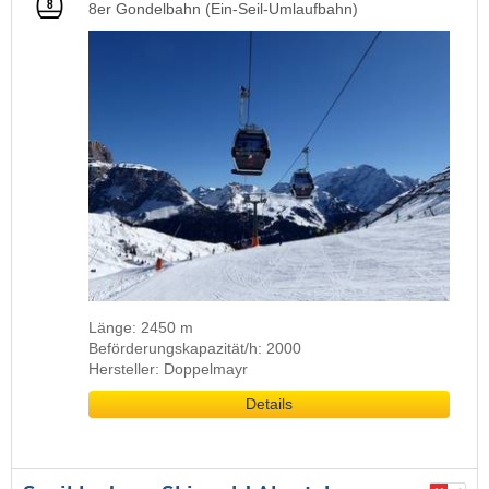
8er Gondelbahn (Ein-Seil-Umlaufbahn)
Länge: 2450 m
Beförderungskapazität/h: 2000
Hersteller: Doppelmayr
Details