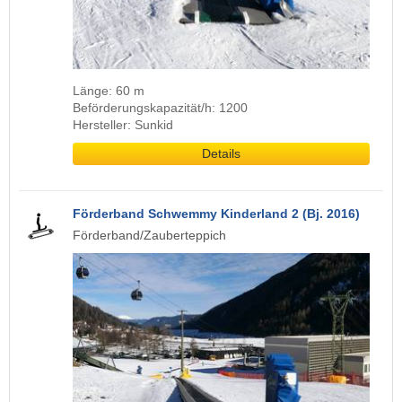
Länge: 60 m
Beförderungskapazität/h: 1200
Hersteller: Sunkid
Details
Förderband Schwemmy Kinderland 2 (Bj. 2016)
Förderband/Zauberteppich