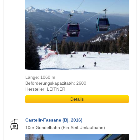
Länge: 1060 m
Beförderungskapazität/h: 2600
Hersteller: LEITNER
Details
Castelir-Fassane (Bj. 2016)
10er Gondelbahn (Ein-Seil-Umlaufbahn)