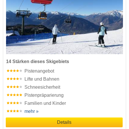
14 Stärken dieses Skigebiets
Pistenangebot
Lifte und Bahnen
Schneesicherheit
Pistenpräparierung
Familien und Kinder
mehr »
Details