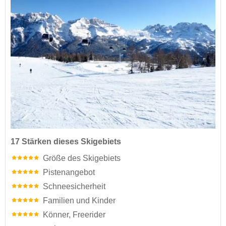
17 Stärken dieses Skigebiets
Größe des Skigebiets
Pistenangebot
Schneesicherheit
Familien und Kinder
Könner, Freerider