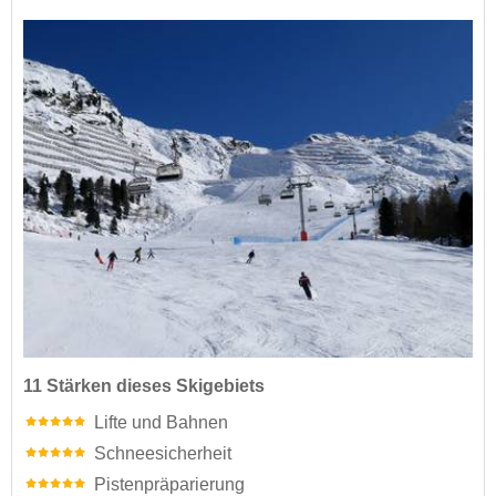
11 Stärken dieses Skigebiets
Lifte und Bahnen
Schneesicherheit
Pistenpräparierung