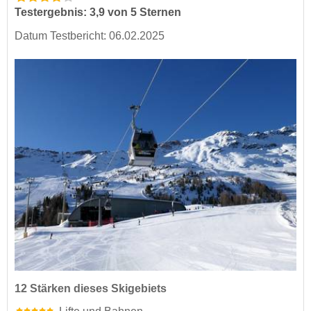
Testergebnis: 3,9 von 5 Sternen
Datum Testbericht: 06.02.2025
12 Stärken dieses Skigebiets