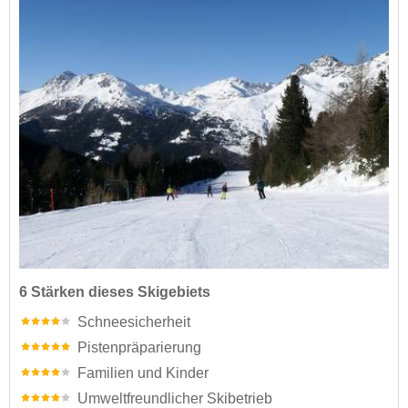
6 Stärken dieses Skigebiets
Schneesicherheit
Pistenpräparierung
Familien und Kinder
Umweltfreundlicher Skibetrieb