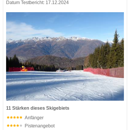
Datum Testbericht: 17.12.2024
11 Stärken dieses Skigebiets
Anfänger
Pistenangebot