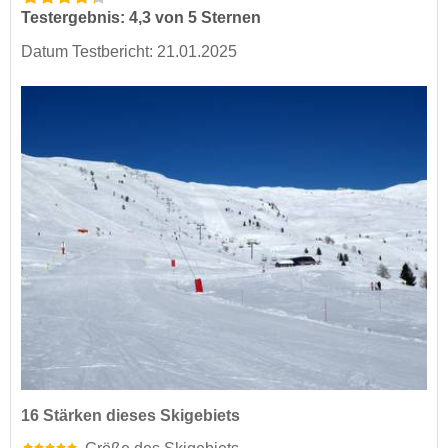
Testergebnis: 4,3 von 5 Sternen
Datum Testbericht: 21.01.2025
16 Stärken dieses Skigebiets