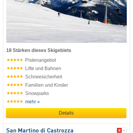
18 Stärken dieses Skigebiets
Pistenangebot
Lifte und Bahnen
Schneesicherheit
Familien und Kinder
Snowparks
mehr »
Details
San Martino di Castrozza