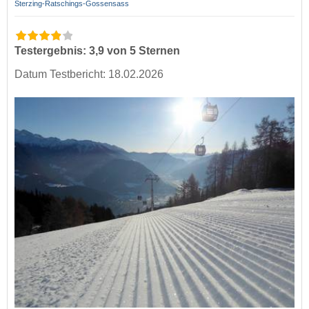
Sterzing-Ratschings-Gossensass
Testergebnis: 3,9 von 5 Sternen
Datum Testbericht: 18.02.2026