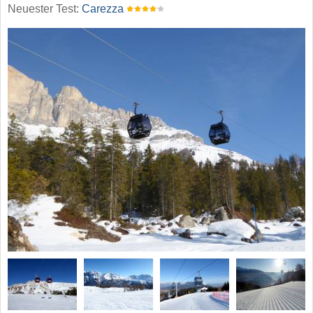
Neuester Test:
Carezza