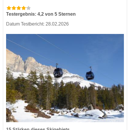
Testergebnis: 4,2 von 5 Sternen
Datum Testbericht: 28.02.2026
15 Stärken dieses Skigebiets