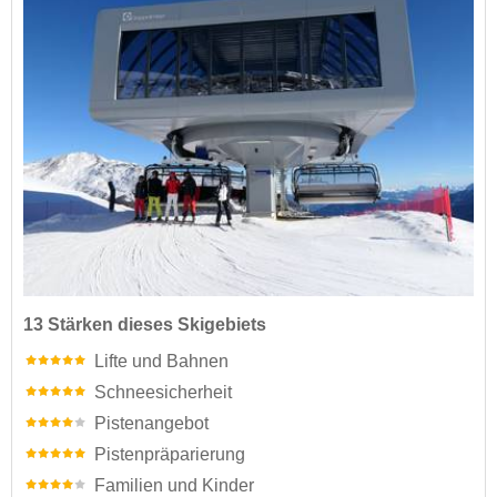
13 Stärken dieses Skigebiets
Lifte und Bahnen
Schneesicherheit
Pistenangebot
Pistenpräparierung
Familien und Kinder