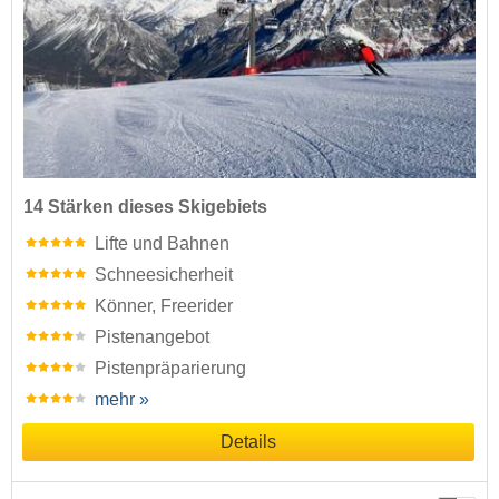
14 Stärken dieses Skigebiets
Lifte und Bahnen
Schneesicherheit
Könner, Freerider
Pistenangebot
Pistenpräparierung
mehr »
Details