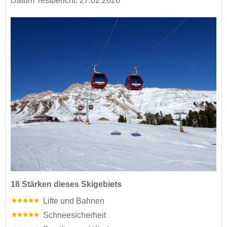
Datum Testbericht: 27.02.2026
18 Stärken dieses Skigebiets
Lifte und Bahnen
Schneesicherheit