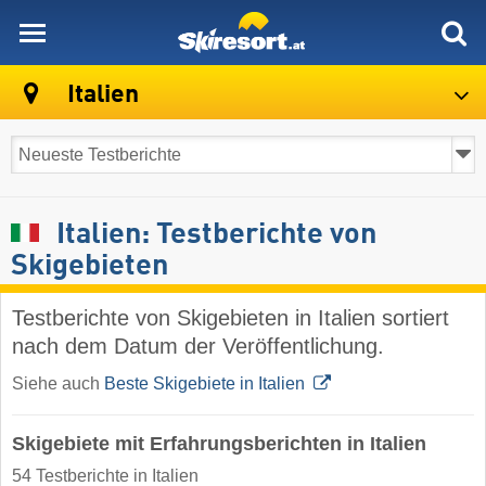
skiresort
Italien
Italien: Testberichte von
Skigebieten
Testberichte von Skigebieten in Italien sortiert
nach dem Datum der Veröffentlichung.
Siehe auch
Beste Skigebiete in Italien
Skigebiete mit Erfahrungsberichten in Italien
54 Testberichte in Italien