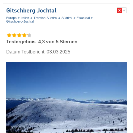
Gitschberg Jochtal
Europa
Italien
Trentino-Südtirol
Südtirol
Eisacktal
Gitschberg-Jochtal
Testergebnis: 4,3 von 5 Sternen
Datum Testbericht: 03.03.2025