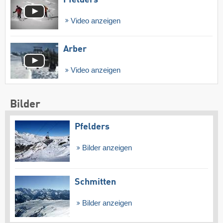
Video anzeigen
Arber
Video anzeigen
Bilder
Pfelders
Bilder anzeigen
Schmitten
Bilder anzeigen