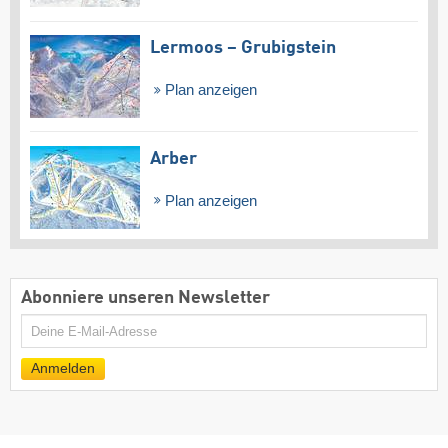
Lermoos – Grubigstein
Plan anzeigen
Arber
Plan anzeigen
Abonniere unseren Newsletter
E-
Mail
Anmelden