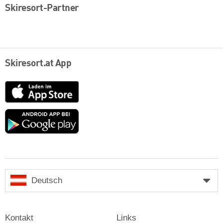
Skiresort-Partner
Skiresort.at App
App
Store
Google
play
Deutsch
Kontakt
Links