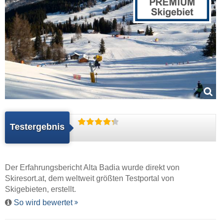
Testergebnis
Der Erfahrungsbericht Alta Badia wurde direkt von
Skiresort.at
, dem weltweit größten Testportal von
Skigebieten, erstellt.
So wird bewertet