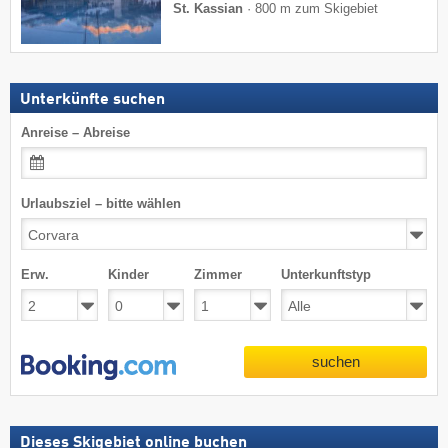
St. Kassian
·
800 m zum Skigebiet
Unterkünfte suchen
Anreise – Abreise
Urlaubsziel – bitte wählen
Erw.
Kinder
Zimmer
Unterkunftstyp
suchen
Dieses Skigebiet online buchen