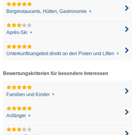
Bergrestaurants, Hütten, Gastronomie
Après-Ski
Unterkunftsangebot direkt an den Pisten und Liften
Bewertungskriterien für besondere Interessen
Familien und Kinder
Anfänger