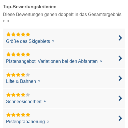
Top-Bewertungskriterien
Diese Bewertungen gehen doppelt in das Gesamtergebnis
ein.
Größe des Skigebiets
Pistenangebot, Variationen bei den Abfahrten
Lifte & Bahnen
Schneesicherheit
Pistenpräparierung