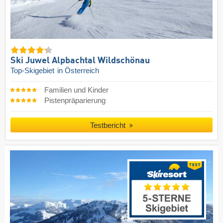
Ski Juwel Alpbachtal Wildschönau
Top-Skigebiet
in Österreich
Familien und Kinder
Pistenpräparierung
Testbericht