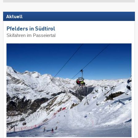
Aktuell
Pfelders in Südtirol
Skifahren im Passeiertal