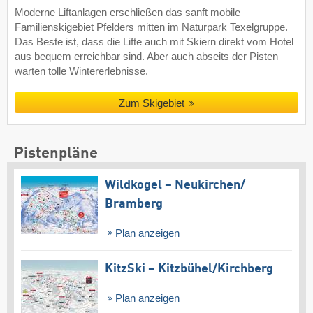
Moderne Liftanlagen erschließen das sanft mobile
Familienskigebiet Pfelders mitten im Naturpark Texelgruppe.
Das Beste ist, dass die Lifte auch mit Skiern direkt vom Hotel
aus bequem erreichbar sind. Aber auch abseits der Pisten
warten tolle Wintererlebnisse.
Zum Skigebiet
Pistenpläne
Wildkogel – Neukirchen/​
Bramberg
Plan anzeigen
KitzSki – Kitzbühel/​Kirchberg
Plan anzeigen