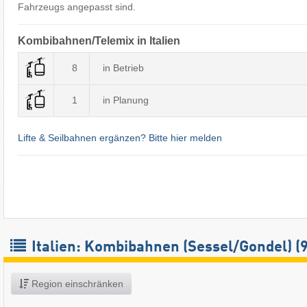
Fahrzeugs angepasst sind.
Kombibahnen/Telemix in Italien
8
in Betrieb
1
in Planung
Lifte & Seilbahnen ergänzen? Bitte hier melden
Italien: Kombibahnen (Sessel/Gondel) (9
Region einschränken