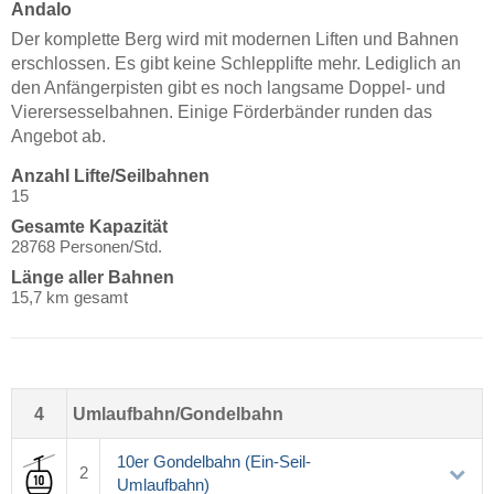
Andalo
Der komplette Berg wird mit modernen Liften und Bahnen
erschlossen. Es gibt keine Schlepplifte mehr. Lediglich an
den Anfängerpisten gibt es noch langsame Doppel- und
Vierersesselbahnen. Einige Förderbänder runden das
Angebot ab.
Anzahl Lifte/Seilbahnen
15
Gesamte Kapazität
28768 Personen/Std.
Länge aller Bahnen
15,7 km gesamt
4
Umlaufbahn/Gondelbahn
10er Gondelbahn (Ein-Seil-
2
Umlaufbahn)