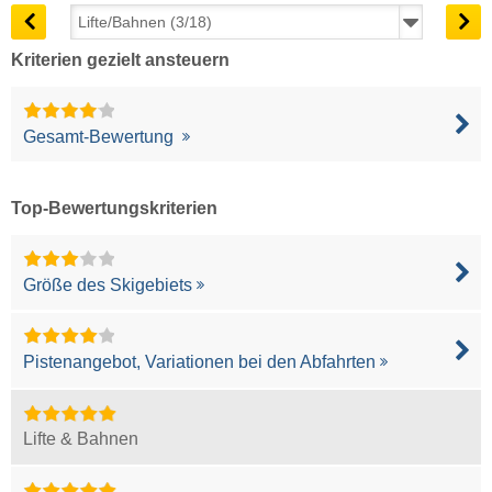
Kriterien gezielt ansteuern
Gesamt-Bewertung
Top-Bewertungskriterien
Größe des Skigebiets
Pistenangebot, Variationen bei den Abfahrten
Lifte & Bahnen