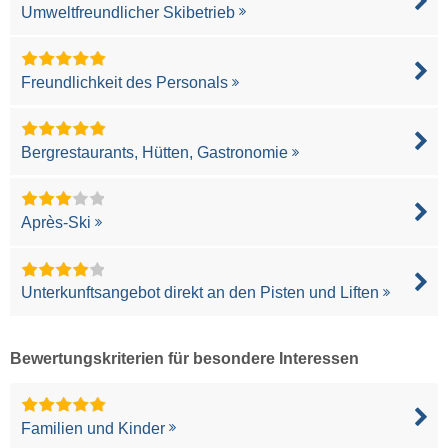
Umweltfreundlicher Skibetrieb
Freundlichkeit des Personals
Bergrestaurants, Hütten, Gastronomie
Après-Ski
Unterkunftsangebot direkt an den Pisten und Liften
Bewertungskriterien für besondere Interessen
Familien und Kinder