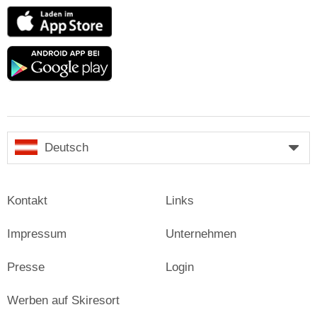
App
Store
Google
play
Deutsch
Kontakt
Links
Impressum
Unternehmen
Presse
Login
Werben auf Skiresort