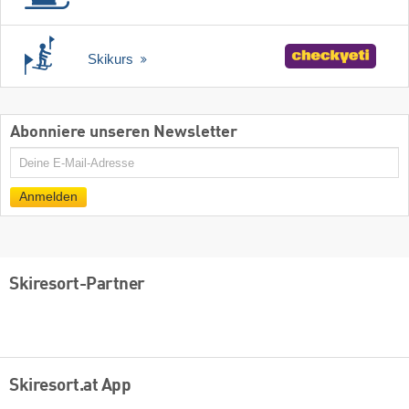
Skikurs
Abonniere unseren Newsletter
E-
Mail
Anmelden
Skiresort-Partner
Skiresort.at App