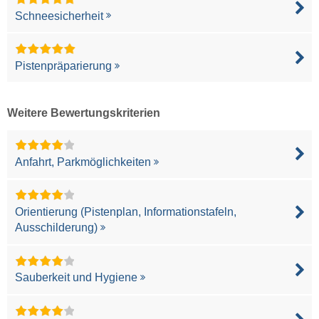
Schneesicherheit
Pistenpräparierung
Weitere Bewertungskriterien
Anfahrt, Parkmöglichkeiten
Orientierung (Pistenplan, Informationstafeln,
Ausschilderung)
Sauberkeit und Hygiene