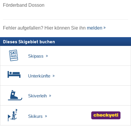
Förderband Dosson
Fehler aufgefallen? Hier können Sie ihn
melden
Dieses Skigebiet buchen
Skipass
Unterkünfte
Skiverleih
Skikurs