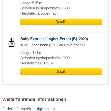
Länge: 515 m
Beförderungskapazität/h: 1600
Hersteller: Doppelmayr
Details
Baby Express (Laghet-Ferna) (Bj. 2023)
10er Gondelbahn (Ein-Seil-Umlaufbahn)
Länge: 414 m
Beförderungskapazität/h: 1800
Hersteller: LEITNER
Details
Weiterführende Informationen
Jeder Lift einzeln aufgelistet