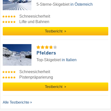
5-Sterne-Skigebiet
in Österreich
Schneesicherheit
Lifte und Bahnen
Testbericht
Pfelders
Top-Skigebiet
in Italien
Schneesicherheit
Pistenpräparierung
Testbericht
Alle Testberichte