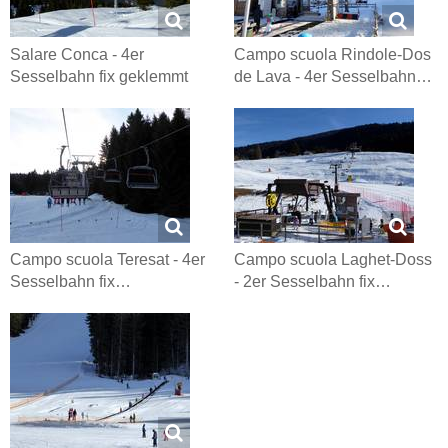
Salare Conca - 4er
Campo scuola Rindole-Dos
Sesselbahn fix geklemmt
de Lava - 4er Sesselbahn…
Campo scuola Teresat - 4er
Campo scuola Laghet-Doss
Sesselbahn fix…
- 2er Sesselbahn fix…