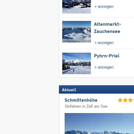
anzeigen
Altenmarkt-
Zauchensee
anzeigen
Pyhrn-Priel
anzeigen
Aktuell
Schmittenhöhe
Skifahren in Zell am See