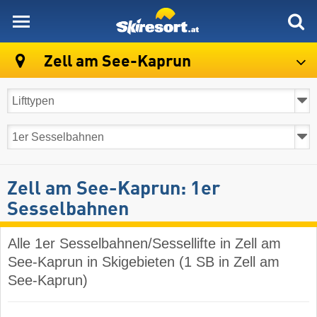
skiresort
Zell am See-Kaprun
Zell am See-Kaprun: 1er
Sesselbahnen
Alle 1er Sesselbahnen/Sessellifte in Zell am
See-Kaprun in Skigebieten (1 SB in Zell am
See-Kaprun)