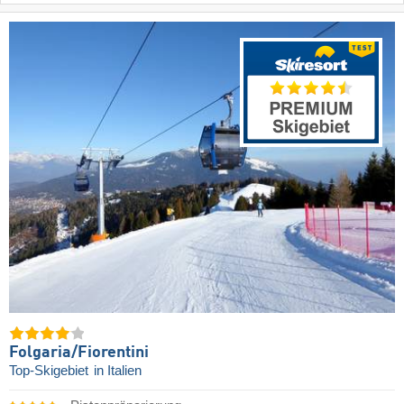
Folgaria/​Fiorentini
Top-Skigebiet
in Italien