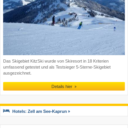
Das Skigebiet KitzSki wurde von Skiresort in 18 Kriterien
umfassend getestet und als Testsieger 5-Sterne-Skigebiet
ausgezeichnet.
Details hier
Hotels: Zell am See-Kaprun