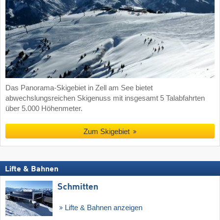
Das Panorama-Skigebiet in Zell am See bietet
abwechslungsreichen Skigenuss mit insgesamt 5 Talabfahrten
über 5.000 Höhenmeter.
Zum Skigebiet
Lifte & Bahnen
Schmitten
Lifte & Bahnen anzeigen