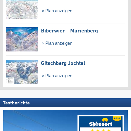
Plan anzeigen
Biberwier – Marienberg
Plan anzeigen
Gitschberg Jochtal
Plan anzeigen
Testberichte