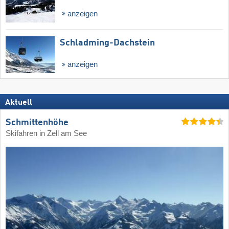
anzeigen
Schladming-Dachstein
anzeigen
Aktuell
Schmittenhöhe
Skifahren in Zell am See