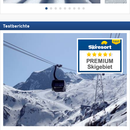
Testberichte