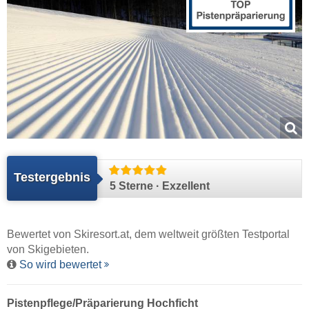
Testergebnis
5 Sterne · Exzellent
Bewertet von
Skiresort.at
, dem weltweit größten Testportal
von Skigebieten.
So wird bewertet
Pistenpflege/Präparierung Hochficht