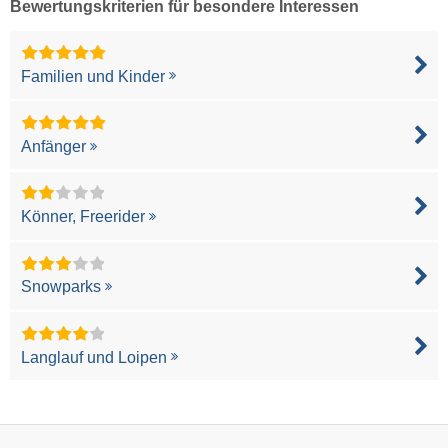
Bewertungskriterien für besondere Interessen
Familien und Kinder
Anfänger
Könner, Freerider
Snowparks
Langlauf und Loipen