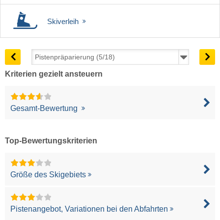
Skiverleih
Kriterien gezielt ansteuern
Gesamt-Bewertung
Top-Bewertungskriterien
Größe des Skigebiets
Pistenangebot, Variationen bei den Abfahrten