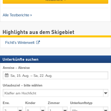
Alle Testberichte
Highlights aus dem Skigebiet
Fichtl's Winterwelt
Unterkünfte suchen
Anreise – Abreise
Sa, 15. Aug. – Sa, 22. Aug.
Urlaubsziel – bitte wählen
Erw.
Kinder
Zimmer
Unterkunftstyp