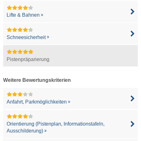
Lifte & Bahnen
Schneesicherheit
Pistenpräparierung
Weitere Bewertungskriterien
Anfahrt, Parkmöglichkeiten
Orientierung (Pistenplan, Informationstafeln,
Ausschilderung)