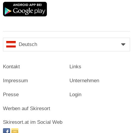
Google
play
Deutsch
Kontakt
Links
Impressum
Unternehmen
Presse
Login
Werben auf Skiresort
Skiresort.at im Social Web