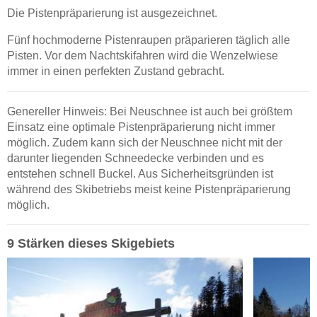
Die Pistenpräparierung ist ausgezeichnet.
Fünf hochmoderne Pistenraupen präparieren täglich alle
Pisten. Vor dem Nachtskifahren wird die Wenzelwiese
immer in einen perfekten Zustand gebracht.
Genereller Hinweis: Bei Neuschnee ist auch bei größtem
Einsatz eine optimale Pistenpräparierung nicht immer
möglich. Zudem kann sich der Neuschnee nicht mit der
darunter liegenden Schneedecke verbinden und es
entstehen schnell Buckel. Aus Sicherheitsgründen ist
während des Skibetriebs meist keine Pistenpräparierung
möglich.
9 Stärken dieses Skigebiets