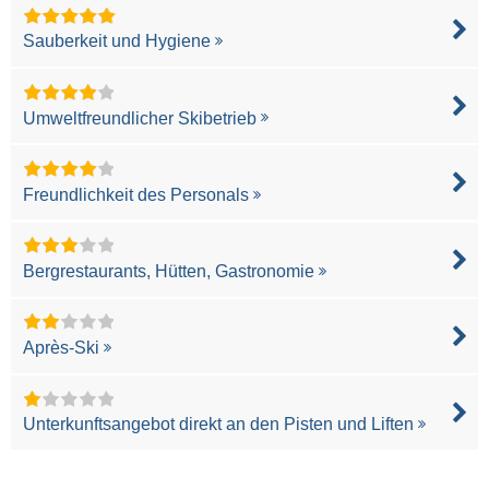
Sauberkeit und Hygiene
Umweltfreundlicher Skibetrieb
Freundlichkeit des Personals
Bergrestaurants, Hütten, Gastronomie
Après-Ski
Unterkunftsangebot direkt an den Pisten und Liften