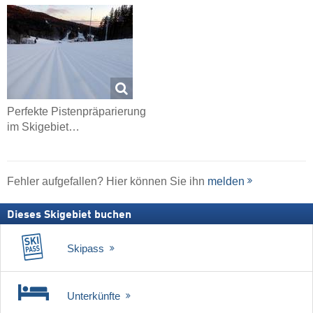
Perfekte Pistenpräparierung
im Skigebiet…
Fehler aufgefallen? Hier können Sie ihn
melden
Dieses Skigebiet buchen
Skipass
Unterkünfte