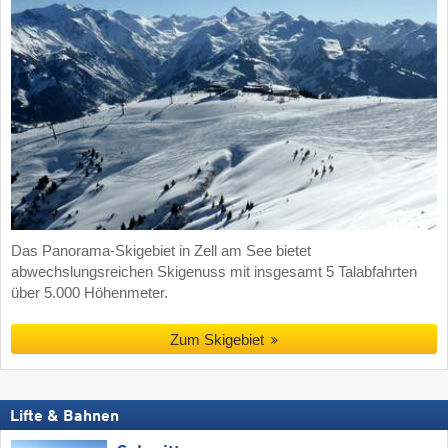
Das Panorama-Skigebiet in Zell am See bietet
abwechslungsreichen Skigenuss mit insgesamt 5 Talabfahrten
über 5.000 Höhenmeter.
Zum Skigebiet
Lifte & Bahnen