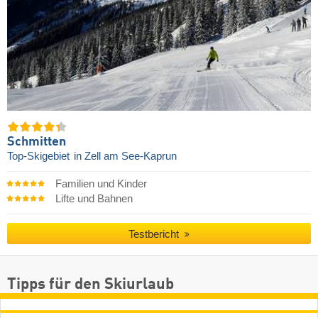
Schmitten
Top-Skigebiet
in Zell am See-Kaprun
Familien und Kinder
Lifte und Bahnen
Testbericht
Tipps für den Skiurlaub