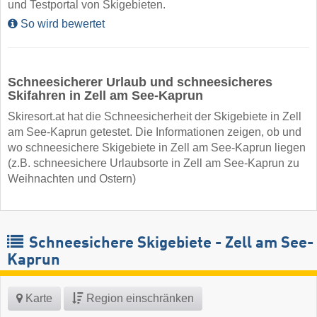
und Testportal von Skigebieten.
So wird bewertet
Schneesicherer Urlaub und schneesicheres
Skifahren in Zell am See-Kaprun
Skiresort.at hat die Schneesicherheit der Skigebiete in Zell
am See-Kaprun getestet. Die Informationen zeigen, ob und
wo schneesichere Skigebiete in Zell am See-Kaprun liegen
(z.B. schneesichere Urlaubsorte in Zell am See-Kaprun zu
Weihnachten und Ostern)
Schneesichere Skigebiete - Zell am See-
Kaprun
Karte
Region einschränken