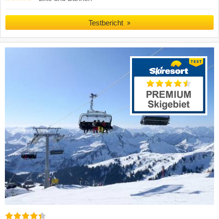
Testbericht