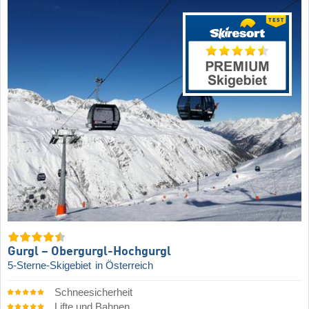
Gurgl – Obergurgl-Hochgurgl
5-Sterne-Skigebiet
in Österreich
Schneesicherheit
Lifte und Bahnen