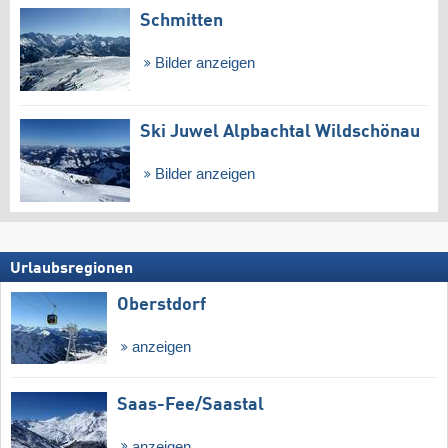
Schmitten
Bilder anzeigen
Ski Juwel Alpbachtal Wildschönau
Bilder anzeigen
Urlaubsregionen
Oberstdorf
anzeigen
Saas-Fee/​Saastal
anzeigen