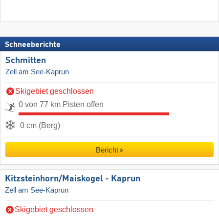
Schneeberichte
Schmitten
Zell am See-Kaprun
Skigebiet geschlossen
0 von 77 km Pisten offen
0 cm (Berg)
Bericht
Kitzsteinhorn/​Maiskogel - Kaprun
Zell am See-Kaprun
Skigebiet geschlossen