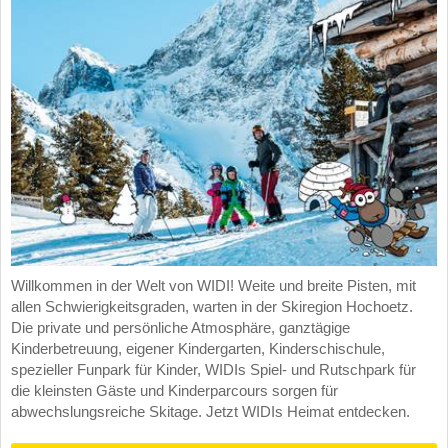
Willkommen in der Welt von WIDI! Weite und breite Pisten, mit
allen Schwierigkeitsgraden, warten in der Skiregion Hochoetz.
Die private und persönliche Atmosphäre, ganztägige
Kinderbetreuung, eigener Kindergarten, Kinderschischule,
spezieller Funpark für Kinder, WIDIs Spiel- und Rutschpark für
die kleinsten Gäste und Kinderparcours sorgen für
abwechslungsreiche Skitage. Jetzt WIDIs Heimat entdecken.