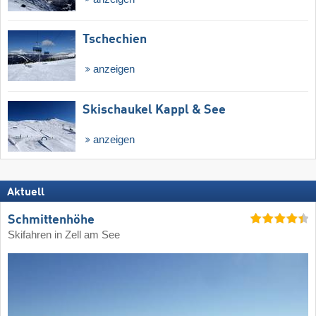
Tschechien
anzeigen
Skischaukel Kappl & See
anzeigen
Aktuell
Schmittenhöhe
Skifahren in Zell am See