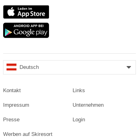
App
Store
Google
play
Deutsch
Kontakt
Links
Impressum
Unternehmen
Presse
Login
Werben auf Skiresort