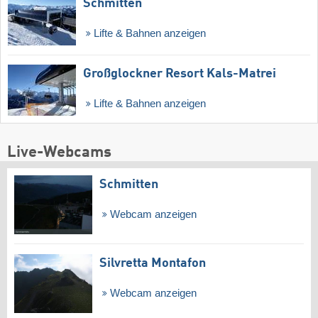
Schmitten
Lifte & Bahnen anzeigen
Großglockner Resort Kals-Matrei
Lifte & Bahnen anzeigen
Live-Webcams
Schmitten
Webcam anzeigen
Silvretta Montafon
Webcam anzeigen