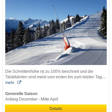
Die Schmittenhöhe ist zu 100% beschneit und die
Talabfahrten sind meist vom ersten bis zum letzten Tag…
mehr
Generelle Saison
Anfang Dezember - Mitte April
Details