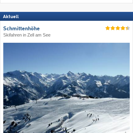
Aktuell
Schmittenhöhe
Skifahren in Zell am See