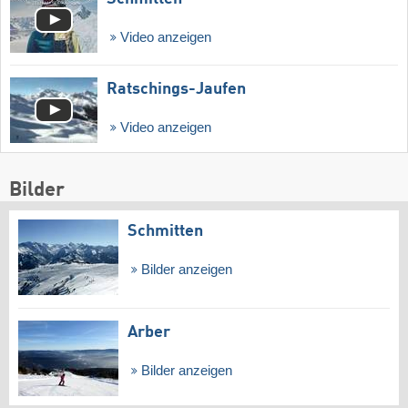
Video anzeigen
Ratschings-Jaufen
Video anzeigen
Bilder
Schmitten
Bilder anzeigen
Arber
Bilder anzeigen