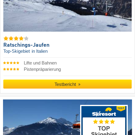
Ratschings-Jaufen
Top-Skigebiet
in Italien
Lifte und Bahnen
Pistenpräparierung
Testbericht