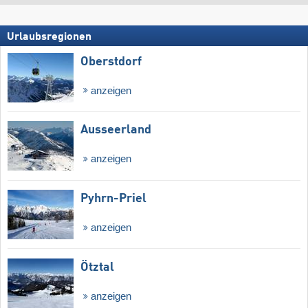
Urlaubsregionen
Oberstdorf
anzeigen
Ausseerland
anzeigen
Pyhrn-Priel
anzeigen
Ötztal
anzeigen