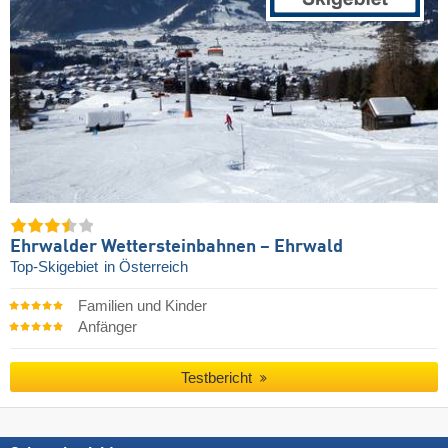
Ehrwalder Wettersteinbahnen – Ehrwald
Top-Skigebiet
in Österreich
Familien und Kinder
Anfänger
Testbericht