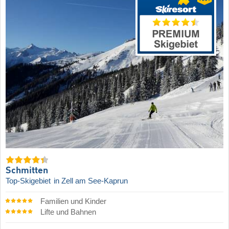
Schmitten
Top-Skigebiet
in Zell am See-Kaprun
Familien und Kinder
Lifte und Bahnen