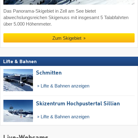
Das Panorama-Skigebiet in Zell am See bietet
abwechslungsreichen Skigenuss mit insgesamt 5 Talabfahrten
über 5.000 Höhenmeter.
Zum Skigebiet
Lifte & Bahnen
Schmitten
Lifte & Bahnen anzeigen
Skizentrum Hochpustertal Sillian
Lifte & Bahnen anzeigen
Live-Webcams