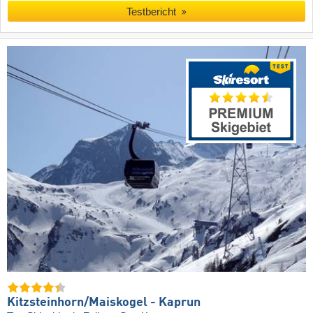
Testbericht
Kitzsteinhorn/​Maiskogel - Kaprun