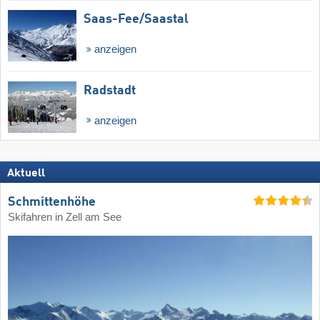
Saas-Fee/​Saastal
anzeigen
Radstadt
anzeigen
Aktuell
Schmittenhöhe
Skifahren in Zell am See