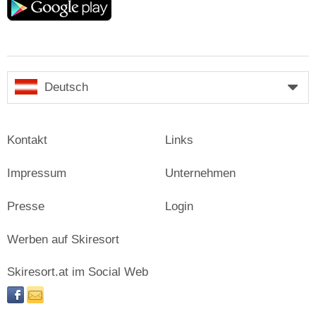
play
Deutsch
Kontakt
Links
Impressum
Unternehmen
Presse
Login
Werben auf Skiresort
Skiresort.at im Social Web
facebook
newsletter