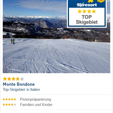
Monte Bondone
Top-Skigebiet
in Italien
Pistenpräparierung
Familien und Kinder