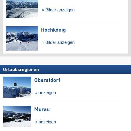
Bilder anzeigen
Hochkönig
Bilder anzeigen
Urlaubsregionen
Oberstdorf
anzeigen
Murau
anzeigen