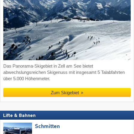
Das Panorama-Skigebiet in Zell am See bietet
abwechslungsreichen Skigenuss mit insgesamt 5 Talabfahrten
über 5.000 Höhenmeter.
Zum Skigebiet
Lifte & Bahnen
Schmitten