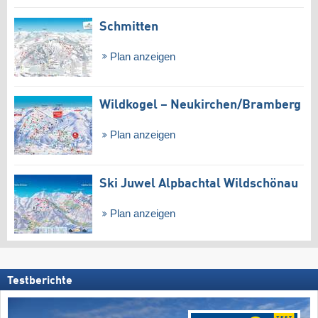
Schmitten
Plan anzeigen
Wildkogel – Neukirchen/​Bramberg
Plan anzeigen
Ski Juwel Alpbachtal Wildschönau
Plan anzeigen
Testberichte