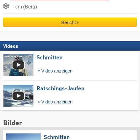
- cm (Berg)
Bericht
Videos
Schmitten
Video anzeigen
Ratschings-Jaufen
Video anzeigen
Bilder
Schmitten