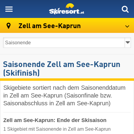
skiresort
Zell am See-Kaprun
Saisonende Zell am See-Kaprun
(Skifinish)
Skigebiete sortiert nach dem Saisonenddatum
in Zell am See-Kaprun (Saisonfinale bzw.
Saisonabschluss in Zell am See-Kaprun)
Zell am See-Kaprun: Ende der Skisaison
1 Skigebiet mit Saisonende in Zell am See-Kaprun