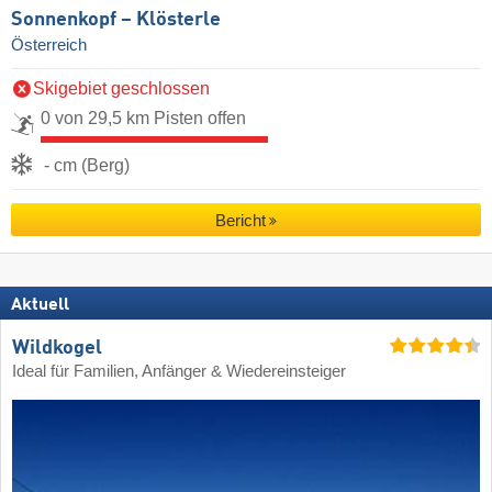
Sonnenkopf – Klösterle
Österreich
Skigebiet geschlossen
0 von 29,5 km Pisten offen
- cm (Berg)
Bericht
Aktuell
Wildkogel
Ideal für Familien, Anfänger & Wiedereinsteiger