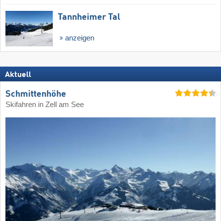
Tannheimer Tal
anzeigen
Aktuell
Schmittenhöhe
Skifahren in Zell am See