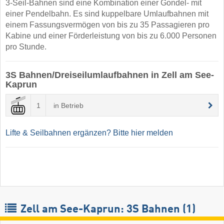
3-Seil-Bahnen sind eine Kombination einer Gondel- mit
einer Pendelbahn. Es sind kuppelbare Umlaufbahnen mit
einem Fassungsvermögen von bis zu 35 Passagieren pro
Kabine und einer Förderleistung von bis zu 6.000 Personen
pro Stunde.
3S Bahnen/Dreiseilumlaufbahnen in Zell am See-
Kaprun
1
in Betrieb
Lifte & Seilbahnen ergänzen? Bitte hier melden
Zell am See-Kaprun: 3S Bahnen (1)