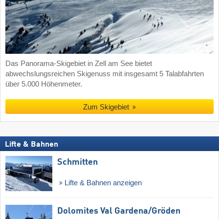
Das Panorama-Skigebiet in Zell am See bietet
abwechslungsreichen Skigenuss mit insgesamt 5 Talabfahrten
über 5.000 Höhenmeter.
Zum Skigebiet
Lifte & Bahnen
Schmitten
Lifte & Bahnen anzeigen
Dolomites Val Gardena/​Gröden