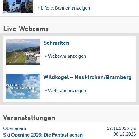
Lifte & Bahnen anzeigen
Live-Webcams
Schmitten
Webcam anzeigen
Wildkogel – Neukirchen/​Bramberg
Webcam anzeigen
Veranstaltungen
Obertauern
27.11.2026 bis
08.12.2026
Ski Opening 2026: Die Fantastischen