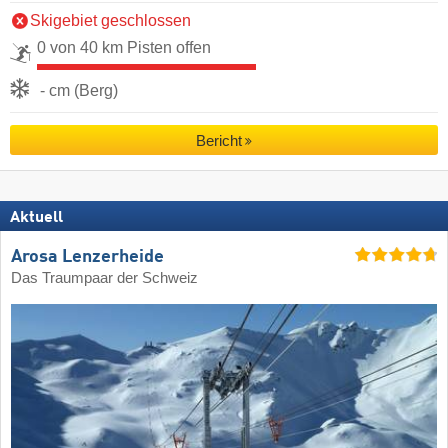
Skigebiet geschlossen
0 von 40 km Pisten offen
- cm (Berg)
Bericht
Aktuell
Arosa Lenzerheide
Das Traumpaar der Schweiz