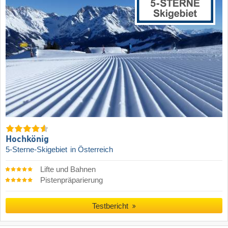
Hochkönig
5-Sterne-Skigebiet
in Österreich
Lifte und Bahnen
Pistenpräparierung
Testbericht