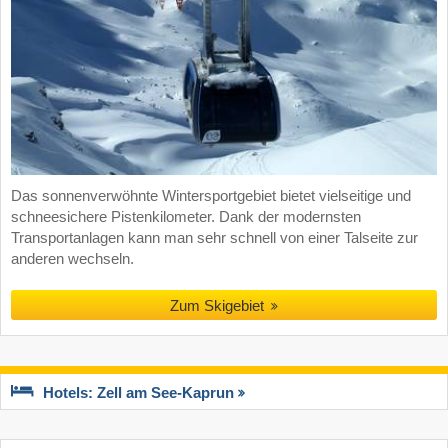
Das sonnenverwöhnte Wintersportgebiet bietet vielseitige und
schneesichere Pistenkilometer. Dank der modernsten
Transportanlagen kann man sehr schnell von einer Talseite zur
anderen wechseln.
Zum Skigebiet
Hotels: Zell am See-Kaprun