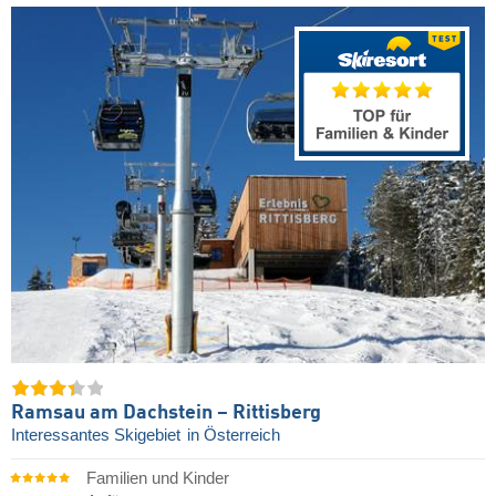
Ramsau am Dachstein – Rittisberg
Interessantes Skigebiet
in Österreich
Familien und Kinder