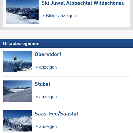
Ski Juwel Alpbachtal Wildschönau
Bilder anzeigen
Urlaubsregionen
Oberstdorf
anzeigen
Stubai
anzeigen
Saas-Fee/​Saastal
anzeigen