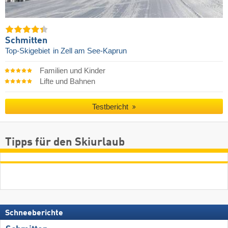
Schmitten
Top-Skigebiet
in Zell am See-Kaprun
Familien und Kinder
Lifte und Bahnen
Testbericht
Tipps für den Skiurlaub
Schneeberichte