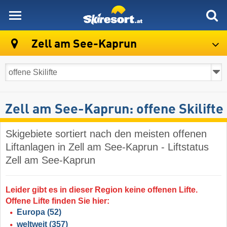
skiresort
Zell am See-Kaprun
Zell am See-Kaprun: offene Skilifte
Skigebiete sortiert nach den meisten offenen
Liftanlagen in Zell am See-Kaprun - Liftstatus
Zell am See-Kaprun
Leider gibt es in dieser Region keine offenen Lifte.
Offene Lifte finden Sie hier:
Europa
(52)
weltweit
(357)