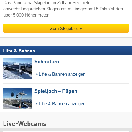
Das Panorama-Skigebiet in Zell am See bietet
abwechslungsreichen Skigenuss mit insgesamt 5 Talabfahrten
über 5.000 Höhenmeter.
Zum Skigebiet
Lifte & Bahnen
Schmitten
Lifte & Bahnen anzeigen
Spieljoch – Fügen
Lifte & Bahnen anzeigen
Live-Webcams