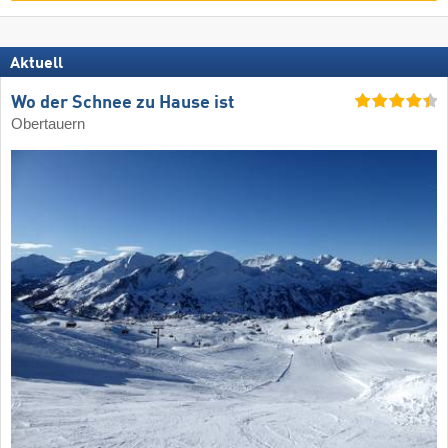
Aktuell
Wo der Schnee zu Hause ist
Obertauern