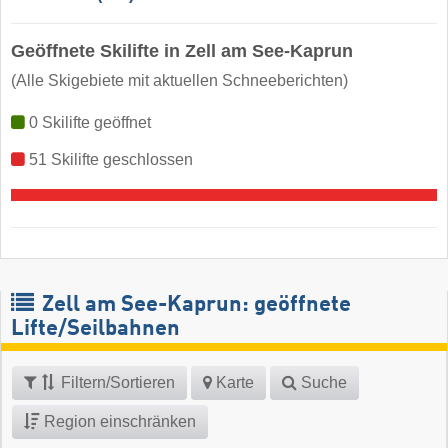
Geöffnete Skilifte in Zell am See-Kaprun
(Alle Skigebiete mit aktuellen Schneeberichten)
0 Skilifte geöffnet
51 Skilifte geschlossen
Zell am See-Kaprun: geöffnete
Lifte/Seilbahnen
Filtern/Sortieren
Karte
Suche
Region einschränken