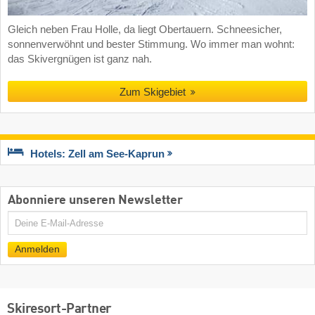
Gleich neben Frau Holle, da liegt Obertauern. Schneesicher,
sonnenverwöhnt und bester Stimmung. Wo immer man wohnt:
das Skivergnügen ist ganz nah.
Zum Skigebiet
Hotels: Zell am See-Kaprun
Abonniere unseren Newsletter
E-
Mail
Anmelden
Skiresort-Partner