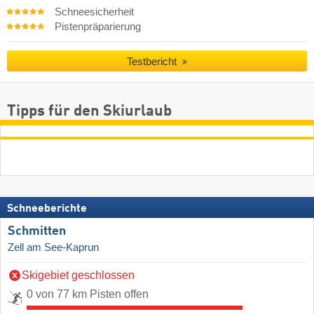
Schneesicherheit
Pistenpräparierung
Testbericht
Tipps für den Skiurlaub
Schneeberichte
Schmitten
Zell am See-Kaprun
Skigebiet geschlossen
0 von 77 km Pisten offen