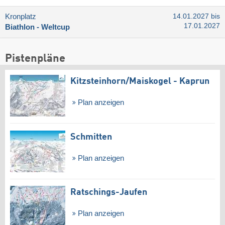
Kronplatz
14.01.2027 bis
17.01.2027
Biathlon - Weltcup
Pistenpläne
Kitzsteinhorn/​Maiskogel - Kaprun
Plan anzeigen
Schmitten
Plan anzeigen
Ratschings-Jaufen
Plan anzeigen