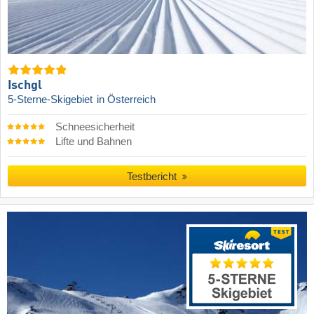
Ischgl
5-Sterne-Skigebiet
in Österreich
Schneesicherheit
Lifte und Bahnen
Testbericht