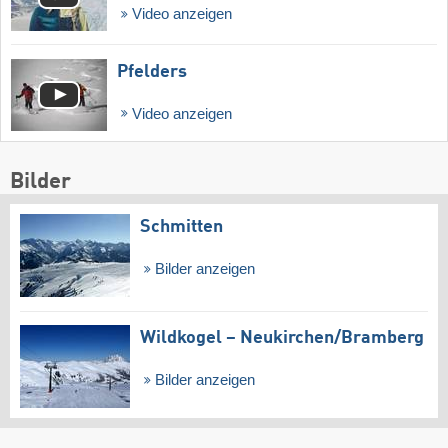
Video anzeigen
Pfelders
Video anzeigen
Bilder
Schmitten
Bilder anzeigen
Wildkogel – Neukirchen/​Bramberg
Bilder anzeigen