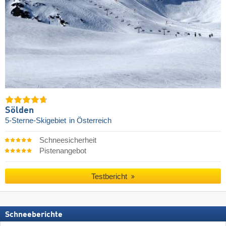
Sölden
5-Sterne-Skigebiet
in Österreich
Schneesicherheit
Pistenangebot
Testbericht
Schneeberichte