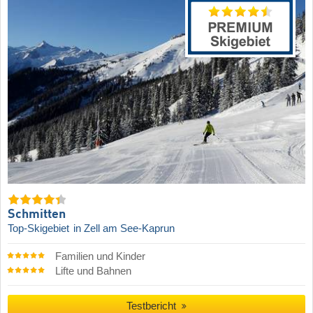
Schmitten
Top-Skigebiet
in Zell am See-Kaprun
Familien und Kinder
Lifte und Bahnen
Testbericht