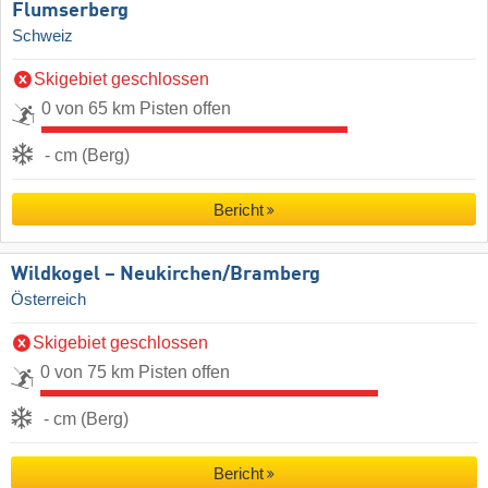
Flumserberg
Schweiz
Skigebiet geschlossen
0 von 65 km Pisten offen
- cm (Berg)
Bericht
Wildkogel – Neukirchen/​Bramberg
Österreich
Skigebiet geschlossen
0 von 75 km Pisten offen
- cm (Berg)
Bericht