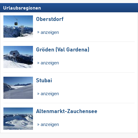
Urlaubsregionen
Oberstdorf
anzeigen
Gröden (Val Gardena)
anzeigen
Stubai
anzeigen
Altenmarkt-Zauchensee
anzeigen