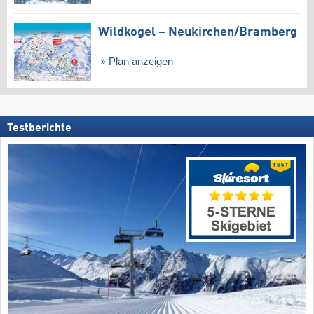
Wildkogel – Neukirchen/​Bramberg
Plan anzeigen
Testberichte