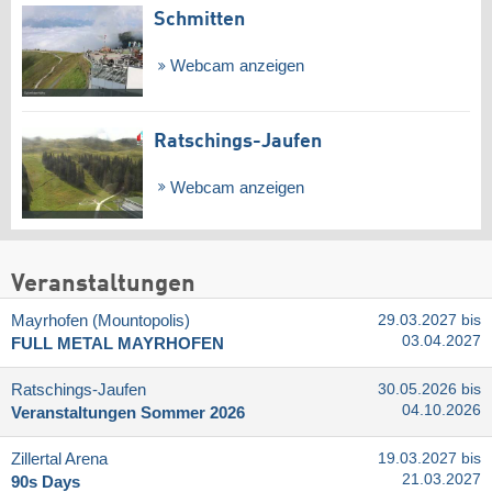
Schmitten
Webcam anzeigen
Ratschings-Jaufen
Webcam anzeigen
Veranstaltungen
Mayrhofen (Mountopolis)
29.03.2027 bis
03.04.2027
FULL METAL MAYRHOFEN
Ratschings-Jaufen
30.05.2026 bis
04.10.2026
Veranstaltungen Sommer 2026
Zillertal Arena
19.03.2027 bis
21.03.2027
90s Days