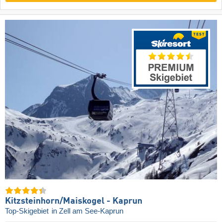
Kitzsteinhorn/​Maiskogel - Kaprun
Top-Skigebiet
in Zell am See-Kaprun