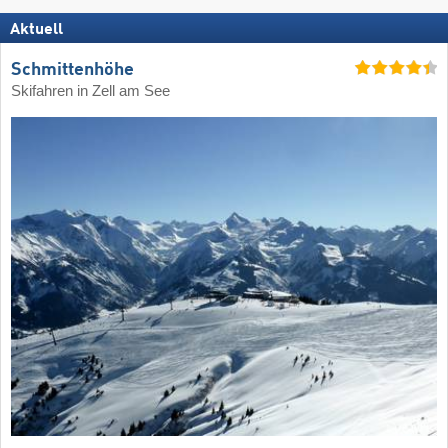
Aktuell
Schmittenhöhe
Skifahren in Zell am See