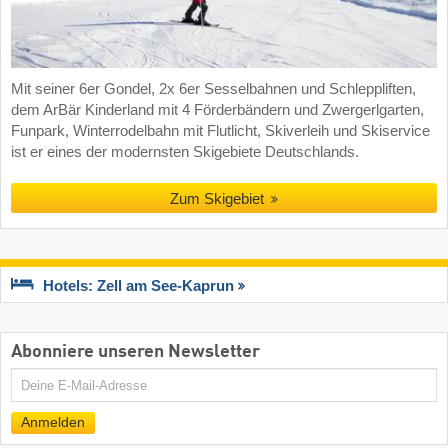
Mit seiner 6er Gondel, 2x 6er Sesselbahnen und Schleppliften,
dem ArBär Kinderland mit 4 Förderbändern und Zwergerlgarten,
Funpark, Winterrodelbahn mit Flutlicht, Skiverleih und Skiservice
ist er eines der modernsten Skigebiete Deutschlands.
Zum Skigebiet
Hotels: Zell am See-Kaprun
Abonniere unseren Newsletter
E-
Mail
Anmelden