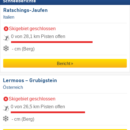
Schneeberichte
Ratschings-Jaufen
Italien
Skigebiet geschlossen
0 von 28,1 km Pisten offen
- cm (Berg)
Bericht
Lermoos – Grubigstein
Österreich
Skigebiet geschlossen
0 von 26,5 km Pisten offen
- cm (Berg)