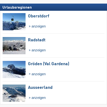
Urlaubsregionen
Oberstdorf
anzeigen
Radstadt
anzeigen
Gröden (Val Gardena)
anzeigen
Ausseerland
anzeigen