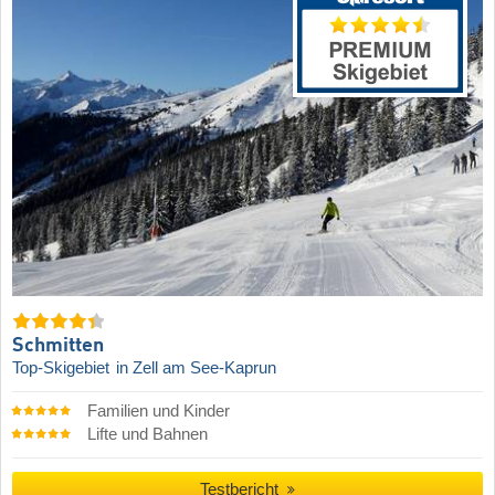
Schmitten
Top-Skigebiet
in Zell am See-Kaprun
Familien und Kinder
Lifte und Bahnen
Testbericht