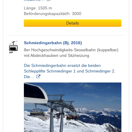
Länge: 1505 m
Beförderungskapazität/h: 3000
Details
Schmiedingerbahn (Bj. 2016)
8er Hochgeschwindigkeits-Sesselbahn (kuppelbar)
mit Abdeckhauben und Sitzheizung
Die Schmiedingerbahn ersetzt die beiden
Schlepplifte Schmiedinger 1 und Schmiedinger 2.
Die…