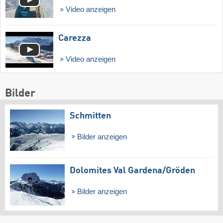
Video anzeigen
Carezza
Video anzeigen
Bilder
Schmitten
Bilder anzeigen
Dolomites Val Gardena/​Gröden
Bilder anzeigen