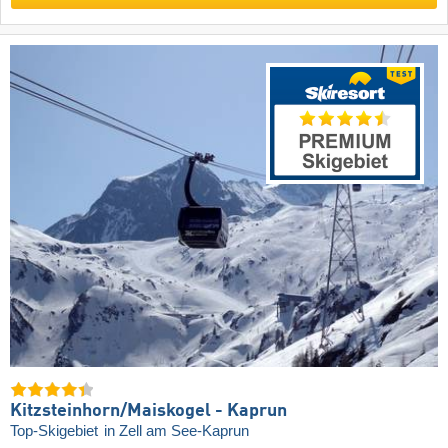
Kitzsteinhorn/​Maiskogel - Kaprun
Top-Skigebiet
in Zell am See-Kaprun