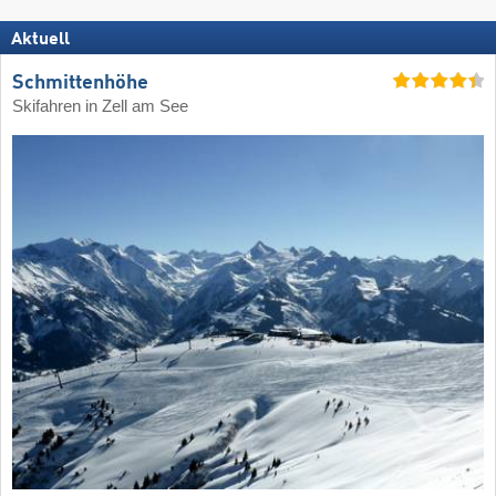
Aktuell
Schmittenhöhe
Skifahren in Zell am See