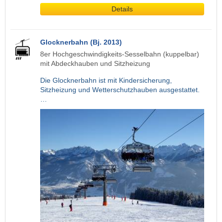
Details
Glocknerbahn (Bj. 2013)
8er Hochgeschwindigkeits-Sesselbahn (kuppelbar)
mit Abdeckhauben und Sitzheizung
Die Glocknerbahn ist mit Kindersicherung,
Sitzheizung und Wetterschutzhauben ausgestattet.
…