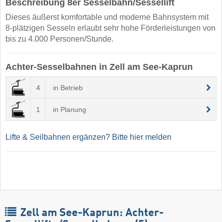
Beschreibung 8er Sesselbahn/Sessellift
Dieses äußerst komfortable und moderne Bahnsystem mit
8-plätzigen Sesseln erlaubt sehr hohe Förderleistungen von
bis zu 4.000 Personen/Stunde.
Achter-Sesselbahnen in Zell am See-Kaprun
4
in Betrieb
1
in Planung
Lifte & Seilbahnen ergänzen? Bitte hier melden
Zell am See-Kaprun: Achter-