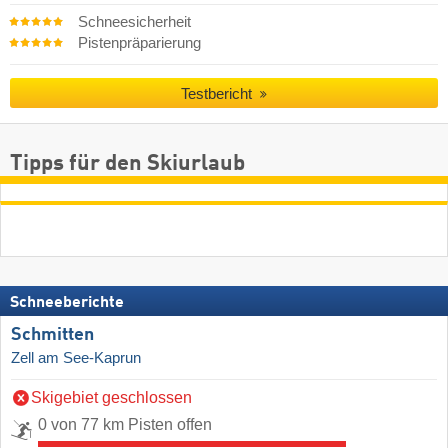
Schneesicherheit
Pistenpräparierung
Testbericht
Tipps für den Skiurlaub
Schneeberichte
Schmitten
Zell am See-Kaprun
Skigebiet geschlossen
0 von 77 km Pisten offen