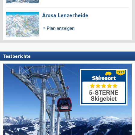
Arosa Lenzerheide
Plan anzeigen
Testberichte