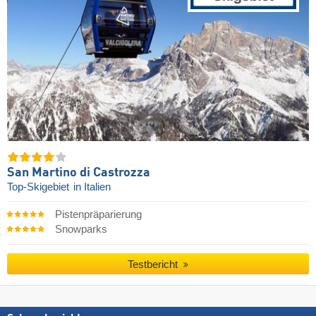
San Martino di Castrozza
Top-Skigebiet
in Italien
Pistenpräparierung
Snowparks
Testbericht