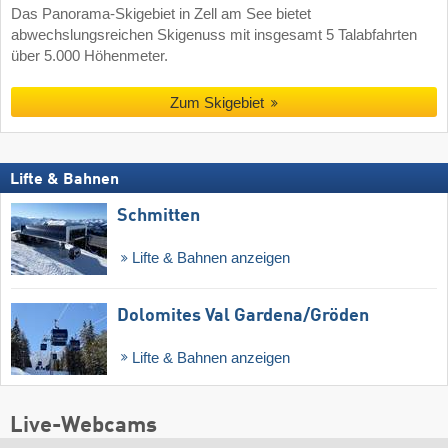
Das Panorama-Skigebiet in Zell am See bietet
abwechslungsreichen Skigenuss mit insgesamt 5 Talabfahrten
über 5.000 Höhenmeter.
Zum Skigebiet
Lifte & Bahnen
Schmitten
Lifte & Bahnen anzeigen
Dolomites Val Gardena/​Gröden
Lifte & Bahnen anzeigen
Live-Webcams