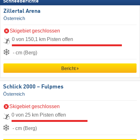
Schneeberichte
Zillertal Arena
Österreich
Skigebiet geschlossen
0 von 150,1 km Pisten offen
- cm (Berg)
Bericht
Schlick 2000 – Fulpmes
Österreich
Skigebiet geschlossen
0 von 25 km Pisten offen
- cm (Berg)