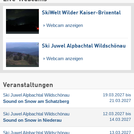
SkiWelt Wilder Kaiser-Brixental
Webcam anzeigen
Ski Juwel Alpbachtal Wildschönau
Webcam anzeigen
Veranstaltungen
Ski Juwel Alpbachtal Wildschönau
19.03.2027 bis
21.03.2027
Sound on Snow am Schatzberg
Ski Juwel Alpbachtal Wildschönau
12.03.2027 bis
14.03.2027
Sound on Snow in Niederau
Ski Juwel Alpbachtal Wildschönau
13.03.2027