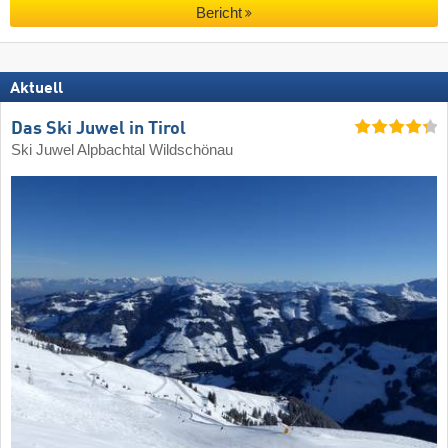
Bericht
Aktuell
Das Ski Juwel in Tirol
Ski Juwel Alpbachtal Wildschönau