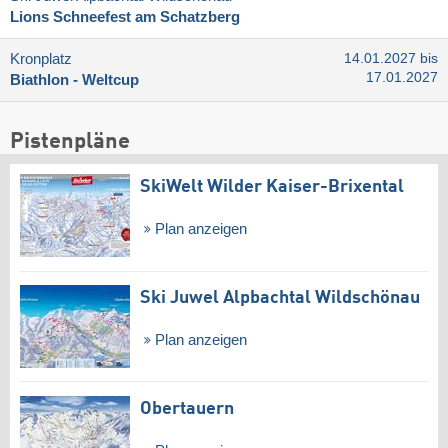
Lions Schneefest am Schatzberg
Kronplatz
14.01.2027 bis
17.01.2027
Biathlon - Weltcup
Pistenpläne
SkiWelt Wilder Kaiser-Brixental
Plan anzeigen
Ski Juwel Alpbachtal Wildschönau
Plan anzeigen
Obertauern