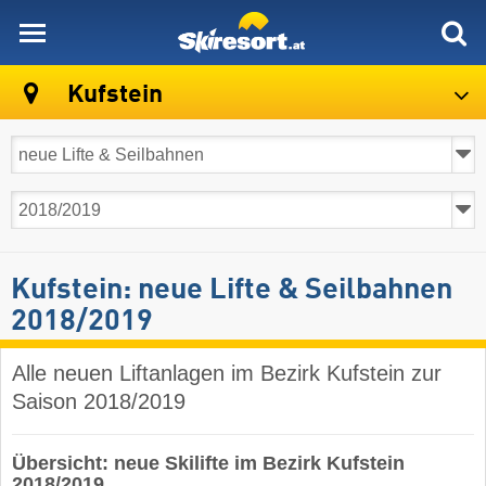
skiresort
Kufstein
Kufstein: neue Lifte & Seilbahnen
2018/2019
Alle neuen Liftanlagen im Bezirk Kufstein zur
Saison 2018/2019
Übersicht: neue Skilifte im Bezirk Kufstein
2018/2019