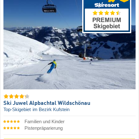
Ski Juwel Alpbachtal Wildschönau
Top-Skigebiet
im Bezirk Kufstein
Familien und Kinder
Pistenpräparierung