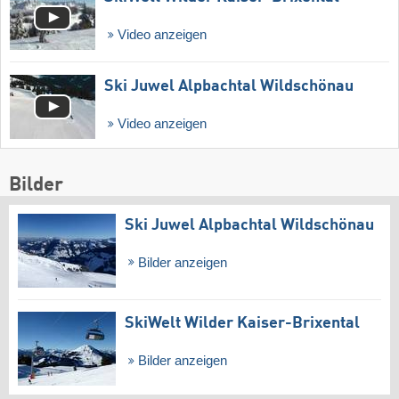
Video anzeigen
Ski Juwel Alpbachtal Wildschönau
Video anzeigen
Bilder
Ski Juwel Alpbachtal Wildschönau
Bilder anzeigen
SkiWelt Wilder Kaiser-Brixental
Bilder anzeigen