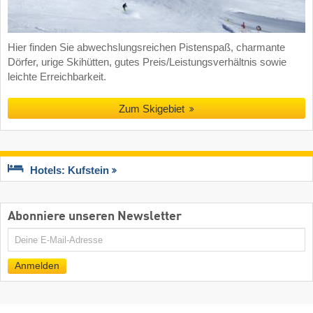
Hier finden Sie abwechslungsreichen Pistenspaß, charmante
Dörfer, urige Skihütten, gutes Preis/Leistungsverhältnis sowie
leichte Erreichbarkeit.
Zum Skigebiet
Hotels: Kufstein
Abonniere unseren Newsletter
E-
Mail
Anmelden