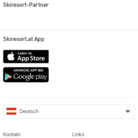
Skiresort-Partner
Skiresort.at App
App
Store
Google
play
Deutsch
Kontakt
Links