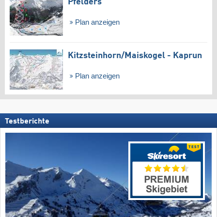
Pfelders
Plan anzeigen
Kitzsteinhorn/​Maiskogel - Kaprun
Plan anzeigen
Testberichte