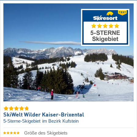
SkiWelt Wilder Kaiser-Brixental
5-Sterne-Skigebiet
im Bezirk Kufstein
Größe des Skigebiets