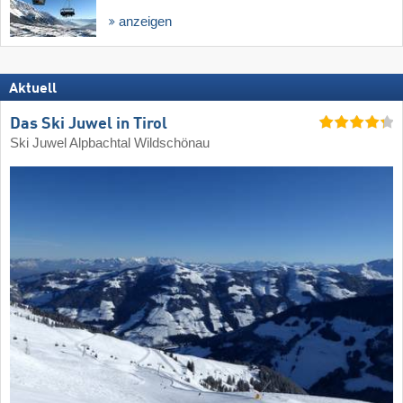
anzeigen
Aktuell
Das Ski Juwel in Tirol
Ski Juwel Alpbachtal Wildschönau