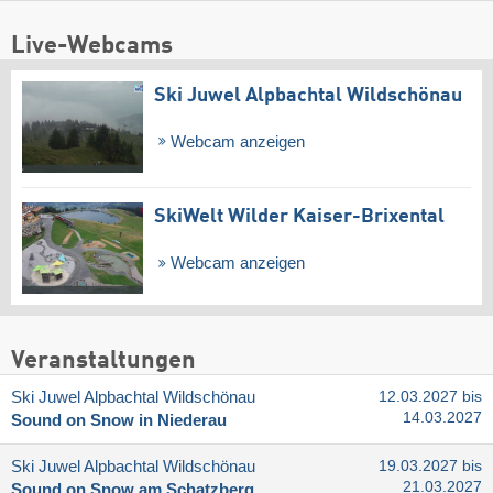
Live-Webcams
Ski Juwel Alpbachtal Wildschönau
Webcam anzeigen
SkiWelt Wilder Kaiser-Brixental
Webcam anzeigen
Veranstaltungen
Ski Juwel Alpbachtal Wildschönau
12.03.2027 bis
14.03.2027
Sound on Snow in Niederau
Ski Juwel Alpbachtal Wildschönau
19.03.2027 bis
21.03.2027
Sound on Snow am Schatzberg