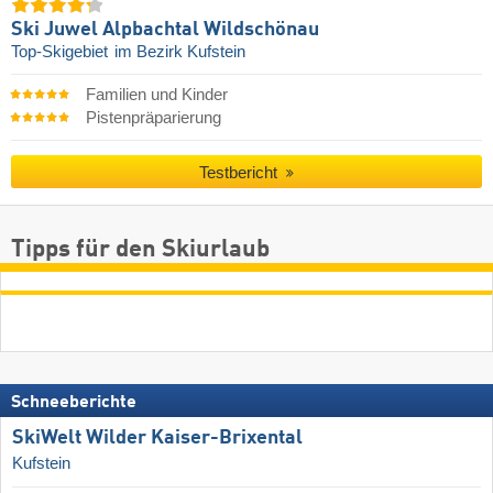
Ski Juwel Alpbachtal Wildschönau
Top-Skigebiet
im Bezirk Kufstein
Familien und Kinder
Pistenpräparierung
Testbericht
Tipps für den Skiurlaub
Schneeberichte
SkiWelt Wilder Kaiser-Brixental
Kufstein