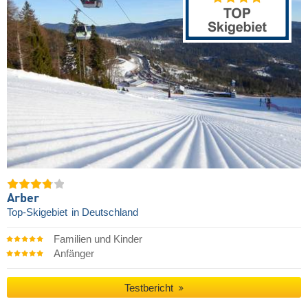
Arber
Top-Skigebiet
in Deutschland
Familien und Kinder
Anfänger
Testbericht