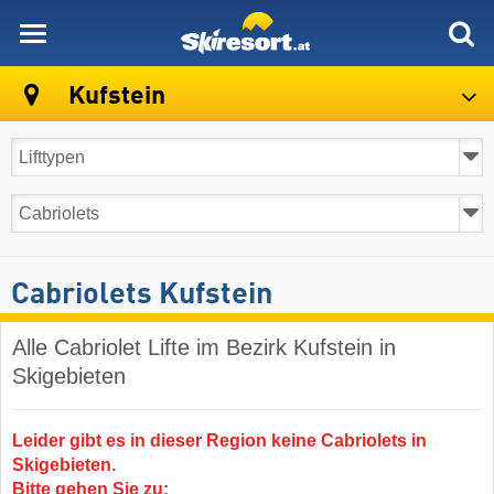
skiresort
Kufstein
Cabriolets Kufstein
Alle Cabriolet Lifte im Bezirk Kufstein in
Skigebieten
Leider gibt es in dieser Region keine Cabriolets in
Skigebieten.
Bitte gehen Sie zu: