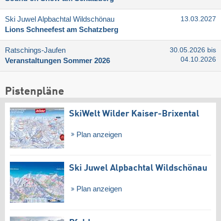
Ski Juwel Alpbachtal Wildschönau
13.03.2027
Lions Schneefest am Schatzberg
Ratschings-Jaufen
30.05.2026 bis
04.10.2026
Veranstaltungen Sommer 2026
Pistenpläne
SkiWelt Wilder Kaiser-Brixental
Plan anzeigen
Ski Juwel Alpbachtal Wildschönau
Plan anzeigen