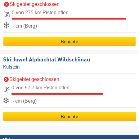
Skigebiet geschlossen
0 von 275 km Pisten offen
- cm (Berg)
Bericht
Ski Juwel Alpbachtal Wildschönau
Kufstein
Skigebiet geschlossen
0 von 97,7 km Pisten offen
- cm (Berg)
Bericht