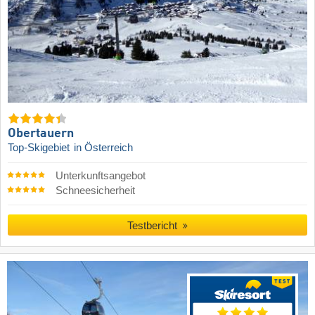
Obertauern
Top-Skigebiet
in Österreich
Unterkunftsangebot
Schneesicherheit
Testbericht