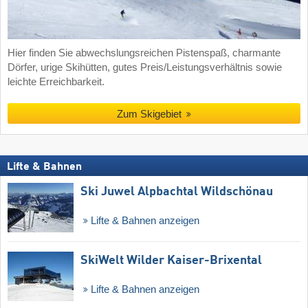
Hier finden Sie abwechslungsreichen Pistenspaß, charmante
Dörfer, urige Skihütten, gutes Preis/Leistungsverhältnis sowie
leichte Erreichbarkeit.
Zum Skigebiet
Lifte & Bahnen
Ski Juwel Alpbachtal Wildschönau
Lifte & Bahnen anzeigen
SkiWelt Wilder Kaiser-Brixental
Lifte & Bahnen anzeigen