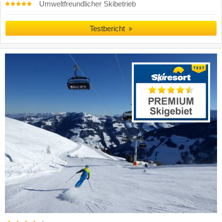
Umweltfreundlicher Skibetrieb
Testbericht