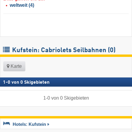
weltweit
(4)
Kufstein: Cabriolets Seilbahnen (0)
Karte
1
-
0
von
0
Skigebieten
1
-
0
von
0
Skigebieten
Hotels: Kufstein