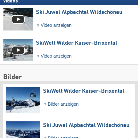
Videos
Ski Juwel Alpbachtal Wildschönau
Video anzeigen
SkiWelt Wilder Kaiser-Brixental
Video anzeigen
Bilder
SkiWelt Wilder Kaiser-Brixental
Bilder anzeigen
Ski Juwel Alpbachtal Wildschönau