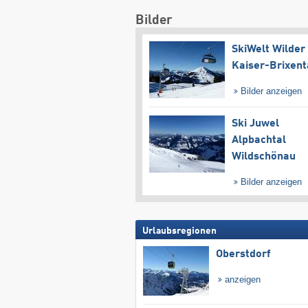
Bilder
SkiWelt Wilder
Kaiser-Brixent
Bilder anzeigen
Ski Juwel
Alpbachtal
Wildschönau
Bilder anzeigen
Urlaubsregionen
Oberstdorf
anzeigen