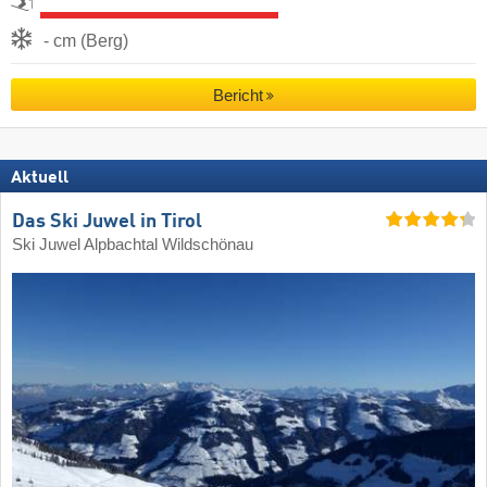
- cm (Berg)
Bericht
Aktuell
Das Ski Juwel in Tirol
Ski Juwel Alpbachtal Wildschönau