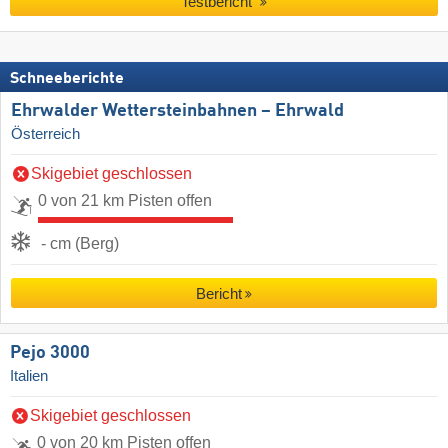
Testbericht
Schneeberichte
Ehrwalder Wettersteinbahnen – Ehrwald
Österreich
Skigebiet geschlossen
0 von 21 km Pisten offen
- cm (Berg)
Bericht
Pejo 3000
Italien
Skigebiet geschlossen
0 von 20 km Pisten offen