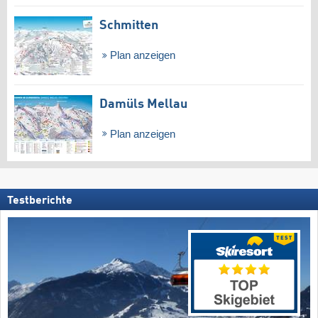
Schmitten
Plan anzeigen
Damüls Mellau
Plan anzeigen
Testberichte