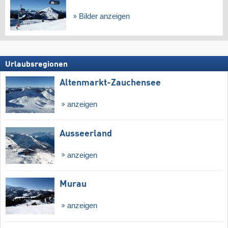
Bilder anzeigen
Urlaubsregionen
Altenmarkt-Zauchensee
anzeigen
Ausseerland
anzeigen
Murau
anzeigen