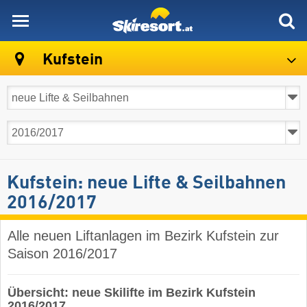
skiresort
Kufstein
Kufstein: neue Lifte & Seilbahnen
2016/2017
Alle neuen Liftanlagen im Bezirk Kufstein zur
Saison 2016/2017
Übersicht: neue Skilifte im Bezirk Kufstein
2016/2017