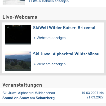
Lifte & Bahnen anzeigen
Live-Webcams
SkiWelt Wilder Kaiser-Brixental
Webcam anzeigen
Ski Juwel Alpbachtal Wildschönau
Webcam anzeigen
Veranstaltungen
Ski Juwel Alpbachtal Wildschönau
19.03.2027 bis
21.03.2027
Sound on Snow am Schatzberg