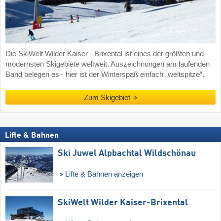
Die SkiWelt Wilder Kaiser - Brixental ist eines der größten und
modernsten Skigebiete weltweit. Auszeichnungen am laufenden
Band belegen es - hier ist der Winterspaß einfach „weltspitze“.
Zum Skigebiet
Lifte & Bahnen
Ski Juwel Alpbachtal Wildschönau
Lifte & Bahnen anzeigen
SkiWelt Wilder Kaiser-Brixental