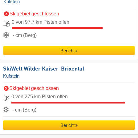
Kufstein
Skigebiet geschlossen
0 von 97,7 km Pisten offen
- cm (Berg)
Bericht
SkiWelt Wilder Kaiser-Brixental
Kufstein
Skigebiet geschlossen
0 von 275 km Pisten offen
- cm (Berg)
Bericht