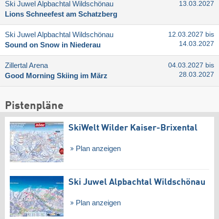
Ski Juwel Alpbachtal Wildschönau
13.03.2027
Lions Schneefest am Schatzberg
Ski Juwel Alpbachtal Wildschönau
12.03.2027 bis
14.03.2027
Sound on Snow in Niederau
Zillertal Arena
04.03.2027 bis
28.03.2027
Good Morning Skiing im März
Pistenpläne
SkiWelt Wilder Kaiser-Brixental
Plan anzeigen
Ski Juwel Alpbachtal Wildschönau
Plan anzeigen