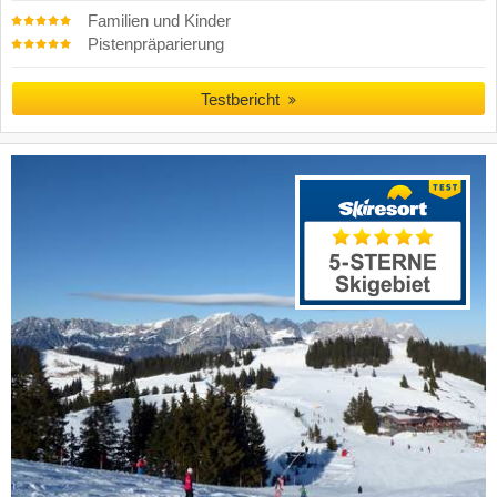
Familien und Kinder
Pistenpräparierung
Testbericht