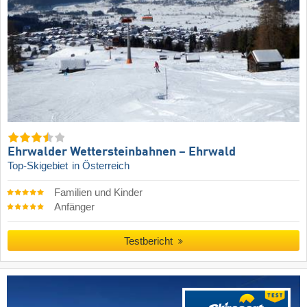
Ehrwalder Wettersteinbahnen – Ehrwald
Top-Skigebiet
in Österreich
Familien und Kinder
Anfänger
Testbericht