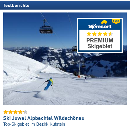
Testberichte
Ski Juwel Alpbachtal Wildschönau
Top-Skigebiet
im Bezirk Kufstein