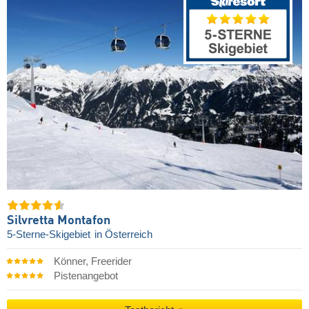
Silvretta Montafon
5-Sterne-Skigebiet
in Österreich
Könner, Freerider
Pistenangebot