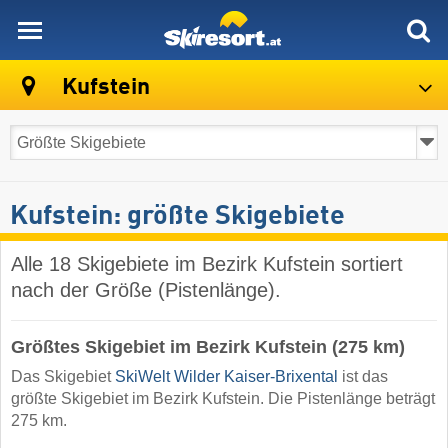
skiresort
Kufstein
Kufstein: größte Skigebiete
Alle 18 Skigebiete im Bezirk Kufstein sortiert
nach der Größe (Pistenlänge).
Größtes Skigebiet im Bezirk Kufstein (275 km)
Das Skigebiet
SkiWelt Wilder Kaiser-Brixental
ist das
größte Skigebiet im Bezirk Kufstein. Die Pistenlänge beträgt
275 km.