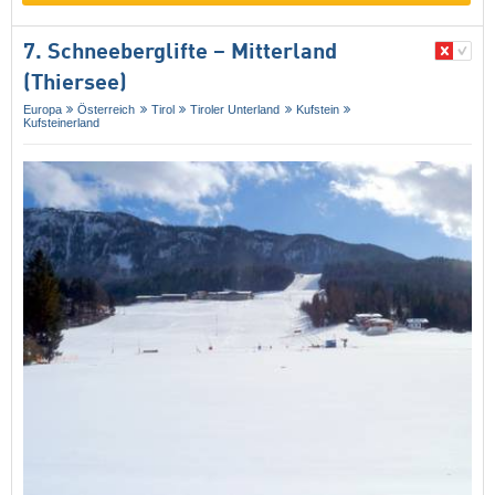
7. Schneeberglifte – Mitterland
(Thiersee)
Europa
Österreich
Tirol
Tiroler Unterland
Kufstein
Kufsteinerland