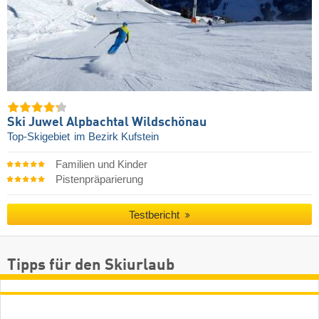
Ski Juwel Alpbachtal Wildschönau
Top-Skigebiet
im Bezirk Kufstein
Familien und Kinder
Pistenpräparierung
Testbericht
Tipps für den Skiurlaub