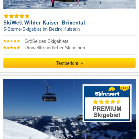
SkiWelt Wilder Kaiser-Brixental
5-Sterne-Skigebiet
im Bezirk Kufstein
Größe des Skigebiets
Umweltfreundlicher Skibetrieb
Testbericht