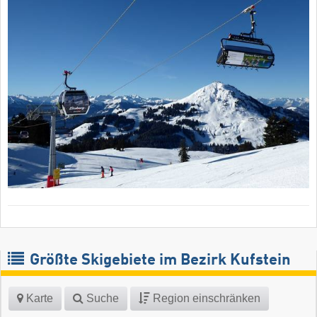
Größte Skigebiete im Bezirk Kufstein
Karte
Suche
Region einschränken