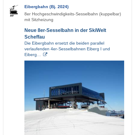
Eibergbahn (Bj. 2024)
8er Hochgeschwindigkeits-Sesselbahn (kuppelbar)
mit Sitzheizung
Neue 8er-Sesselbahn in der SkiWelt
Scheffau
Die Eibergbahn ersetzt die beiden parallel
verlaufenden 4er-Sesselbahnen Eiberg I und
Eiberg…