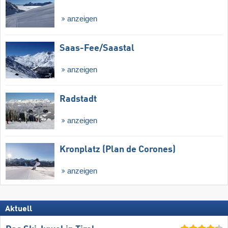
anzeigen
Saas-Fee/​Saastal
anzeigen
Radstadt
anzeigen
Kronplatz (Plan de Corones)
anzeigen
Aktuell