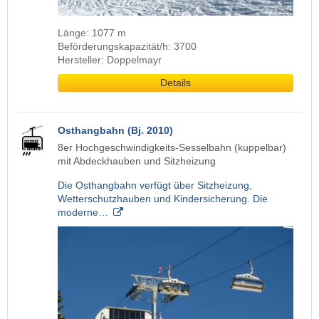
Länge: 1077 m
Beförderungskapazität/h: 3700
Hersteller: Doppelmayr
Details
Osthangbahn (Bj. 2010)
8er Hochgeschwindigkeits-Sesselbahn (kuppelbar)
mit Abdeckhauben und Sitzheizung
Die Osthangbahn verfügt über Sitzheizung,
Wetterschutzhauben und Kindersicherung. Die
moderne…