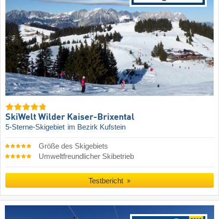
SkiWelt Wilder Kaiser-Brixental
5-Sterne-Skigebiet
im Bezirk Kufstein
Größe des Skigebiets
Umweltfreundlicher Skibetrieb
Testbericht