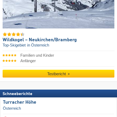
Wildkogel – Neukirchen/​Bramberg
Top-Skigebiet
in Österreich
Familien und Kinder
Anfänger
Testbericht
Schneeberichte
Turracher Höhe
Österreich