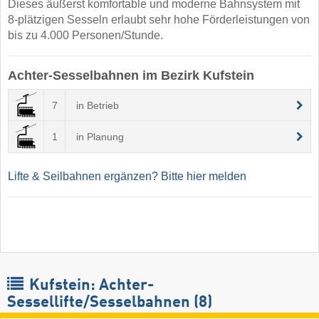
Dieses äußerst komfortable und moderne Bahnsystem mit
8-plätzigen Sesseln erlaubt sehr hohe Förderleistungen von
bis zu 4.000 Personen/Stunde.
Achter-Sesselbahnen im Bezirk Kufstein
7
in Betrieb
1
in Planung
Lifte & Seilbahnen ergänzen? Bitte hier melden
Kufstein: Achter-
Sessellifte/Sesselbahnen (8)