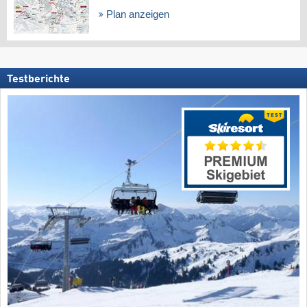
Plan anzeigen
Testberichte