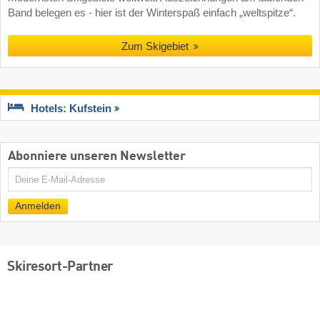
Band belegen es - hier ist der Winterspaß einfach „weltspitze“.
Zum Skigebiet
Hotels: Kufstein
Abonniere unseren Newsletter
E-
Mail
Anmelden
Skiresort-Partner