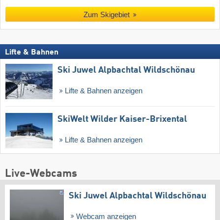
Zum Skigebiet
Lifte & Bahnen
Ski Juwel Alpbachtal Wildschönau
Lifte & Bahnen anzeigen
SkiWelt Wilder Kaiser-Brixental
Lifte & Bahnen anzeigen
Live-Webcams
Ski Juwel Alpbachtal Wildschönau
Webcam anzeigen