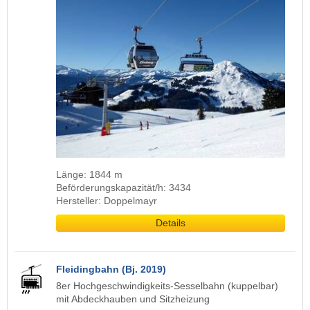
Länge: 1844 m
Beförderungskapazität/h: 3434
Hersteller: Doppelmayr
Details
Fleidingbahn (Bj. 2019)
8er Hochgeschwindigkeits-Sesselbahn (kuppelbar)
mit Abdeckhauben und Sitzheizung