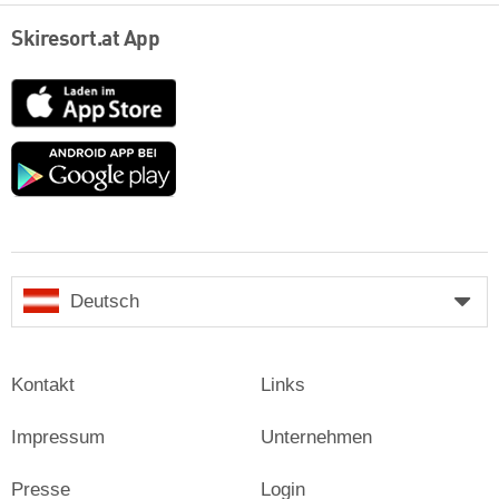
Skiresort.at App
App
Store
Google
play
Deutsch
Kontakt
Links
Impressum
Unternehmen
Presse
Login