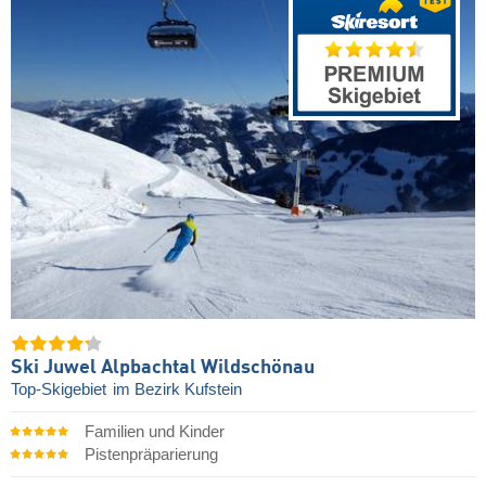
Ski Juwel Alpbachtal Wildschönau
Top-Skigebiet
im Bezirk Kufstein
Familien und Kinder
Pistenpräparierung