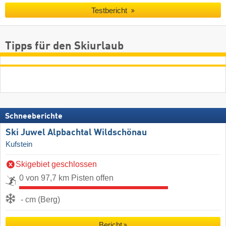
Testbericht
Tipps für den Skiurlaub
Schneeberichte
Ski Juwel Alpbachtal Wildschönau
Kufstein
Skigebiet geschlossen
0 von 97,7 km Pisten offen
- cm (Berg)
Bericht