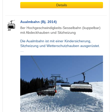
Details
Aualmbahn (Bj. 2014)
8er Hochgeschwindigkeits-Sesselbahn (kuppelbar)
mit Abdeckhauben und Sitzheizung
Die Aualmbahn ist mit einer Kindersicherung,
Sitzheizung und Wetterschutzhauben ausgerüstet.
…