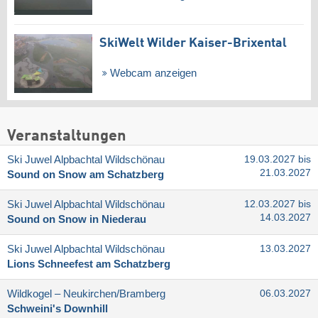
SkiWelt Wilder Kaiser-Brixental
Webcam anzeigen
Veranstaltungen
Ski Juwel Alpbachtal Wildschönau
19.03.2027 bis
21.03.2027
Sound on Snow am Schatzberg
Ski Juwel Alpbachtal Wildschönau
12.03.2027 bis
14.03.2027
Sound on Snow in Niederau
Ski Juwel Alpbachtal Wildschönau
13.03.2027
Lions Schneefest am Schatzberg
Wildkogel – Neukirchen/​Bramberg
06.03.2027
Schweini's Downhill