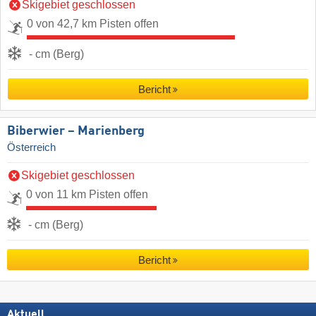
Skigebiet geschlossen
0 von 42,7 km Pisten offen
- cm (Berg)
Bericht
Biberwier – Marienberg
Österreich
Skigebiet geschlossen
0 von 11 km Pisten offen
- cm (Berg)
Bericht
Aktuell