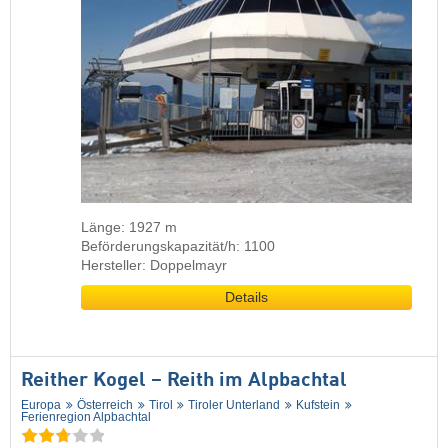
Länge: 1927 m
Beförderungskapazität/h: 1100
Hersteller: Doppelmayr
Details
Reither Kogel – Reith im Alpbachtal
Europa
Österreich
Tirol
Tiroler Unterland
Kufstein
Ferienregion Alpbachtal