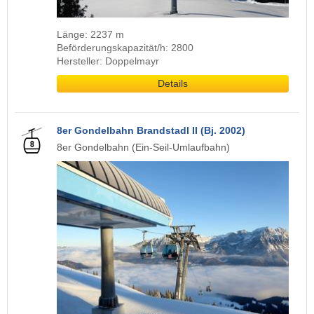
Länge: 2237 m
Beförderungskapazität/h: 2800
Hersteller: Doppelmayr
Details
8er Gondelbahn Brandstadl II (Bj. 2002)
8er Gondelbahn (Ein-Seil-Umlaufbahn)