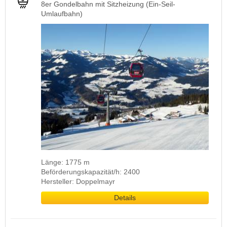
8er Gondelbahn mit Sitzheizung (Ein-Seil-
Umlaufbahn)
Länge: 1775 m
Beförderungskapazität/h: 2400
Hersteller: Doppelmayr
Details