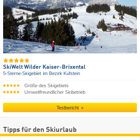
SkiWelt Wilder Kaiser-Brixental
5-Sterne-Skigebiet
im Bezirk Kufstein
Größe des Skigebiets
Umweltfreundlicher Skibetrieb
Testbericht
Tipps für den Skiurlaub