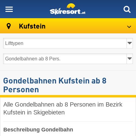
skiresort
Kufstein
Gondelbahnen Kufstein ab 8
Personen
Alle Gondelbahnen ab 8 Personen im Bezirk
Kufstein in Skigebieten
Beschreibung Gondelbahn