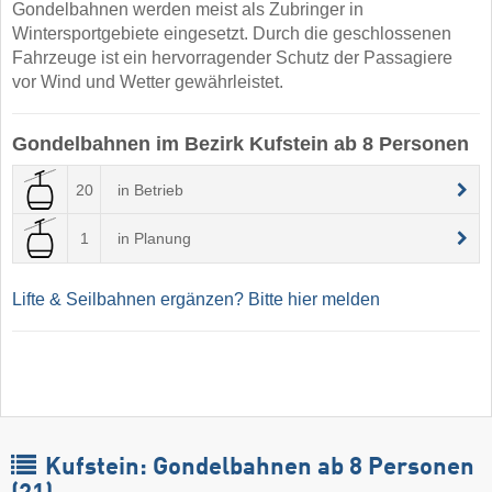
Gondelbahnen werden meist als Zubringer in
Wintersportgebiete eingesetzt. Durch die geschlossenen
Fahrzeuge ist ein hervorragender Schutz der Passagiere
vor Wind und Wetter gewährleistet.
Gondelbahnen im Bezirk Kufstein ab 8 Personen
20
in Betrieb
1
in Planung
Lifte & Seilbahnen ergänzen? Bitte hier melden
Kufstein: Gondelbahnen ab 8 Personen