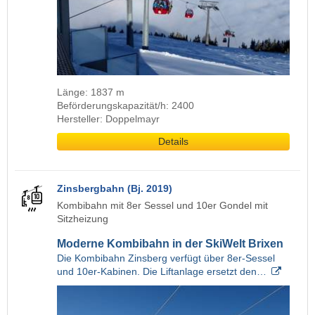
Länge: 1837 m
Beförderungskapazität/h: 2400
Hersteller: Doppelmayr
Details
Zinsbergbahn (Bj. 2019)
Kombibahn mit 8er Sessel und 10er Gondel mit
Sitzheizung
Moderne Kombibahn in der SkiWelt Brixen
Die Kombibahn Zinsberg verfügt über 8er-Sessel
und 10er-Kabinen. Die Liftanlage ersetzt den…