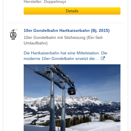
Hersteller: Doppelmayr
Details
10er Gondelbahn Hartkaiserbahn (Bj. 2015)
10er Gondelbahn mit Sitzheizung (Ein-Seil-
Umlaufbahn)
Die Hartkaiserbahn hat eine Mittelstation. Die
moderne 10er-Gondelbahn ersetzt die…