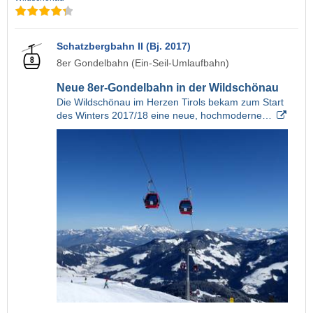
Schatzbergbahn II (Bj. 2017)
8er Gondelbahn (Ein-Seil-Umlaufbahn)
Neue 8er-Gondelbahn in der Wildschönau
Die Wildschönau im Herzen Tirols bekam zum Start
des Winters 2017/18 eine neue, hochmoderne…