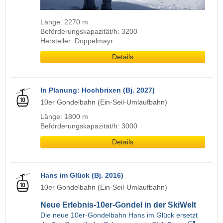
Länge: 2270 m
Beförderungskapazität/h: 3200
Hersteller: Doppelmayr
Details
In Planung: Hochbrixen (Bj. 2027)
10er Gondelbahn (Ein-Seil-Umlaufbahn)
Länge: 1800 m
Beförderungskapazität/h: 3000
Details
Hans im Glück (Bj. 2016)
10er Gondelbahn (Ein-Seil-Umlaufbahn)
Neue Erlebnis-10er-Gondel in der SkiWelt
Die neue 10er-Gondelbahn Hans im Glück ersetzt