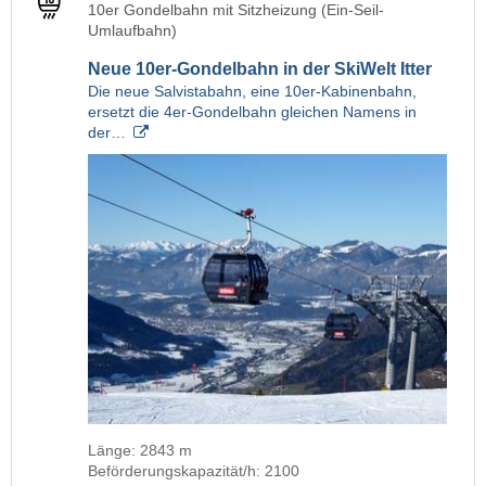
10er Gondelbahn mit Sitzheizung (Ein-Seil-
Umlaufbahn)
Neue 10er-Gondelbahn in der SkiWelt Itter
Die neue Salvistabahn, eine 10er-Kabinenbahn,
ersetzt die 4er-Gondelbahn gleichen Namens in
der…
Länge: 2843 m
Beförderungskapazität/h: 2100