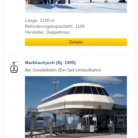
Länge: 2100 m
Beförderungskapazität/h: 1100
Hersteller: Doppelmayr
Details
Markbachjoch (Bj. 1995)
8er Gondelbahn (Ein-Seil-Umlaufbahn)