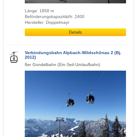
Länge: 1858 m
Beförderungskapazität/h: 2400
Hersteller: Doppelmayr
Details
Verbindungsbahn Alpbach-Wildschönau 2 (Bj.
2012)
8er Gondelbahn (Ein-Seil-Umlaufbahn)