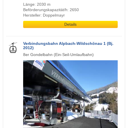
Länge: 2030 m
Beförderungskapazität/h: 2650
Hersteller: Doppelmayr
Details
Verbindungsbahn Alpbach-Wildschönau 1 (Bj.
2012)
8er Gondelbahn (Ein-Seil-Umlaufbahn)