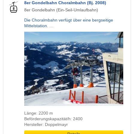
8er Gondelbahn Choralmbahn (Bj. 2008)
8er Gondelbahn (Ein-Seil-Umlaufbahn)
Die Choralmbahn verfügt über eine bergseitige
Mittelstation. …
Länge: 2200 m
Beförderungskapazität/h: 2400
Hersteller: Doppelmayr