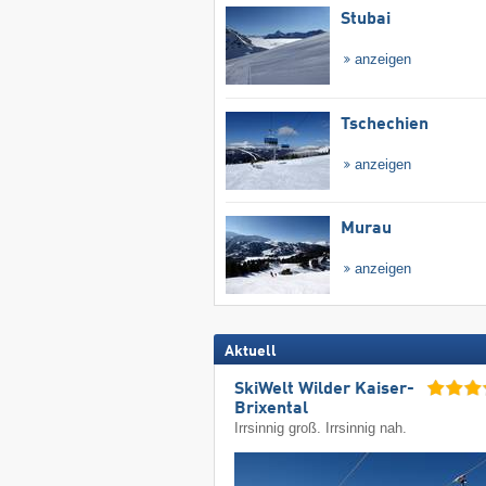
Stubai
anzeigen
Tschechien
anzeigen
Murau
anzeigen
Aktuell
SkiWelt Wilder Kaiser-
Brixental
Irrsinnig groß. Irrsinnig nah.