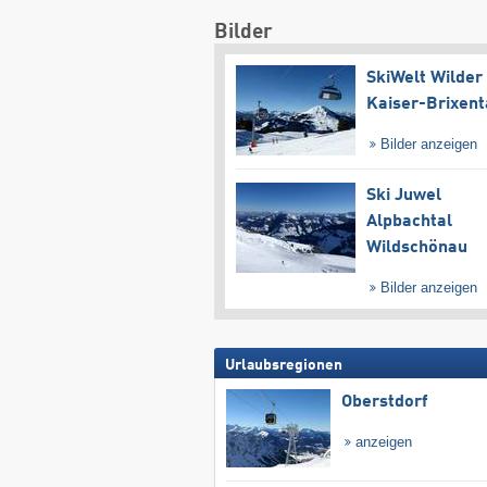
Bilder
SkiWelt Wilder
Kaiser-Brixent
Bilder anzeigen
Ski Juwel
Alpbachtal
Wildschönau
Bilder anzeigen
Urlaubsregionen
Oberstdorf
anzeigen