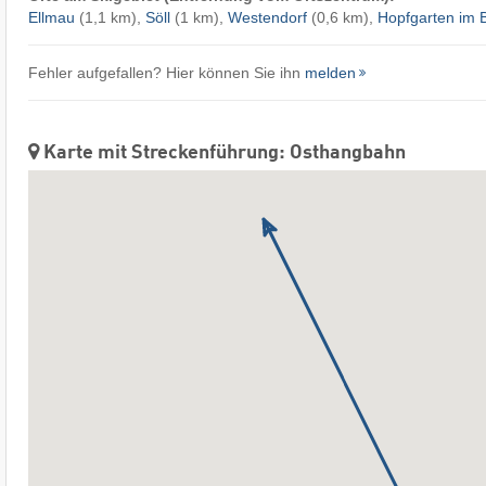
Ellmau
(1,1 km),
Söll
(1 km),
Westendorf
(0,6 km),
Hopfgarten im B
Fehler aufgefallen? Hier können Sie ihn
melden
Karte mit Streckenführung: Osthangbahn