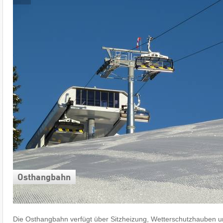
Osthangbahn
Die Osthangbahn verfügt über Sitzheizung, Wetterschutzhauben u