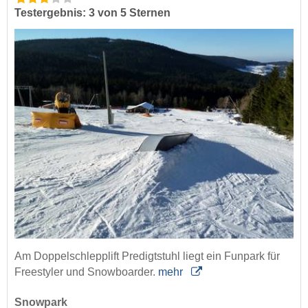
Testergebnis: 3 von 5 Sternen
Am Doppelschlepplift Predigtstuhl liegt ein Funpark für
Freestyler und Snowboarder.
mehr
Snowpark