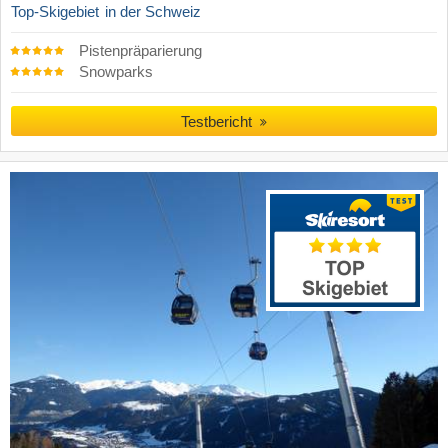
Top-Skigebiet
in der Schweiz
Pistenpräparierung
Snowparks
Testbericht