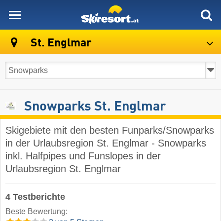
skiresort
St. Englmar
Snowparks St. Englmar
Skigebiete mit den besten Funparks/Snowparks
in der Urlaubsregion St. Englmar - Snowparks
inkl. Halfpipes und Funslopes in der
Urlaubsregion St. Englmar
4 Testberichte
Beste Bewertung: