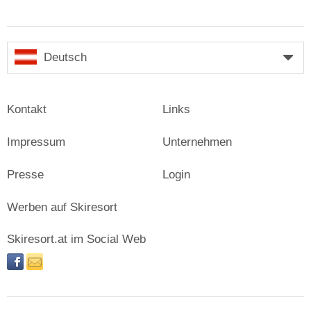
Deutsch
Kontakt
Links
Impressum
Unternehmen
Presse
Login
Werben auf Skiresort
Skiresort.at im Social Web
facebook
newsletter