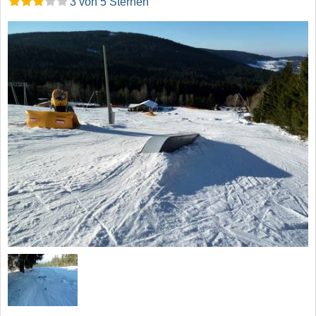
3 von 5 Sternen