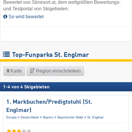
Bewertet von Skiresort.at, dem weltgrößten Bewertungs-
und Testportal von Skigebieten.
So wird bewertet
Top-Funparks St. Englmar
Karte
Region einschränken
1
-
4
von
4
Skigebieten
1. Markbuchen/​Predigtstuhl (St.
Englmar)
Europa
Deutschland
Bayern
Bayerischer Wald
St. Englmar