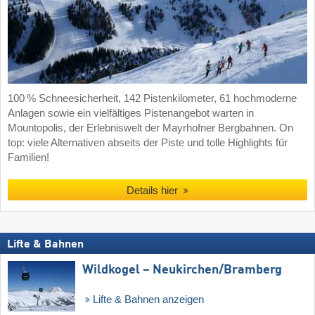
100 % Schneesicherheit, 142 Pistenkilometer, 61 hochmoderne
Anlagen sowie ein vielfältiges Pistenangebot warten in
Mountopolis, der Erlebniswelt der Mayrhofner Bergbahnen. On
top: viele Alternativen abseits der Piste und tolle Highlights für
Familien!
Details hier
Lifte & Bahnen
Wildkogel – Neukirchen/​Bramberg
Lifte & Bahnen anzeigen