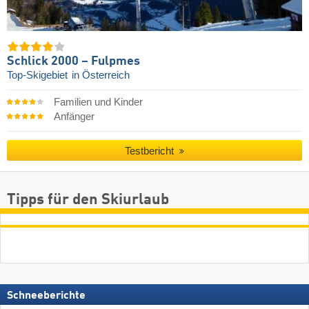
Schlick 2000 – Fulpmes
Top-Skigebiet
in Österreich
Familien und Kinder
Anfänger
Testbericht
Tipps für den Skiurlaub
Schneeberichte