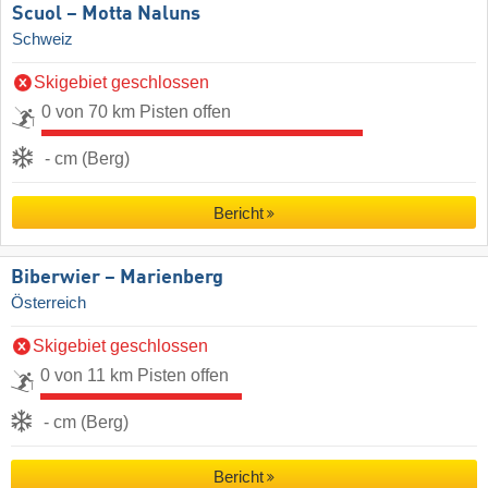
Scuol – Motta Naluns
Schweiz
Skigebiet geschlossen
0 von 70 km Pisten offen
- cm (Berg)
Bericht
Biberwier – Marienberg
Österreich
Skigebiet geschlossen
0 von 11 km Pisten offen
- cm (Berg)
Bericht