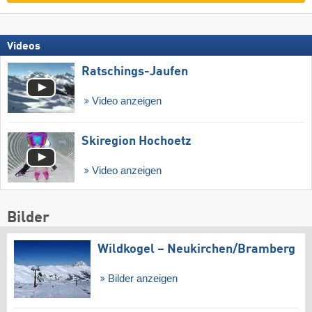
Videos
Ratschings-Jaufen
Video anzeigen
Skiregion Hochoetz
Video anzeigen
Bilder
Wildkogel – Neukirchen/​Bramberg
Bilder anzeigen