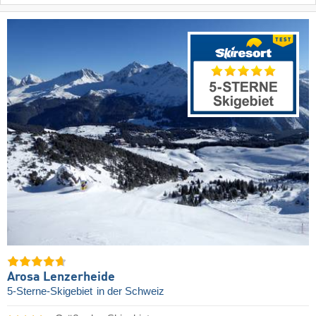
Arosa Lenzerheide
5-Sterne-Skigebiet
in der Schweiz