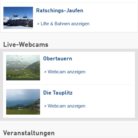
Ratschings-Jaufen
Lifte & Bahnen anzeigen
Live-Webcams
Obertauern
Webcam anzeigen
Die Tauplitz
Webcam anzeigen
Veranstaltungen