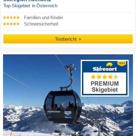
Top-Skigebiet
in Österreich
Familien und Kinder
Schneesicherheit
Testbericht