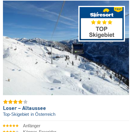
Loser – Altaussee
Top-Skigebiet
in Österreich
Anfänger