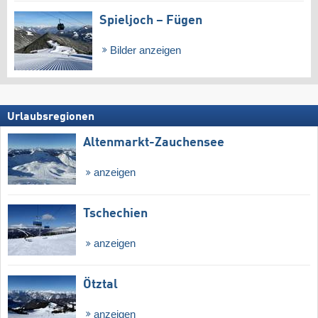
Spieljoch – Fügen
Bilder anzeigen
Urlaubsregionen
Altenmarkt-Zauchensee
anzeigen
Tschechien
anzeigen
Ötztal
anzeigen