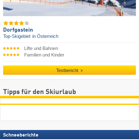
Dorfgastein
Top-Skigebiet
in Österreich
Lifte und Bahnen
Familien und Kinder
Testbericht
Tipps für den Skiurlaub
Schneeberichte