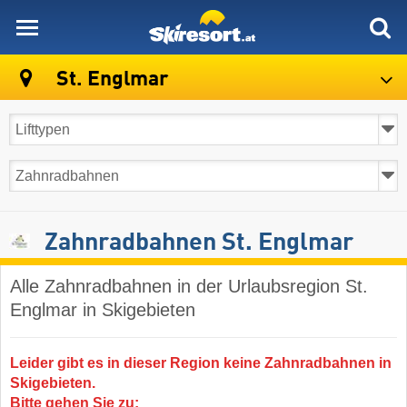
skiresort
St. Englmar
Zahnradbahnen St. Englmar
Alle Zahnradbahnen in der Urlaubsregion St.
Englmar in Skigebieten
Leider gibt es in dieser Region keine Zahnradbahnen in
Skigebieten.
Bitte gehen Sie zu: