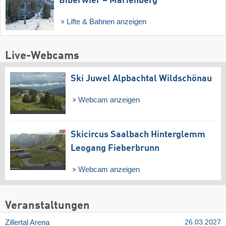
Biberwier – Marienberg
Lifte & Bahnen anzeigen
Live-Webcams
Ski Juwel Alpbachtal Wildschönau
Webcam anzeigen
Skicircus Saalbach Hinterglemm
Leogang Fieberbrunn
Webcam anzeigen
Veranstaltungen
Zillertal Arena
26.03.2027