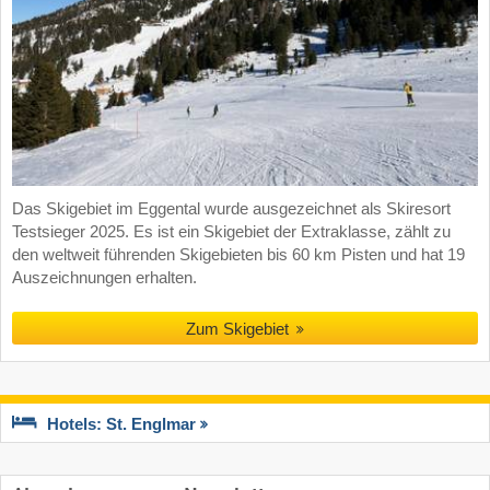
Das Skigebiet im Eggental wurde ausgezeichnet als Skiresort
Testsieger 2025. Es ist ein Skigebiet der Extraklasse, zählt zu
den weltweit führenden Skigebieten bis 60 km Pisten und hat 19
Auszeichnungen erhalten.
Zum Skigebiet
Hotels: St. Englmar