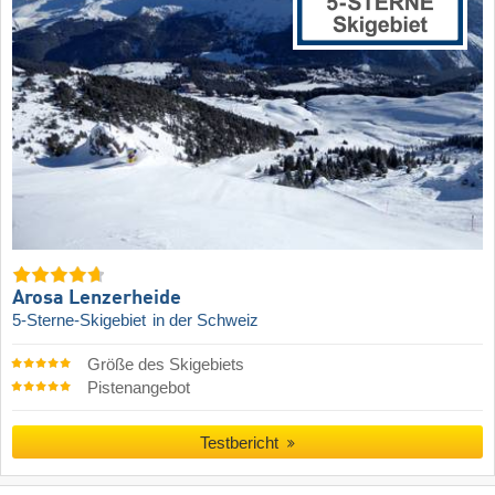
Arosa Lenzerheide
5-Sterne-Skigebiet
in der Schweiz
Größe des Skigebiets
Pistenangebot
Testbericht