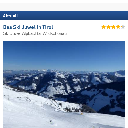
Aktuell
Das Ski Juwel in Tirol
Ski Juwel Alpbachtal Wildschönau