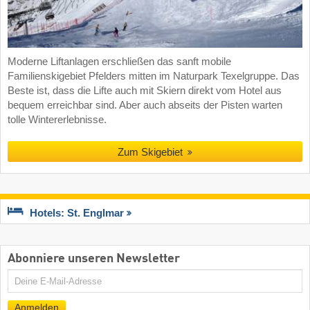
Moderne Liftanlagen erschließen das sanft mobile
Familienskigebiet Pfelders mitten im Naturpark Texelgruppe. Das
Beste ist, dass die Lifte auch mit Skiern direkt vom Hotel aus
bequem erreichbar sind. Aber auch abseits der Pisten warten
tolle Wintererlebnisse.
Zum Skigebiet
Hotels: St. Englmar
Abonniere unseren Newsletter
E-
Mail
Anmelden