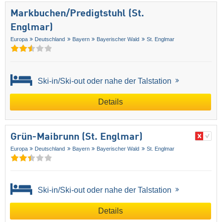
Markbuchen/​Predigtstuhl (St.
Englmar)
Europa
Deutschland
Bayern
Bayerischer Wald
St. Englmar
Ski-in/Ski-out oder nahe der Talstation
Details
Grün-Maibrunn (St. Englmar)
Europa
Deutschland
Bayern
Bayerischer Wald
St. Englmar
Ski-in/Ski-out oder nahe der Talstation
Details