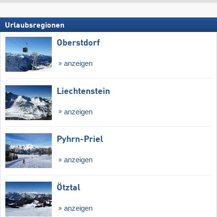
Urlaubsregionen
Oberstdorf
anzeigen
Liechtenstein
anzeigen
Pyhrn-Priel
anzeigen
Ötztal
anzeigen