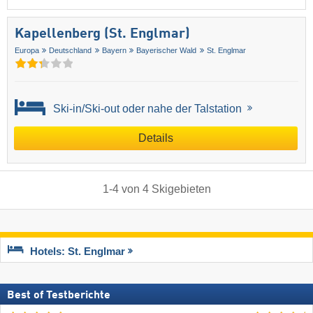
Kapellenberg (St. Englmar)
Europa
Deutschland
Bayern
Bayerischer Wald
St. Englmar
Ski-in/Ski-out oder nahe der Talstation
Details
1
-
4
von
4
Skigebieten
Hotels: St. Englmar
Best of Testberichte