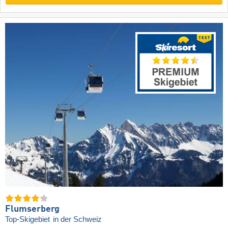
Flumserberg
Top-Skigebiet
in der Schweiz