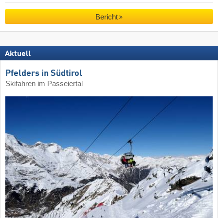
Bericht
Aktuell
Pfelders in Südtirol
Skifahren im Passeiertal