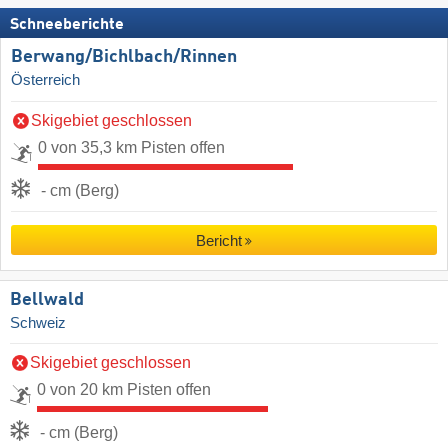
Schneeberichte
Berwang/​Bichlbach/​Rinnen
Österreich
Skigebiet geschlossen
0 von 35,3 km Pisten offen
- cm (Berg)
Bericht
Bellwald
Schweiz
Skigebiet geschlossen
0 von 20 km Pisten offen
- cm (Berg)