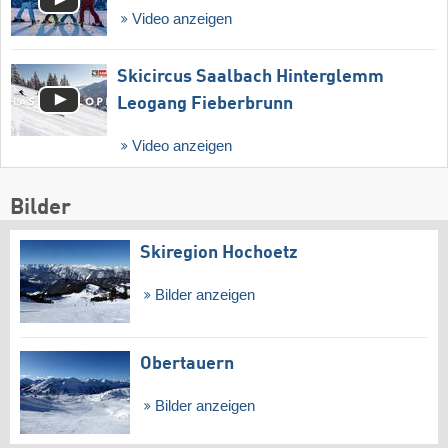
Video anzeigen
Skicircus Saalbach Hinterglemm
Leogang Fieberbrunn
Video anzeigen
Bilder
Skiregion Hochoetz
Bilder anzeigen
Obertauern
Bilder anzeigen