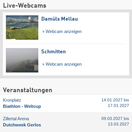
Live-Webcams
Damüls Mellau
Webcam anzeigen
Schmitten
Webcam anzeigen
Veranstaltungen
Kronplatz
14.01.2027 bis
17.01.2027
Biathlon - Weltcup
Zillertal Arena
09.03.2027 bis
13.03.2027
Dutchweek Gerlos