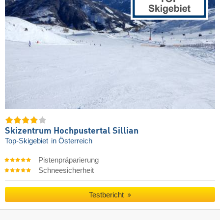
Skizentrum Hochpustertal Sillian
Top-Skigebiet
in Österreich
Pistenpräparierung
Schneesicherheit
Testbericht