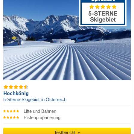
Hochkönig
5-Sterne-Skigebiet
in Österreich
Lifte und Bahnen
Pistenpräparierung
Testbericht