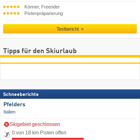
Könner, Freerider
Pistenpräparierung
Testbericht
Tipps für den Skiurlaub
Schneeberichte
Pfelders
Italien
Skigebiet geschlossen
0 von 18 km Pisten offen