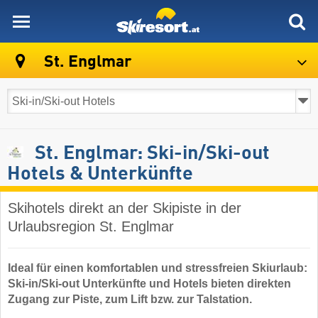
skiresort
St. Englmar
St. Englmar: Ski-in/Ski-out
Hotels & Unterkünfte
Skihotels direkt an der Skipiste in der
Urlaubsregion St. Englmar
Ideal für einen komfortablen und stressfreien Skiurlaub:
Ski-in/Ski-out Unterkünfte und Hotels bieten direkten
Zugang zur Piste, zum Lift bzw. zur Talstation.