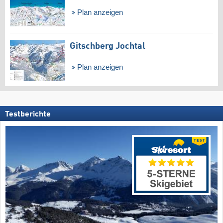
Plan anzeigen
Gitschberg Jochtal
Plan anzeigen
Testberichte