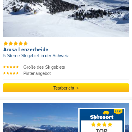
Arosa Lenzerheide
5-Sterne-Skigebiet
in der Schweiz
Größe des Skigebiets
Pistenangebot
Testbericht