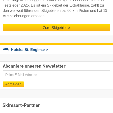
Testsieger 2025. Es ist ein Skigebiet der Extraklasse, zählt zu
den weltweit führenden Skigebieten bis 60 km Pisten und hat 19
Auszeichnungen erhalten.
Zum Skigebiet
Hotels: St. Englmar
Abonniere unseren Newsletter
E-
Mail
Anmelden
Skiresort-Partner