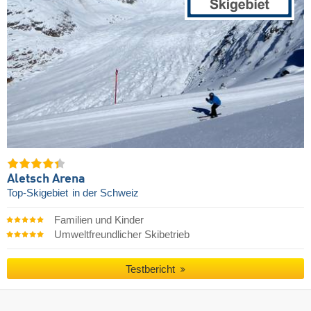
Aletsch Arena
Top-Skigebiet
in der Schweiz
Familien und Kinder
Umweltfreundlicher Skibetrieb
Testbericht