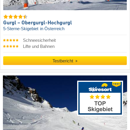
Gurgl – Obergurgl-Hochgurgl
5-Sterne-Skigebiet
in Österreich
Schneesicherheit
Lifte und Bahnen
Testbericht