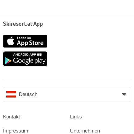
Skiresort.at App
App
Store
Google
play
Deutsch
Kontakt
Links
Impressum
Unternehmen