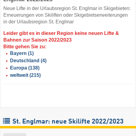
Neue Lifte in der Urlaubsregion St. Englmar in Skigebieten:
Erneuerungen von Skiliften oder Skigebietserweiterungen
in der Urlaubsregion St. Englmar
Leider gibt es in dieser Region keine neuen Lifte &
Bahnen zur Saison 2022/2023
Bitte gehen Sie zu:
Bayern
(1)
Deutschland
(4)
Europa
(138)
weltweit
(215)
St. Englmar: neue Skilifte 2022/2023