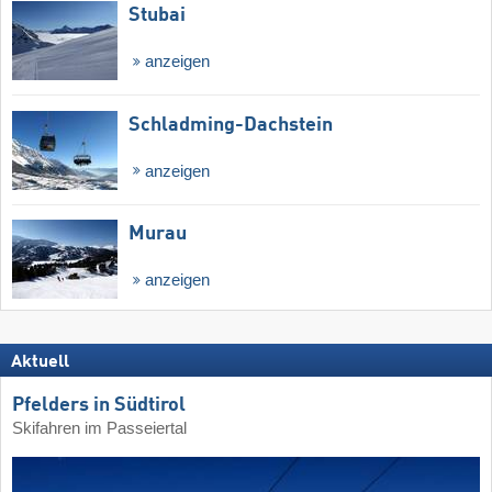
Stubai
anzeigen
Schladming-Dachstein
anzeigen
Murau
anzeigen
Aktuell
Pfelders in Südtirol
Skifahren im Passeiertal