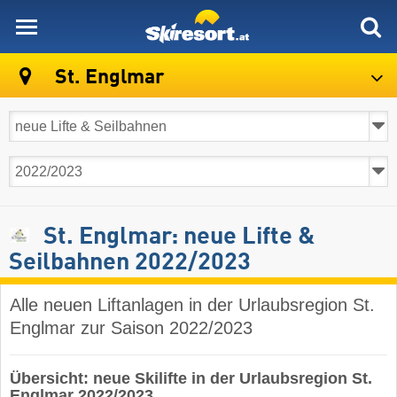
skiresort
St. Englmar
St. Englmar: neue Lifte &
Seilbahnen 2022/2023
Alle neuen Liftanlagen in der Urlaubsregion St.
Englmar zur Saison 2022/2023
Übersicht: neue Skilifte in der Urlaubsregion St.
Englmar 2022/2023