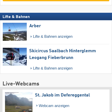
Lifte & Bahnen
Arber
Lifte & Bahnen anzeigen
Skicircus Saalbach Hinterglemm
Leogang Fieberbrunn
Lifte & Bahnen anzeigen
Live-Webcams
St. Jakob im Defereggental
Webcam anzeigen