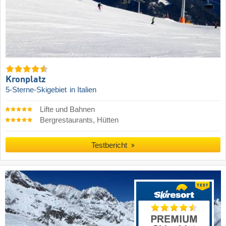
Kronplatz
5-Sterne-Skigebiet
in Italien
Lifte und Bahnen
Bergrestaurants, Hütten
Testbericht