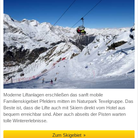
Moderne Liftanlagen erschließen das sanft mobile
Familienskigebiet Pfelders mitten im Naturpark Texelgruppe. Das
Beste ist, dass die Lifte auch mit Skiern direkt vom Hotel aus
bequem erreichbar sind. Aber auch abseits der Pisten warten
tolle Wintererlebnisse.
Zum Skigebiet