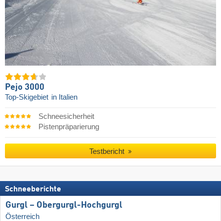
Pejo 3000
Top-Skigebiet
in Italien
Schneesicherheit
Pistenpräparierung
Testbericht
Schneeberichte
Gurgl – Obergurgl-Hochgurgl
Österreich