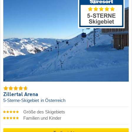
Zillertal Arena
5-Sterne-Skigebiet
in Österreich
Größe des Skigebiets
Familien und Kinder