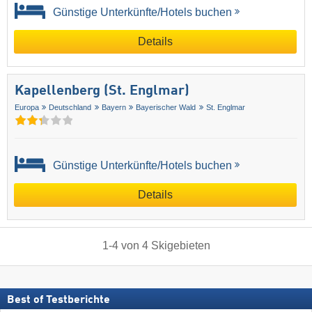
Günstige Unterkünfte/Hotels buchen
Details
Kapellenberg (St. Englmar)
Europa
Deutschland
Bayern
Bayerischer Wald
St. Englmar
Günstige Unterkünfte/Hotels buchen
Details
1
-
4
von
4
Skigebieten
Best of Testberichte