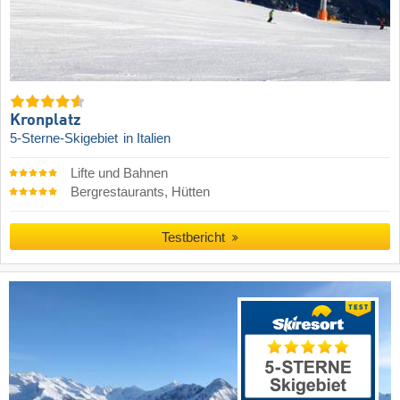
Kronplatz
5-Sterne-Skigebiet
in Italien
Lifte und Bahnen
Bergrestaurants, Hütten
Testbericht