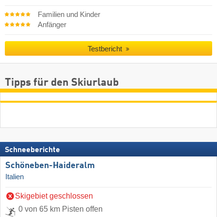
Familien und Kinder
Anfänger
Testbericht
Tipps für den Skiurlaub
Schneeberichte
Schöneben-Haideralm
Italien
Skigebiet geschlossen
0 von 65 km Pisten offen