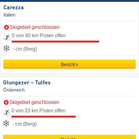
Carezza
Italien
Skigebiet geschlossen
0 von 40 km Pisten offen
- cm (Berg)
Bericht
Glungezer – Tulfes
Österreich
Skigebiet geschlossen
0 von 23 km Pisten offen
- cm (Berg)