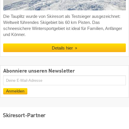
Die Tauplitz wurde von Skiresort als Testsieger ausgezeichnet:
Weltweit führendes Skigebiet bis 60 km Pisten. Das
schneesichere Wintersportgebiet ist ideal für Familien, Anfänger
und Könner.
Details hier
Abonniere unseren Newsletter
E-
Mail
Anmelden
Skiresort-Partner