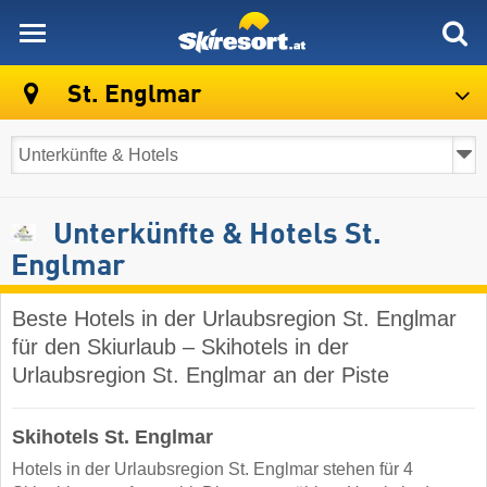
skiresort
St. Englmar
Unterkünfte & Hotels St.
Englmar
Beste Hotels in der Urlaubsregion St. Englmar
für den Skiurlaub – Skihotels in der
Urlaubsregion St. Englmar an der Piste
Skihotels St. Englmar
Hotels in der Urlaubsregion St. Englmar stehen für 4