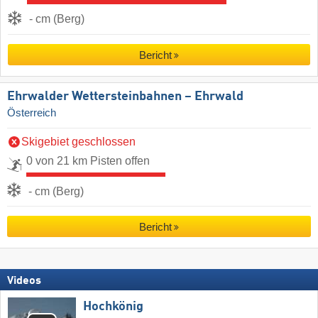
- cm (Berg)
Bericht
Ehrwalder Wettersteinbahnen – Ehrwald
Österreich
Skigebiet geschlossen
0 von 21 km Pisten offen
- cm (Berg)
Bericht
Videos
Hochkönig