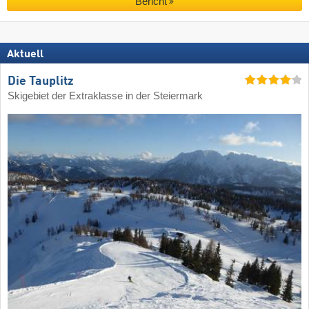
Bericht
Aktuell
Die Tauplitz
Skigebiet der Extraklasse in der Steiermark