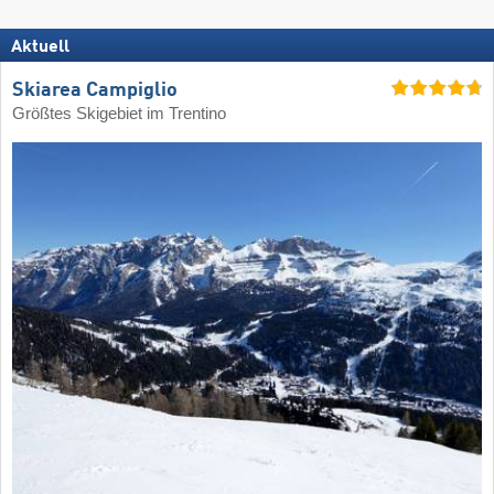
Aktuell
Skiarea Campiglio
Größtes Skigebiet im Trentino