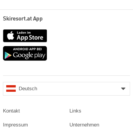
Skiresort.at App
App
Store
Google
play
Deutsch
Kontakt
Links
Impressum
Unternehmen