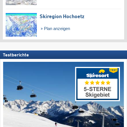
Skiregion Hochoetz
Plan anzeigen
Testberichte