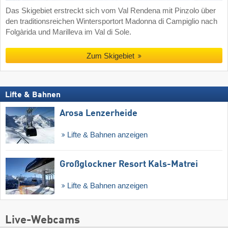
Das Skigebiet erstreckt sich vom Val Rendena mit Pinzolo über
den traditionsreichen Wintersportort Madonna di Campiglio nach
Folgàrida und Marilleva im Val di Sole.
Zum Skigebiet
Lifte & Bahnen
Arosa Lenzerheide
Lifte & Bahnen anzeigen
Großglockner Resort Kals-Matrei
Lifte & Bahnen anzeigen
Live-Webcams