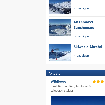
anzeigen
Altenmarkt-
Zauchensee
anzeigen
Skiworld Ahrntal
anzeigen
Aktuell
Wildkogel
Ideal für Familien, Anfänger &
Wiedereinsteiger