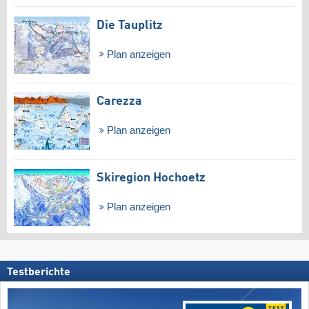
Die Tauplitz
Plan anzeigen
Carezza
Plan anzeigen
Skiregion Hochoetz
Plan anzeigen
Testberichte