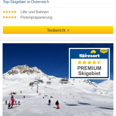
Top-Skigebiet
in Österreich
Lifte und Bahnen
Pistenpräparierung
Testbericht