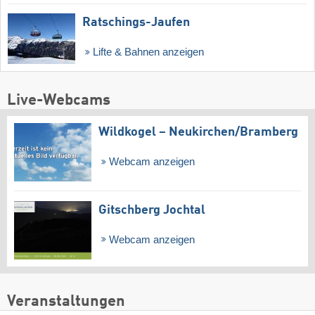
Ratschings-Jaufen
Lifte & Bahnen anzeigen
Live-Webcams
Wildkogel – Neukirchen/​Bramberg
Webcam anzeigen
Gitschberg Jochtal
Webcam anzeigen
Veranstaltungen