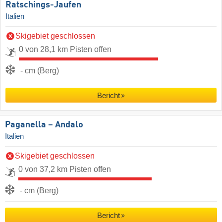
Ratschings-Jaufen
Italien
Skigebiet geschlossen
0 von 28,1 km Pisten offen
- cm (Berg)
Bericht
Paganella – Andalo
Italien
Skigebiet geschlossen
0 von 37,2 km Pisten offen
- cm (Berg)
Bericht