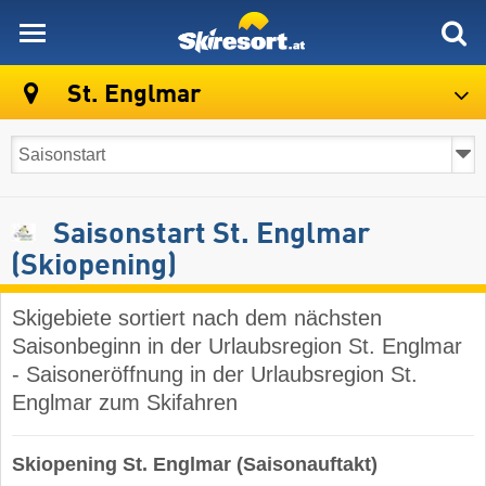
skiresort
St. Englmar
Saisonstart St. Englmar
(Skiopening)
Skigebiete sortiert nach dem nächsten
Saisonbeginn in der Urlaubsregion St. Englmar
- Saisoneröffnung in der Urlaubsregion St.
Englmar zum Skifahren
Skiopening St. Englmar (Saisonauftakt)