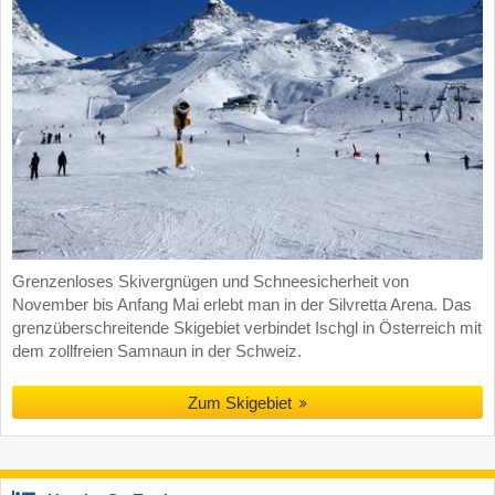
Grenzenloses Skivergnügen und Schneesicherheit von
November bis Anfang Mai erlebt man in der Silvretta Arena. Das
grenzüberschreitende Skigebiet verbindet Ischgl in Österreich mit
dem zollfreien Samnaun in der Schweiz.
Zum Skigebiet