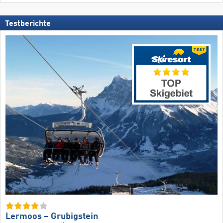
Testberichte
Lermoos – Grubigstein