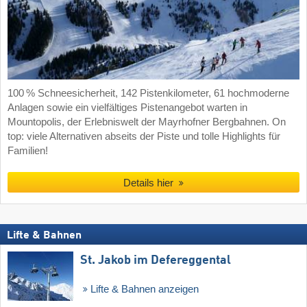
100 % Schneesicherheit, 142 Pistenkilometer, 61 hochmoderne
Anlagen sowie ein vielfältiges Pistenangebot warten in
Mountopolis, der Erlebniswelt der Mayrhofner Bergbahnen. On
top: viele Alternativen abseits der Piste und tolle Highlights für
Familien!
Details hier
Lifte & Bahnen
St. Jakob im Defereggental
Lifte & Bahnen anzeigen