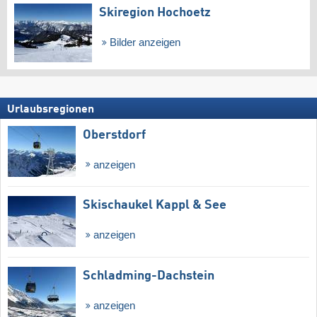
Skiregion Hochoetz
Bilder anzeigen
Urlaubsregionen
Oberstdorf
anzeigen
Skischaukel Kappl & See
anzeigen
Schladming-Dachstein
anzeigen