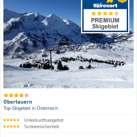
Obertauern
Top-Skigebiet
in Österreich
Unterkunftsangebot
Schneesicherheit