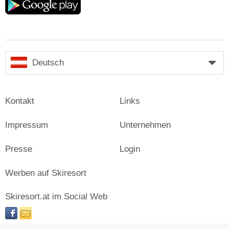
play
Deutsch
Kontakt
Links
Impressum
Unternehmen
Presse
Login
Werben auf Skiresort
Skiresort.at im Social Web
facebook
newsletter